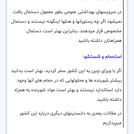
در سرویسهای بهداشتی عمومی بطور معمول دستمال یافت
نمیشود اگر چه رستورانها و هتلها اینگونه نیستند و دستمال
مخصوص قرار میدهند. بنابراین بهتر است دستمال
همراهتان داشته باشید.
استحمام و شستشو:
اگر با ویزای چین به این کشور سفر کردید، بهتر است بدانید
بیشتر شوینده ها و محلولهایی که در حمام های آنها وجود
دارد استاندارد نیستند و بهتر است مواد شوینده به همراه
داشته باشید.
در مقالات بعدی به دانستینهای دیگری درباره این کشور
میپردازیم