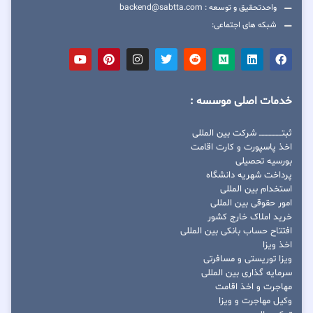
واحدتحقیق و توسعه : backend@sabtta.com
شبکه های اجتماعی:
خدمات اصلی موسسه :
ثبتــــــــــــــــ شرکت بین المللی
اخذ پاسپورت و کارت اقامت
بورسیه تحصیلی
پرداخت شهریه دانشگاه
استخدام بین المللی
امور حقوقی بین المللی
خرید املاک خارج کشور
افتتاح حساب بانکی بین المللی
اخذ ویزا
ویزا توریستی و مسافرتی
سرمایه گذاری بین المللی
مهاجرت و اخذ اقامت
وکیل مهاجرت و ویزا