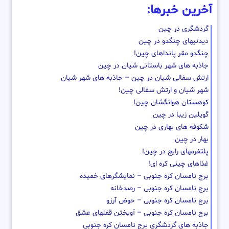
آخرین خبرها:
گردشگری در چین
دیدنیهای چنگدو در چین
چنگدو مقر پانداهای چین!
جاذبه های شهر باستانی شیان در چین
ارتش سفالی شیان در چین – جاذبه های شهر شیان
شهر شیان و ارتش سفالی چین!
کوهستان هوانگشان چین!
گویلین زیبا در چین
شکوفه های بهاری در چین
بهار در چین
پلتفرمهای رایج در چین!
غذاهای چینی کره ای!
برج نامسان کره جنوبی – نمایشگرهای خمیده
برج نامسان کره جنوبی – رصدخانه
برج نامسان کره جنوبی – حوض آرزو
برج نامسان کره جنوبی – آویختن قفلهای عشق
جاذبه های گردشگری برج نامسان کره جنوبی