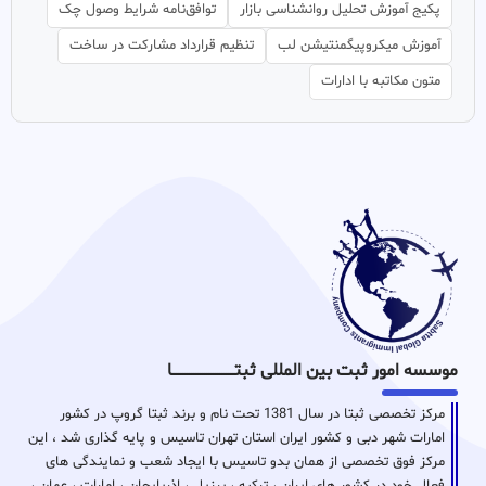
پکیج آموزش تحلیل روانشناسی بازار
توافق‌نامه شرایط وصول چک
آموزش میکروپیگمنتیشن لب
تنظیم قرارداد مشارکت در ساخت
متون مکاتبه با ادارات
موسسه امور ثبت بین المللی ثبتـــــــــــــــــــــــــــــا
مرکز تخصصی ثبتا در سال 1381 تحت نام و برند ثبتا گروپ در کشور
امارات شهر دبی و کشور ایران استان تهران تاسیس و پایه گذاری شد ، این
مرکز فوق تخصصی از همان بدو تاسیس با ایجاد شعب و نمایندگی های