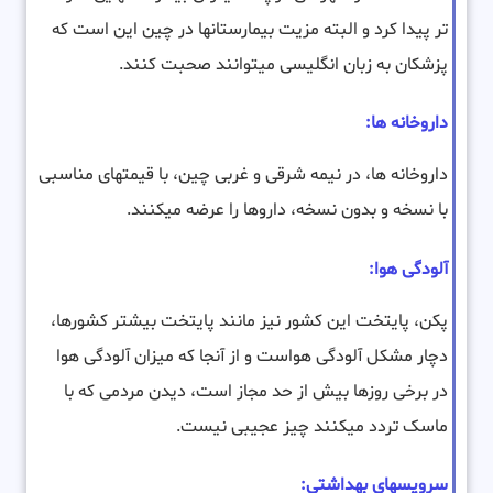
تر پیدا کرد و البته مزیت بیمارستانها در چین این است که
پزشکان به زبان انگلیسی میتوانند صحبت کنند.
داروخانه ها:
داروخانه ها، در نیمه شرقی و غربی چین، با قیمتهای مناسبی
با نسخه و بدون نسخه، داروها را عرضه میکنند.
آلودگی هوا:
پکن، پایتخت این کشور نیز مانند پایتخت بیشتر کشورها،
دچار مشکل آلودگی هواست و از آنجا که میزان آلودگی هوا
در برخی روزها بیش از حد مجاز است، دیدن مردمی که با
ماسک تردد میکنند چیز عجیبی نیست.
سرویسهای بهداشتی: