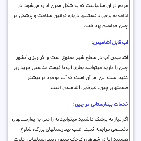
مردم در آن سالهاست که به شکل مدرن اداره می‌شود. در
ادامه به برخی دانستنیها درباره قوانین سلامت و پزشکی در
چین خواهیم پرداخت.
آب قابل آشامیدن:
آشامیدن آب در سطح شهر ممنوع است و اگر ویزای کشور
چین را دارید میتوانید بطری آب با قیمت مناسبی خریداری
کنید. علت این امر آن است که آب موجود در بیشتر
قسمتهای چین، غیرقابل آشامیدن است.
خدمات بیمارستانی در چین:
اگر نیاز به پزشک داشتید میتوانید به راحتی به یمارستانهای
تخصصی مراجعه کنید. اغلب بیمارستانهای بزرگ، شلوغ
هستند اما در شهرهای کوچک میتوان بیمارستانهایی خلوت