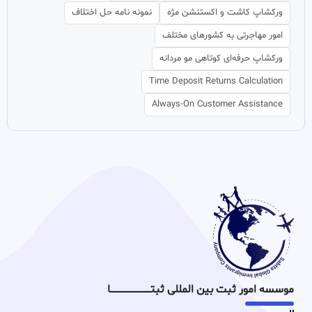
ورکشاپ کاشت و اکستنشن مژه
نمونه نامه حل اختلاف
امور مهاجرتی به کشورهای مختلف
ورکشاپ حرفه‌ای کوتاهی مو مردانه
Time Deposit Returns Calculation
Always-On Customer Assistance
موسسه امور ثبت بین المللی ثبتـــــــــــــــــــــــــــــا