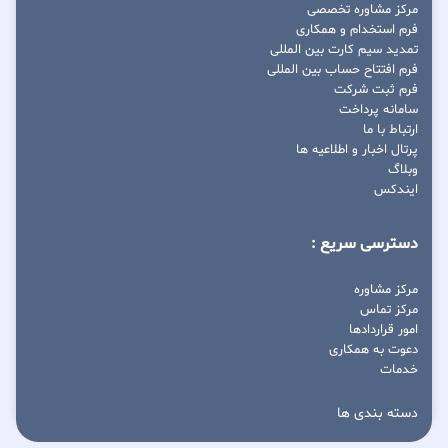
مرکز مشاوره تخصصی
فرم استخدام و همکاری
تمدید سیم کارت بین المللی
فرم افتتاح حساب بین المللی
فرم ثبت شرکت
سامانه پرداخت
ارتباط با ما
پرتال اخبار و اطلاعیه ها
وبلاگ
ایندکس
دسترسی سریع :
مرکز مشاوره
مرکز تماس
امور قراردادها
دعوت به همکاری
خدمات
دسته بندی ها