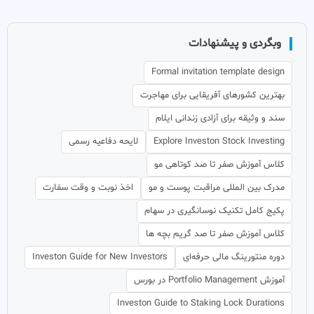
وبگردی و پیشنهادات
Formal invitation template design
بهترین کشورهای آفریقایی برای مهاجرت
سند و وثیقه برای آزادی زندانی ایلام
Explore Investon Stock Investing
لایحه دفاعیه رسمی
کلاس آموزش صفر تا صد کوتاهی مو
مدرک بین المللی مراقبت پوست و مو
اخذ نوبت و وقت سفارت
پکیج کامل تکنیک نوسانگیری در سهام
کلاس آموزش صفر تا صد گریم بچه ها
دوره منتورینگ مالی حرفه‌ای
Investon Guide for New Investors
آموزش Portfolio Management در بورس
Investon Guide to Staking Lock Durations