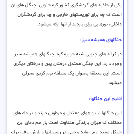
یکی از جاذبه های گردشگری کشور کره جنوبی، جنگل های آن
است که چه برای توریستهای خارجی و چه برای گردشگران
داخلی، تورهایی برای بازدید از آنها ارئه میشود.
جنگلهای همیشه سبز:
در کرانه های جنوبی شبه جزیره کره، جنگلهای همیشه سبز
وجود دارد. این جنگل معتدل درختان پهن و درختان دیگری
است. این منطقه بعنوان یک منطقه بوم گردی معرفی
میشود.
اقلیم این جنگلها:
این جنگلها آب و هوای معتدل و مرطوبی دارند و در ماه های
مختلف که میزان بارندگی متفاوت است باز هم دمای این
جنگل معتدل می ماند و حتی در زمستانها و بارش برف، برف