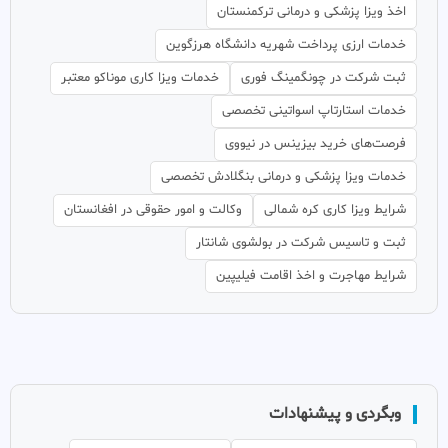
اخذ ویزا پزشکی و درمانی ترکمنستان
خدمات ارزی پرداخت شهریه دانشگاه هرزگوین
ثبت شرکت در چونگمینگ فوری
خدمات ویزا کاری موناکو معتبر
خدمات استارتاپ اسواتینی تخصصی
فرصت‌های خرید بیزینس در نیووی
خدمات ویزا پزشکی و درمانی بنگلادش تخصصی
شرایط ویزا کاری کره شمالی
وکالت و امور حقوقی در افغانستان
ثبت و تاسیس شرکت در بولشوی شانتار
شرایط مهاجرت و اخذ اقامت فیلیپین
وبگردی و پیشنهادات