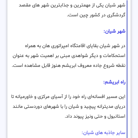
شهر شیان یکی از مهمترین و جذابترین شهر های مقصد
گردشگری در کشور چین است.
شهر شیان:
در شهر شیان بقایای اقامتگاه امپراتوری هان به همراه
استحکامات و دیگر شواهدی مبنی بر اهمیت شهر به عنوان
نقطه شروع جاده معروف ابریشم هنوز قابل مشاهده است.
راه ابریشم:
این مسیر افسانه‌ای راه خود را از آسیای مرکزی و خاورمیانه تا
دریای مدیترانه پیچید و شیان را با شهرهای دوردستی مانند
استانبول و حتی ونیز پیوند داد.
سایر جاذبه های شیان: