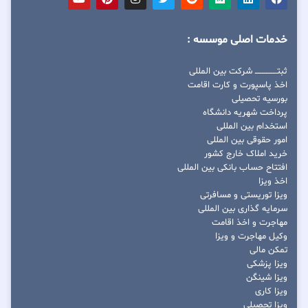
خدمات اصلی موسسه :
ثبتــــــــــــــــ شرکت بین المللی
اخذ پاسپورت و کارت اقامت
بورسیه تحصیلی
پرداخت شهریه دانشگاه
استخدام بین المللی
امور حقوقی بین المللی
خرید املاک خارج کشور
افتتاح حساب بانکی بین المللی
اخذ ویزا
ویزا توریستی و مسافرتی
سرمایه گذاری بین المللی
مهاجرت و اخذ اقامت
وکیل مهاجرت و ویزا
تمکن مالی
ویزا پزشکی
ویزا شینگن
ویزا کاری
ویزا تحصیلی