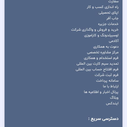
سفارت
راه اندازی کسب و کار
اپلای تحصیلی
جاب آفر
خدمات جزیره
خرید و فروش و واگذاری شرکت
اوسبیلدونگ و کاراموزی
آکادمی
دعوت به همکاری
مرکز مشاوره تخصصی
فرم استخدام و همکاری
تمدید سیم کارت بین المللی
فرم افتتاح حساب بین المللی
فرم ثبت شرکت
سامانه پرداخت
ارتباط با ما
پرتال اخبار و اطلاعیه ها
وبلاگ
ایندکس
دسترسی سریع :