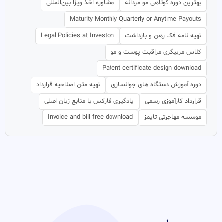
بهترین دوره کوتاهی مو مردانه
مشاوره اخذ ویزا بین‌المللی
Maturity Monthly Quarterly or Anytime Payouts
تهیه نامه فک رهن و بازداشت
Legal Policies at Investon
کلاس مربیگری مراقبت پوست و مو
Patent certificate design download
دوره آموزش دستگاه های جوانسازی
تهیه متن اصلاحیه قرارداد
قرارداد کارآموزی رسمی
یادگیری فارکس با منابع زبان اصلی
موسسه مهاجرتی تایمز
Invoice and bill free download