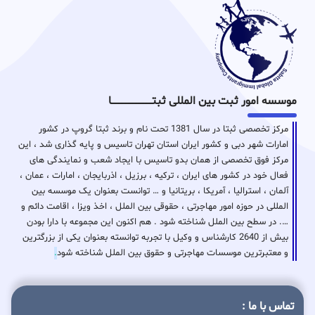
موسسه امور ثبت بین المللی ثبتـــــــــــــــــــــــــــــا
مرکز تخصصی ثبتا در سال 1381 تحت نام و برند ثبتا گروپ در کشور
امارات شهر دبی و کشور ایران استان تهران تاسیس و پایه گذاری شد ، این
مرکز فوق تخصصی از همان بدو تاسیس با ایجاد شعب و نمایندگی های
فعال خود در کشور های ایران ، ترکیه ، برزیل ، اذربایجان ، امارات ، عمان ،
آلمان ، استرالیا ، آمریکا ، بریتانیا و … توانست بعنوان یک موسسه بین
المللی در حوزه امور مهاجرتی ، حقوقی بین الملل ، اخذ ویزا ، اقامت دائم و
…. در سطح بین الملل شناخته شود . هم اکنون این مجموعه با دارا بودن
بیش از 2640 کارشناس و وکیل با تجربه توانسته بعنوان یکی از بزرگترین
و معتبرترین موسسات مهاجرتی و حقوق بین الملل شناخته شود
.
تماس با ما :