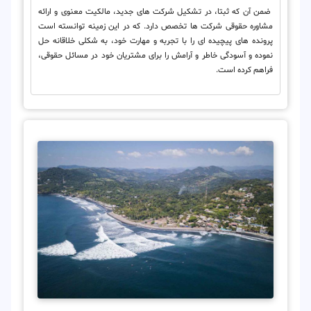
ضمن آن که ثبتا، در تشکیل شرکت های جدید، مالکیت معنوی و ارائه
مشاوره حقوقی شرکت ها تخصص دارد. که در این زمینه توانسته است
پرونده های پیچیده ای را با تجربه و مهارت خود، به شکلی خلاقانه حل
نموده و آسودگی خاطر و آرامش را برای مشتریان خود در مسائل حقوقی،
فراهم کرده است.