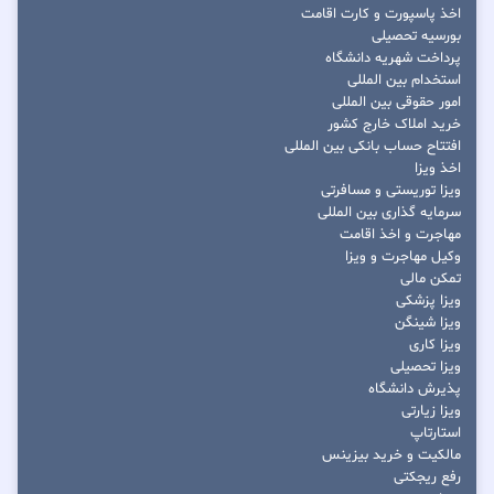
اخذ پاسپورت و کارت اقامت
بورسیه تحصیلی
پرداخت شهریه دانشگاه
استخدام بین المللی
امور حقوقی بین المللی
خرید املاک خارج کشور
افتتاح حساب بانکی بین المللی
اخذ ویزا
ویزا توریستی و مسافرتی
سرمایه گذاری بین المللی
مهاجرت و اخذ اقامت
وکیل مهاجرت و ویزا
تمکن مالی
ویزا پزشکی
ویزا شینگن
ویزا کاری
ویزا تحصیلی
پذیرش دانشگاه
ویزا زیارتی
استارتاپ
مالکیت و خرید بیزینس
رفع ریجکتی