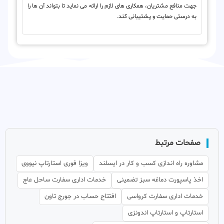
جهت منافع مشتریان، همکاری های لازم را ارائه می نماید تا بتواند آن ها را
به درستی حمایت و پشتیبانی کند.
صفحات مرتبط
مشاوره راه اندازی کسب و کار در ایسلند
ویزا فوری استارتاپ نیووی
اخذ پاسپورت دماغه سبز تضمینی
خدمات اداری سفارت ساحل عاج
خدمات اداری سفارت کرواسی
افتتاح حساب در جورج تاون
استارتاپ و استارتاپ اندونزی