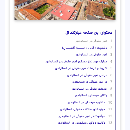
محتوای این صفحه عبارتند از:
امور حقوقی در السالوادور
وضعیت : قابل ارائــــــــــــــــــــه (فعـــــــــــــــال)
امور حقوقی در السالوادور
مدارک مورد نیاز بمنظور امور حقوقی در السالوادور
شروط و الزامات امور حقوقی در السالوادور
مراحل امور حقوقی در السالوادور
در امور حقوقی در السالوادور
خدمات حقوقی در السالوادور
وکلای حرفه ای السالوادور
مشاوره حرفه ای در السالوادور
حوزه های مختلف حقوقی السالوادور
موفقیت در امور حقوقی در السالوادور
وکالت و وکیل متخصص در السالوادور