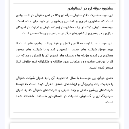
مشاوره حرفه ای در السالوادور
این موسسه، یک دفتر حقوقی حرفه ای وکلا در امور حقوقی در السالوادور
است که مشاوران تجاری و شخصی پیشرو را در خود جای داده است.
موسسه حقوقی ثبتا، در ارائه مشاوره در زمینه حقوقی و تجارت در آمریکای
مرکزی و در بسیاری از کشورهای دیگر در سراسر جهان متخصص است.
این موسسه، با توجه به آگاهی کامل بر قوانین السالوادور، قادر است تا
ورود موفق شرکت های جدید را تسهیل کند و با شرکت های موجود
همکاری می کند و هزینه ها و ریسک های تجاری آنها را کاهش دهد که این
کار با دریافت مشاوره و راهنمایی های خلاقانه و متفکرانه تیم حقوقی ثبتا
میسر شده است.
حضور موفق این موسسه با سال ها تجربه، آن را به عنوان شرکت حقوقی
با کیفیت بالا، یکپارچگی و ارزشمندی ممتاز، معرفی کرده است که توسط
شرکت‌های پیشرو داخلی و چند ملیتی و شرکت‌های حقوقی که به دنبال
سرمایه‌گذاری یا گسترش عملیات در السالوادور هستند، شناخته شده
است.