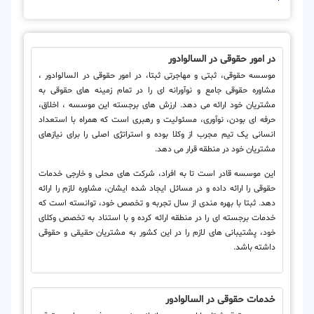
در امور حقوقی در السالوادور
موسسه حقوقی، ثبتی و مهاجرتی ثبتا، در امور حقوقی در السالوادور ،
مشاوره حقوقی جامع و نوآورانه ای را در تمام زمینه های حقوقی به
مشتریان خود ارائه می دهد. ارزش های برجسته این موسسه ، اخلاق،
حرفه ای بودن، نوآوری، مسئولیت و رهبری است که همراه با استعداد
انسانی یک تیم مجرب از وکلا بوده و استراتژی اصلی را برای نیازهای
مشتریان خود در منطقه قرار می دهد.
این موسسه قادر است تا به افراد، شرکت های محلی و خارجی خدمات
حقوقی را ارائه داده و در مسائل ایجاد شده ایشان، مشاوره لازم را ارائه
دهد. ثبتا با بهره مندی از سال تجربه و تخصص خود، توانسته است که
خدمات برجسته ای را در منطقه ارائه کرده و با استناد به تخصص وکلای
خود، پشتیبانی های لازم را در این کشور به مشتریان حقیقی و حقوقی
داشته باشد.
خدمات حقوقی در السالوادور