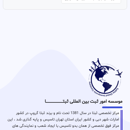
موسسه امور ثبت بین المللی ثبتـــــــــــــــــــــــــــــا
مرکز تخصصی ثبتا در سال 1381 تحت نام و برند ثبتا گروپ در کشور
امارات شهر دبی و کشور ایران استان تهران تاسیس و پایه گذاری شد ، این
مرکز فوق تخصصی از همان بدو تاسیس با ایجاد شعب و نمایندگی های