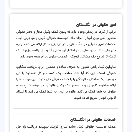
امور حقوقی در انگلستان
برخی از کارها در زندگی وجود دارد که بدون کمک وکیل مجاز و دفتر حقوقی
معتبر، نمی توان آنها را انجام داد. موسسه حقوقی، ثبتی و مهاجرتی ثبتا،
خدمات امور حقوقی در انگلستان را در کیفیتی ممتاز ارائه می دهد و راه
حل های مناسب و عملی را در اختیار آن ها می گذارد. از برنامه ریزی املاک
گرفته تا شروع یک مشاغل کوچک ، خدمات حقوقی برای همه وجود دارد.
بنابراین ثبتا، راهی مقرون به صرفه، ساده و مطمئن، برای دریافت مشاوره
حقوقی است. این که آیا شما صاحب یک کسب و کار هستید یا می
خواهید یک مشکل خانوادگی را با کمک حقوقی حل کنید، این موسسه با
ارائه مشاوره کاربردی و با حضور یک وکیل قانونی، در موقعیت پیچیده
حقوقی به شما کمک می کند. علاوه بر این ، به شما کمک می کند تا اسناد
قانونی خود را سریع آماده کنید.
خدمات حقوقی در انگلستان
هدف موسسه حقوقی ثبتا، ساده سازی فرایند پیچیده دریافت راه حل