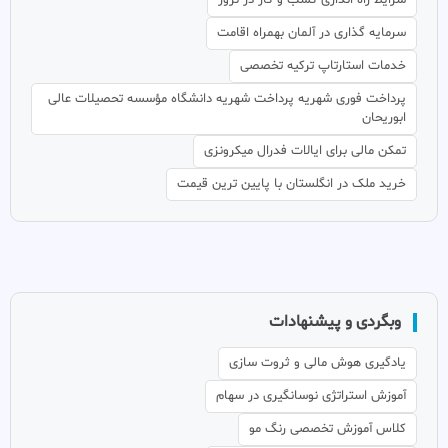
سرمایه گذاری در آلمان بهمراه اقامت
خدمات استارتاپ ترکیه تخصصی
پرداخت فوری شهریه پرداخت شهریه دانشگاه مؤسسه تحصیلات عالی
ابوریحان
تمکن مالی برای ایالات فدرال میکرونزی
خرید ملک در انگلستان با پایین ترین قیمت
وبگردی و پیشنهادات
یادگیری هوش مالی و ثروت سازی
آموزش استراتژی نوسانگیری در سهام
کلاس آموزش تخصصی رنگ مو