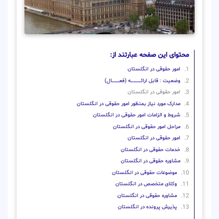
محتوای این صفحه عبارتند از:
امور حقوقی در انگلستان
وضعیت : قابل ارائــــــــــــــــــــه (فعـــــــــــــــال)
امور حقوقی در انگلستان
مدارک مورد نیاز بمنظور امور حقوقی در انگلستان
شروط و الزامات امور حقوقی در انگلستان
مراحل امور حقوقی در انگلستان
امور حقوقی در انگلستان
خدمات حقوقی در انگلستان
مشاوره حقوقی در انگلستان
موضوعات حقوقی در انگلستان
وکلای متخصص در انگلستان
مشاوره حقوقی در انگلستان
پذیرش پرونده در انگلستان