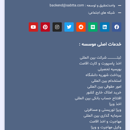
واحدتحقیق و توسعه : backend@sabtta.com
شبکه های اجتماعی:
خدمات اصلی موسسه :
ثبتــــــــــــــــ شرکت بین المللی
اخذ پاسپورت و کارت اقامت
بورسیه تحصیلی
پرداخت شهریه دانشگاه
استخدام بین المللی
امور حقوقی بین المللی
خرید املاک خارج کشور
افتتاح حساب بانکی بین المللی
اخذ ویزا
ویزا توریستی و مسافرتی
سرمایه گذاری بین المللی
مهاجرت و اخذ اقامت
وکیل مهاجرت و ویزا