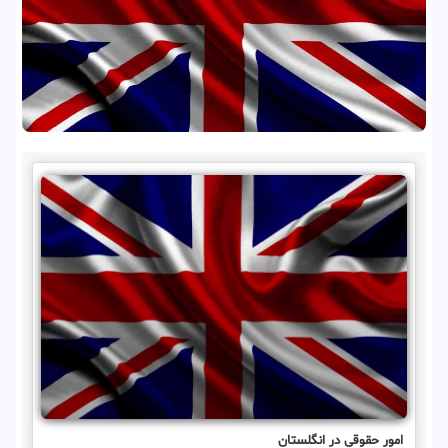
امور حقوقی در انگلستان