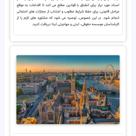
اسناد مورد نیاز برای انطباق با قوانین مطلع می کند تا اقدامات به موقع
مراحل قانونی، برای حفظ شرایط مطلوب و اجتناب از مجازات های احتمالی
انجام شود. در این خصوص، توصیه می شود که مشاوره های لازم را از
کارشناسان موسسه حقوقی، ثبتی و مهاجرتی ثبتا دریافت کنید.