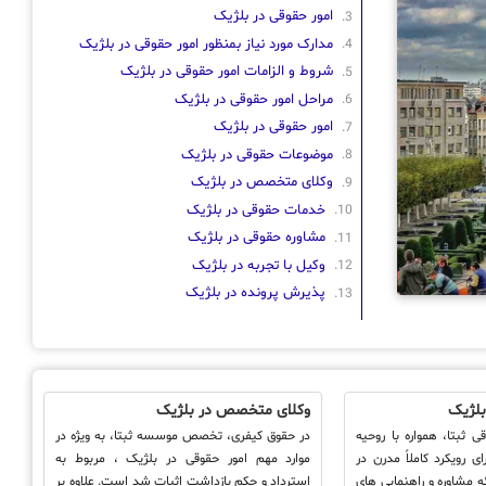
امور حقوقی در بلژیک
مدارک مورد نیاز بمنظور امور حقوقی در بلژیک
شروط و الزامات امور حقوقی در بلژیک
مراحل امور حقوقی در بلژیک
امور حقوقی در بلژیک
موضوعات حقوقی در بلژیک
وکلای متخصص در بلژیک
خدمات حقوقی در بلژیک
مشاوره حقوقی در بلژیک
وکیل با تجربه در بلژیک
پذیرش پرونده در بلژیک
بلژیک
وکلای متخصص در بلژیک
ثبتا، همواره با روحیه
در حقوق کیفری، تخصص موسسه ثبتا، به ویژه در
ای رویکرد کاملاً مدرن در
موارد مهم امور حقوقی در بلژیک ، مربوط به
ئه مشاوره و راهنمایی های
استرداد و حکم بازداشت اثبات شد است. علاوه بر