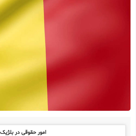
امور حقوقی در بلژیک