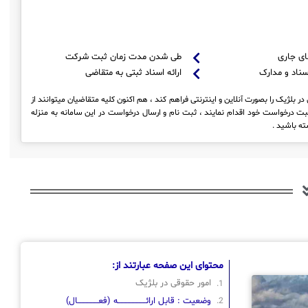
ای جاری
طی شدن مدت زمان ثبت شرکت
سناد و مدارک
ارائه اسناد ثبتی به متقاضی
 بلژیک را بصورت آنلاین و اینترنتی فراهم کند ، هم اکنون کلیه متقاضیان میتوانند از
ت درخواست خود اقدام نمایند ، ثبت نام و ارسال درخواست در این سامانه به منزله
ه باشید .
محتوای این صفحه عبارتند از:
امور حقوقی در بلژیک
وضعیت : قابل ارائــــــــــــــــــــه (فعـــــــــــــــال)