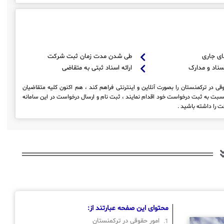
ای جاری
طی شدن مدت زمان ثبت شرکت
سناد و مدارک
ارائه اسناد ثبتی به متقاضی
ی در ترکمنستان را بصورت آنلاین و اینترنتی فراهم کند ، هم اکنون کلیه متقاضیان
نسبت به ثبت درخواست خود اقدام نمایند ، ثبت نام و ارسال درخواست در این سامانه
 را داشته باشید .
محتوای این صفحه عبارتند از:
امور حقوقی در ترکمنستان