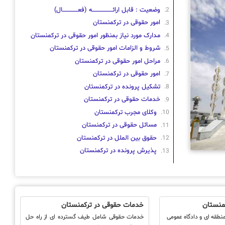
وضعیت : قابل ارائــــــــــــــــــــه (فعـــــــــــــــال)
امور حقوقی در ترکمنستان
مدارک مورد نیاز بمنظور امور حقوقی در ترکمنستان
شروط و الزامات امور حقوقی در ترکمنستان
مراحل امور حقوقی در ترکمنستان
امور حقوقی در ترکمنستان
تشکیل پرونده در ترکمنستان
خدمات حقوقی در ترکمنستان
وکلای مجرب ترکمنستان
مسائل حقوقی در ترکمنستان
حقوق بین الملل در ترکمنستان
پذیرش پرونده در ترکمنستان
کمنستان
خدمات حقوقی در ترکمنستان
 منطقه ای و دادگاه عمومی
خدمات حقوقی شامل طیف گسترده ای از راه حل