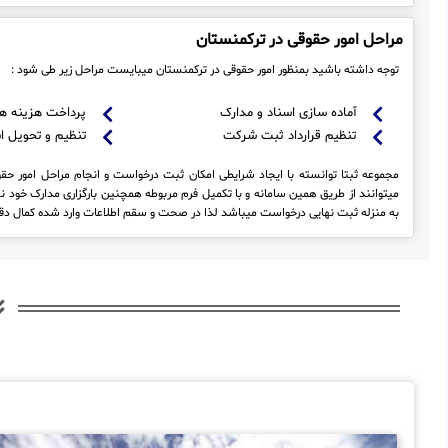
مراحل امور حقوقی در ترکمنستان
توجه داشته باشید بمنظور امور حقوقی در ترکمنستان میبایست مراحل زیر طی شود :
آماده سازی اسناد و مدارک
پرداخت هزینه ه
تنظیم قرارداد ثبت شرکت
تنظیم و تحویل ا
مجموعه ثبتا توانسته با ایجاد شرایطی امکان ثبت درخواست و انجام مراحل امور حقوق
میتوانند از طریق همین سامانه و با تکمیل فرم مربوطه همچنین بارگزاری مدارک خود 
به منزله ثبت نهایی درخواست میباشد لذا در صحت و سقم اطلاعات وارد شده کمال دقت