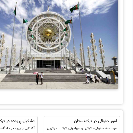
امور حقوقی در ترکمنستان
تشکیل پرونده در تر
موسسه حقوقی، ثبتی و مهاجرتی ثبتا ، بهترین
آشنایی با رویه در دادگاه