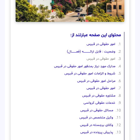
محتوای این صفحه عبارتند از:
امور حقوقی در قبرس
وضعیت : قابل ارائــــــــــــــــــــه (فعـــــــــــــــال)
امور حقوقی در قبرس
مدارک مورد نیاز بمنظور امور حقوقی در قبرس
شروط و الزامات امور حقوقی در قبرس
مراحل امور حقوقی در قبرس
امور حقوقی در قبرس
مشاوره حقوقی در قبرس
خدمات حقوقی کرواسی
مسائل حقوقی در قبرس
وکیل متخصص در قبرس
وکلای برجسته در قبرس
پذیرش پرونده در قبرس