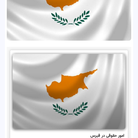
امور حقوقی در قبرس