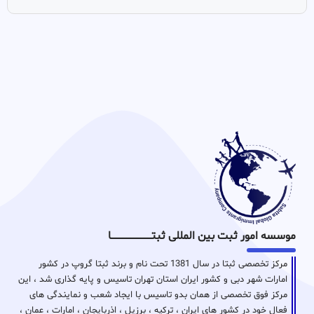
موسسه امور ثبت بین المللی ثبتـــــــــــــــــــــــــــــا
مرکز تخصصی ثبتا در سال 1381 تحت نام و برند ثبتا گروپ در کشور
امارات شهر دبی و کشور ایران استان تهران تاسیس و پایه گذاری شد ، این
مرکز فوق تخصصی از همان بدو تاسیس با ایجاد شعب و نمایندگی های
فعال خود در کشور های ایران ، ترکیه ، برزیل ، اذربایجان ، امارات ، عمان ،