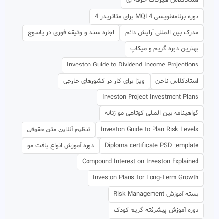
استادکلاس هیرکات حرفه ای
دوره برنامه‌نویسی MQL4 برای متاتریدر 4
مدرک بین المللی آرایش دائم
اجاره سند و وثیقه فوری در یاسوج
بهترین دوره گریم و میکاپ
Investon Guide to Dividend Income Projections
استادکلاس ناخن
ویزا برای کار در کشورهای خارجی
Investon Project Investment Plans
گواهینامه بین المللی کوتاهی مو زنانه
Investon Guide to Plan Risk Levels
تنظیم آنلاین متن حقوقی
Diploma certificate PSD template
دوره آموزش انواع بافت مو
Compound Interest on Investon Explained
Investon Plans for Long-Term Growth
بسته آموزش Risk Management
دوره آموزش پیشرفته گریم کودک