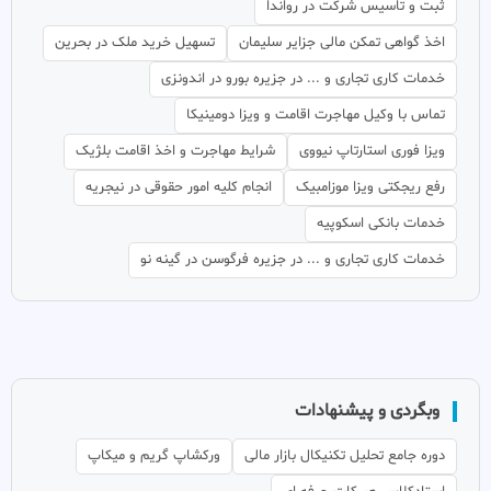
ثبت و تاسیس شرکت در رواندا
اخذ گواهی تمکن مالی جزایر سلیمان
تسهیل خرید ملک در بحرین
خدمات کاری تجاری و ... در جزیره بورو در اندونزی
تماس با وکیل مهاجرت اقامت و ویزا دومینیکا
ویزا فوری استارتاپ نیووی
شرایط مهاجرت و اخذ اقامت بلژیک
رفع ریجکتی ویزا موزامبیک
انجام کلیه امور حقوقی در نیجریه
خدمات بانکی اسکوپیه
خدمات کاری تجاری و ... در جزیره فرگوسن در گینه نو
وبگردی و پیشنهادات
دوره جامع تحلیل تکنیکال بازار مالی
ورکشاپ گریم و میکاپ