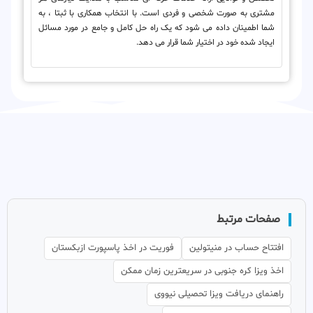
مشتری به صورت شخصی و فردی است. با انتخاب همکاری با ثبتا ، به
شما اطمینان داده می شود که یک راه حل کامل و جامع در مورد مسائل
ایجاد شده خود در اختیار شما قرار می دهد.
صفحات مرتبط
افتتاح حساب در منیتولین
فوریت در اخذ پاسپورت ازبکستان
اخذ ویزا کره جنوبی در سریعترین زمان ممکن
راهنمای دریافت ویزا تحصیلی نیووی