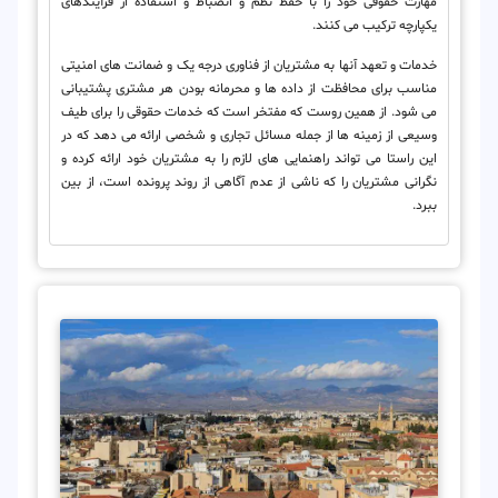
مهارت حقوقی خود را با حفظ نظم و انضباط و استفاده از فرآیندهای
یکپارچه ترکیب می کنند.
خدمات و تعهد آنها به مشتریان از فناوری درجه یک و ضمانت های امنیتی
مناسب برای محافظت از داده ها و محرمانه بودن هر مشتری پشتیبانی
می شود. از همین روست که مفتخر است که خدمات حقوقی را برای طیف
وسیعی از زمینه ها از جمله مسائل تجاری و شخصی ارائه می دهد که در
این راستا می تواند راهنمایی های لازم را به مشتریان خود ارائه کرده و
نگرانی مشتریان را که ناشی از عدم آگاهی از روند پرونده است، از بین
ببرد.