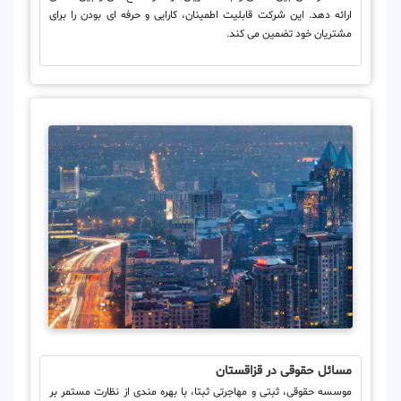
ارائه دهد. این شرکت قابلیت اطمینان، کارایی و حرفه ای بودن را برای
مشتریان خود تضمین می کند.
مسائل حقوقی در قزاقستان
موسسه حقوقی، ثبتی و مهاجرتی ثبتا، با بهره مندی از نظارت مستمر بر