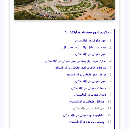
محتوای این صفحه عبارتند از:
امور حقوقی در قزاقستان
وضعیت : قابل ارائــــــــــــــــــــه (فعـــــــــــــــال)
امور حقوقی در قزاقستان
مدارک مورد نیاز بمنظور امور حقوقی در قزاقستان
شروط و الزامات امور حقوقی در قزاقستان
مراحل امور حقوقی در قزاقستان
امور حقوقی در قزاقستان
خدمات حقوقی در قزاقستان
وکلای مجرب در قزاقستان
مسائل حقوقی در قزاقستان
حل اختلاف در قزاقستان
مشاوره های حقوقی در قزاقستان
پذیرش پرونده در قزاقستان