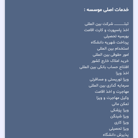
خدمات اصلی موسسه :
ثبتــــــــــــــــ شرکت بین المللی
اخذ پاسپورت و کارت اقامت
بورسیه تحصیلی
پرداخت شهریه دانشگاه
استخدام بین المللی
امور حقوقی بین المللی
خرید املاک خارج کشور
افتتاح حساب بانکی بین المللی
اخذ ویزا
ویزا توریستی و مسافرتی
سرمایه گذاری بین المللی
مهاجرت و اخذ اقامت
وکیل مهاجرت و ویزا
تمکن مالی
ویزا پزشکی
ویزا شینگن
ویزا کاری
ویزا تحصیلی
پذیرش دانشگاه