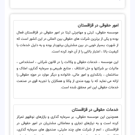
امور حقوقی در قزاقستان
موسسه حقوقی، ثبتی و مهاجرتی ثبتا در امور حقوقی در قزاقستان فعال
بوده و یکی از برترین شرکت های حقوقی بین المللی در این کشور است که
از شهرت بسیار خوبی در بین مشتریان برخوردار بوده و به دلیل خدمات با
کیفیت بالا ، اعتبار بالایی را از آن خود کرده است.
این موسسه ، خدمات حقوقی و وکالت را در قانون شرکتی ، استخدامی ،
مالیات بر شرکتها و حل اختلاف ، منابع طبیعی و سرمایه گذاری، املاک و
ساختمان ، بانکداری و امور مالی، خانواده و دیگر موارد در حوزه حقوقی را
ارائه می نماید که با بهره مندی از وکلا و همکاران با تجربه قوی در صنعت
خدمات حقوقی این امر محقق شده است.
خدمات حقوقی در قزاقستان
همچنین این موسسه حقوقی، بر سرمایه گذاری و بازارهای نوظهور تمرکز
کرده است و به نیازهای تجاری و معاملاتی مشتریان در امور حقوقی در
قزاقستان ، اعم از شرکت های چند ملیتی، صندوق های سرمایه گذاری،