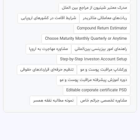
مدرک معتبر شینیون از مراجع بین الملل
ربات‌های معاملاتی متاتریدر
شرایط اقامت در کشورهای اروپایی
Compound Return Estimator
Choose Maturity Monthly Quarterly or Anytime
راهنمای امور بیزینسی بین‌المللی
مشاوره مهاجرت به اروپا
Step-by-Step Investon Account Setup
ورکشاپ مراقبت پوست و مو
تنظیم حرفه‌ای قراردادهای حقوقی
دوره آموزش پیشرفته مراقبت پوست و مو
Editable corporate certificate PSD
مشاوره تخصصی جرائم خاص
نمونه مطالبه نفقه همسر