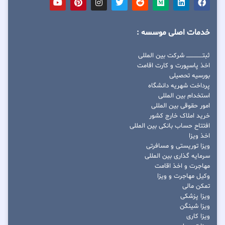
خدمات اصلی موسسه :
ثبتــــــــــــــــ شرکت بین المللی
اخذ پاسپورت و کارت اقامت
بورسیه تحصیلی
پرداخت شهریه دانشگاه
استخدام بین المللی
امور حقوقی بین المللی
خرید املاک خارج کشور
افتتاح حساب بانکی بین المللی
اخذ ویزا
ویزا توریستی و مسافرتی
سرمایه گذاری بین المللی
مهاجرت و اخذ اقامت
وکیل مهاجرت و ویزا
تمکن مالی
ویزا پزشکی
ویزا شینگن
ویزا کاری