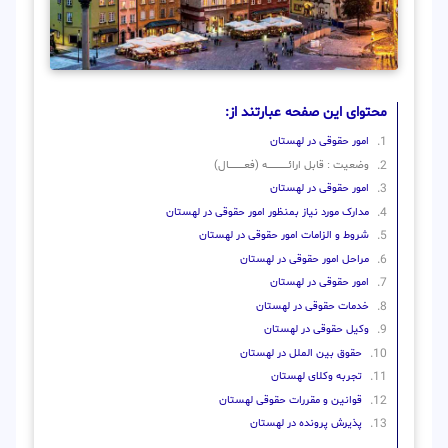
محتوای این صفحه عبارتند از:
امور حقوقی در لهستان
وضعیت : قابل ارائــــــــــــــــــــه (فعـــــــــــــــال)
امور حقوقی در لهستان
مدارک مورد نیاز بمنظور امور حقوقی در لهستان
شروط و الزامات امور حقوقی در لهستان
مراحل امور حقوقی در لهستان
امور حقوقی در لهستان
خدمات حقوقی در لهستان
وکیل حقوقی در لهستان
حقوق بین الملل در لهستان
تجربه وکلای لهستان
قوانین و مقررات حقوقی لهستان
پذیرش پرونده در لهستان