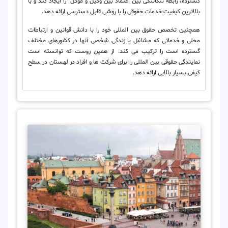
گسترده، رابطه تنگاتنگی بین اعتماد بین وکیل و موکل را ایجاد کند و با
بالاترین کیفیت خدمات حقوقی را با روشی قابل دسترسی ارائه دهد.
همچنین تخصص حقوق بین المللی خود را با دانش قوانین و ارتباطات
محلی و خدماتی که مشاغل یا زندگی شخصی آنها در کشورهای مختلف
گسترده است را ترکیب می کند. از همین روست که توانسته است
نمایندگی حقوقی بین المللی را برای شرکت ها و افراد در لهستان در سطح
کیفی بسیار بالایی ارائه دهد.