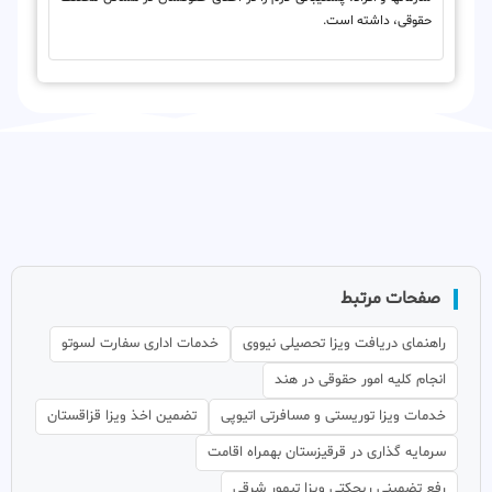
حقوقی، داشته است.
صفحات مرتبط
راهنمای دریافت ویزا تحصیلی نیووی
خدمات اداری سفارت لسوتو
انجام کلیه امور حقوقی در هند
خدمات ویزا توریستی و مسافرتی اتیوپی
تضمین اخذ ویزا قزاقستان
سرمایه گذاری در قرقیزستان بهمراه اقامت
رفع تضمینی ریجکتی ویزا تیمور شرقی