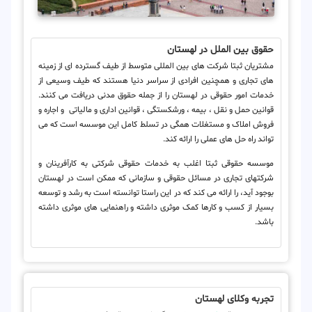
حقوق بین الملل در لهستان
مشتریان ثبتا شرکت های بین المللی متوسط ​​از طیف گسترده ای از زمینه
های تجاری و همچنین افرادی از سراسر دنیا هستند که طیف وسیعی از
خدمات امور حقوقی در لهستان را از جمله حقوق مدنی دریافت می کنند.
قوانین حمل و نقل ، بیمه ، ورشکستگی ، قوانین اداری و مالیاتی و اجاره و
فروش املاک و مستغلات همگی در تسلط کامل این موسسه است که می
تواند راه حل های عملی را ارائه کند.
موسسه حقوقی ثبتا اغلب به خدمات حقوقی شرکتی به کارآفرینان و
شرکتهای تجاری در مسائل حقوقی و سازمانی که ممکن است در لهستان
بوجود آید، را ارائه می کند که در این راستا توانسته است به رشد و توسعه
بسیار از کسب و کارها کمک موثری داشته و راهنمایی های موثری داشته
باشد.
تجربه وکلای لهستان