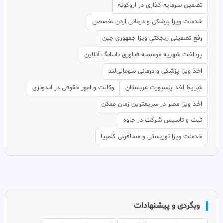
تضمین سرمایه گذاری در اروگوئه
خدمات ویزا پزشکی و درمانی اردن تخصصی
رفع تضمینی ریجکتی ویزا جمهوری چین
پرداخت شهریه موسسه فناوری نانتانگ آنلاین
اخذ ویزا پزشکی و درمانی سومالی‌لند
شرایط اخذ پاسپورت عربستان
وکالت و امور حقوقی در اندونزی
اخذ ویزا مصر در سریعترین زمان ممکن
ثبت و تاسیس شرکت در جاوه
خدمات ویزا توریستی و مسافرتی کلمبیا
وبگردی و پیشنهادات