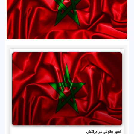
امور حقوقی در مراکش