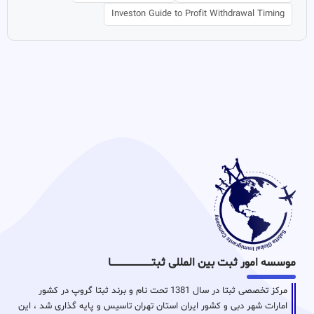
Investon Guide to Profit Withdrawal Timing
موسسه امور ثبت بین المللی ثبتـــــــــــــــــــــــــــــا
مرکز تخصصی ثبتا در سال 1381 تحت نام و برند ثبتا گروپ در کشور
امارات شهر دبی و کشور ایران استان تهران تاسیس و پایه گذاری شد ، این