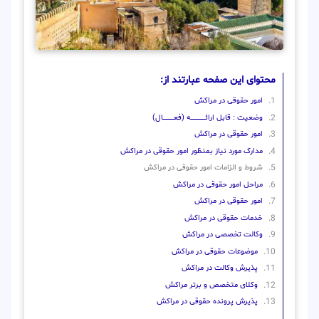
محتوای این صفحه عبارتند از:
امور حقوقی در مراکش
وضعیت : قابل ارائــــــــــــــــــــه (فعـــــــــــــــال)
امور حقوقی در مراکش
مدارک مورد نیاز بمنظور امور حقوقی در مراکش
شروط و الزامات امور حقوقی در مراکش
مراحل امور حقوقی در مراکش
امور حقوقی در مراکش
خدمات حقوقی در مراکش
وکالت تخصصی در مراکش
موضوعات حقوقی در مراکش
پذیرش وکالت در مراکش
وکلای متخصص و برتر مراکش
پذیرش پرونده حقوقی در مراکش