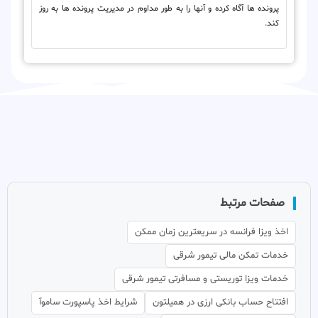
پرونده ها آگاه کرده و آنها را به طور مداوم در مدیریت پرونده ها به روز
کند.
صفحات مرتبط
اخذ ویزا فرانسه در سریعترین زمان ممکن
خدمات تمکن مالی تیمور شرقی
خدمات ویزا توریستی و مسافرتی تیمور شرقی
افتتاح حساب بانکی ارزی در همیلتون
شرایط اخذ پاسپورت ساموآ