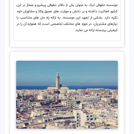
موسسه حقوقی ثبتا، به عنوان یکی از دفاتر حقوقی پیشرو و ممتاز در این
کشور فعالیت داشته و بر دانش و مهارت های عمیق وکلا و مشاوران خود
تکیه دارد. بخشی از تعهد این موسسه، به ارائه راه حل های متناسب با
نیازهای مشتریان، در حوزه های مختلف تخصصی است که همواره آن را در
کیفیتی برجسته ارائه می نماید.