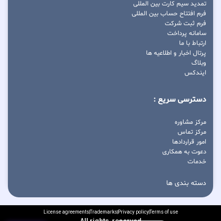
تمدید سیم کارت بین المللی
فرم افتتاح حساب بین المللی
فرم ثبت شرکت
سامانه پرداخت
ارتباط با ما
پرتال اخبار و اطلاعیه ها
وبلاگ
ایندکس
دسترسی سریع :
مرکز مشاوره
مرکز تماس
امور قراردادها
دعوت به همکاری
خدمات
دسته بندی ها
License agreements
Trademarks
Privacy policy
Terms of use