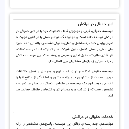
امور حقوقی در مراکش
موسسه حقوقی، ثبتی و مهاجرتی ثبتا ، فعالیت خود را در امور حقوقی در
مراکش توسعه داده است و مجموعه گسترده و کاملی را در قانون تجارت با
تمرکز ویژه بر کمک به مشاغل و دعاوی حقوقی اشخاص ارائه می دهد. حوزه
های اصلی و عملی شامل حقوق شرکت ها و تجارت، املاک و مستغلات،
کار، قانون مالیات، حقوق اداری و عمومی و بیمه است. این موسسه دانش
و درک عمیقی از نیازهای مشتریان بین المللی دارد.
موسسه حقوقی ثبتا هم در زمینه دعاوی و هم حل و فصل اختلافات
داوری، حمایت از مشتریان در پروژه هایشان و نمایندگی از منافع آنها را
ارائه می دهد. این یک موسسه در مقیاس انسانی، با سال ها تجربه و
تخصص است که از شرکت ها و مدیران آنها و اشخاص حقیقی حمایت می
کند.
خدمات حقوقی در مراکش
مهارت‌های چند رشته‌ای وکلای این موسسه، پاسخ‌های مشخصی را ارائه