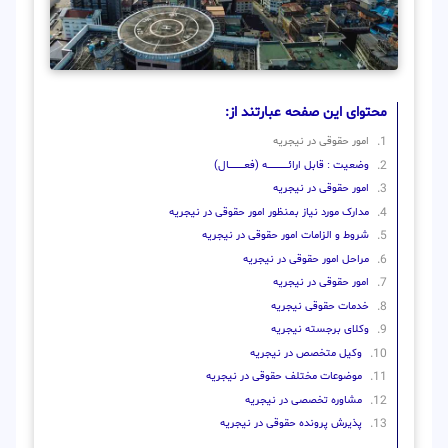
محتوای این صفحه عبارتند از:
امور حقوقی در نیجریه
وضعیت : قابل ارائــــــــــــــــــــه (فعـــــــــــــــال)
امور حقوقی در نیجریه
مدارک مورد نیاز بمنظور امور حقوقی در نیجریه
شروط و الزامات امور حقوقی در نیجریه
مراحل امور حقوقی در نیجریه
امور حقوقی در نیجریه
خدمات حقوقی نیجریه
وکلای برجسته نیجریه
وکیل متخصص در نیجریه
موضوعات مختلف حقوقی در نیجریه
مشاوره تخصصی در نیجریه
پذیرش پرونده حقوقی در نیجریه