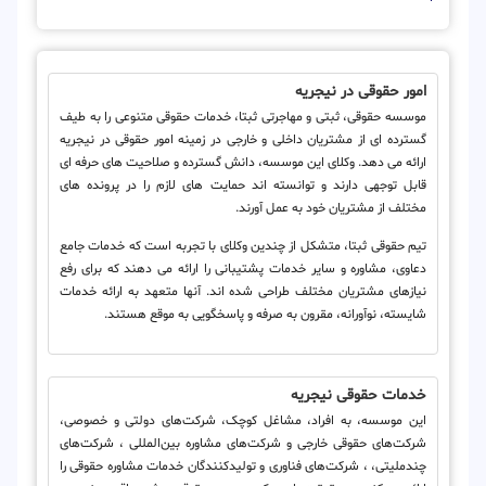
امور حقوقی در نیجریه
موسسه حقوقی، ثبتی و مهاجرتی ثبتا، خدمات حقوقی متنوعی را به طیف
گسترده ای از مشتریان داخلی و خارجی در زمینه امور حقوقی در نیجریه
ارائه می دهد. وکلای این موسسه، دانش گسترده و صلاحیت های حرفه ای
قابل توجهی دارند و توانسته اند حمایت های لازم را در پرونده های
مختلف از مشتریان خود به عمل آورند.
تیم حقوقی ثبتا، متشکل از چندین وکلای با تجربه است که خدمات جامع
دعاوی، مشاوره و سایر خدمات پشتیبانی را ارائه می دهند که برای رفع
نیازهای مشتریان مختلف طراحی شده اند. آنها متعهد به ارائه خدمات
شایسته، نوآورانه، مقرون به صرفه و پاسخگویی به موقع هستند.
خدمات حقوقی نیجریه
این موسسه، به افراد، مشاغل کوچک، شرکت‌های دولتی و خصوصی،
شرکت‌های حقوقی خارجی و شرکت‌های مشاوره بین‌المللی ، شرکت‌های
چندملیتی، ، شرکت‌های فناوری و تولیدکنندگان خدمات مشاوره حقوقی را