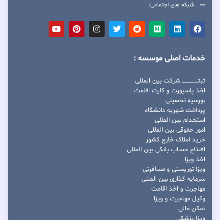
شبکه های اجتماعی:
خدمات اصلی موسسه :
ثبتــــــــــــــــ شرکت بین المللی
اخذ پاسپورت و کارت اقامت
بورسیه تحصیلی
پرداخت شهریه دانشگاه
استخدام بین المللی
امور حقوقی بین المللی
خرید املاک خارج کشور
افتتاح حساب بانکی بین المللی
اخذ ویزا
ویزا توریستی و مسافرتی
سرمایه گذاری بین المللی
مهاجرت و اخذ اقامت
وکیل مهاجرت و ویزا
تمکن مالی
ویزا پزشکی