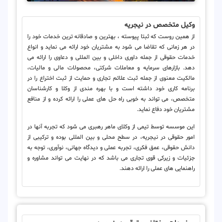
وکیل متخصص در نیجریه
از همین روست که ثبتا پیوسته ، بهترین و صادقانه ترین خدمات خود را
در هر زمانی که تقاضا می شود به مشتریان خود ارائه می نماید و انواع
خدمات حقوقی از جمله داوری داخلی و بین المللی و دعاوی را ارائه می
دهد. بازارهای سرمایه و معاملات شرکتی، محصولات مالی و مالیات،
مالکیت معنوی از جمله ثبت علائم تجاری و حمایت از ثبت اختراع را در
برنامه کاری خود داشته است و با بهره مندی از وکلا و کارشناسان
متخصص، می تواند به خوبی راه حل های عملی را ارائه کرده و از منافع
مشتریان خود دفاع نماید.
این موسسه توسط تیمی از وکلای ماهر رهبری می شود که تجربه آنها در
امور حقوقی در نیجریه، در سطح محلی و بین المللی بوده و ترکیبی از
دانش حقوقی، عمق فکری، تجربه عملی و دیدگاه جهانی، نوآوری، توجه به
جزئیات و زیرکی قوی تجاری می باشد که در نهایت می تواند مشاوره و
راهنمایی های عملی را ارائه دهند.