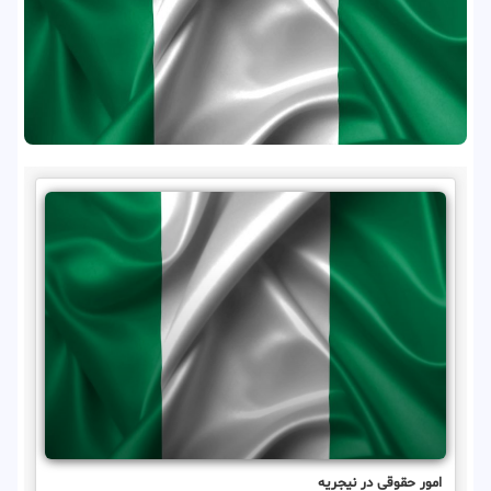
امور حقوقی در نیجریه