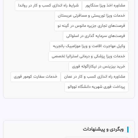
مشاوره اخذ ویزا سنگاپور
شرایط راه اندازی کسب و کار در رواندا
خدمات ویزا توریستی و مسافرتی عربستان
فرصت‌های تجاری جزیره مانوس در گینه نو
فرصت‌های سرمایه گذاری در اسلواکی
وکیل مهاجرت اقامت و ویزا موزامبیک باتجربه
خدمات ویزا پزشکی و درمانی استرالیا تخصصی
خرید بیزینس در نیکاراگوئه فوری
مشاوره راه اندازی کسب و کار در عمان
خدمات سفارت کومور فوری
پرداخت فوری شهریه دانشگاه تووالو
وبگردی و پیشنهادات