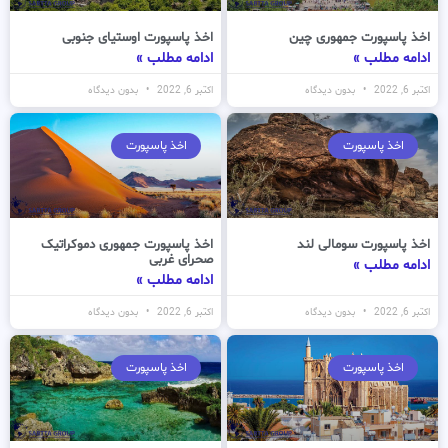
اخذ پاسپورت جمهوری چین
اخذ پاسپورت اوستیای جنوبی
ادامه مطلب »
ادامه مطلب »
اکتبر 6, 2022
بدون دیدگاه
اکتبر 6, 2022
بدون دیدگاه
اخذ پاسپورت
اخذ پاسپورت
اخذ پاسپورت سومالی لند
اخذ پاسپورت جمهوری دموکراتیک
صحرای غربی
ادامه مطلب »
ادامه مطلب »
اکتبر 6, 2022
بدون دیدگاه
اکتبر 6, 2022
بدون دیدگاه
اخذ پاسپورت
اخذ پاسپورت