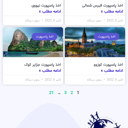
اخذ پاسپورت قبرس شمالی
اخذ پاسپورت نیووی
ادامه مطلب »
ادامه مطلب »
اکتبر 6, 2022
بدون دیدگاه
اکتبر 6, 2022
بدون دیدگاه
اخذ پاسپورت
اخذ پاسپورت
اخذ پاسپورت کوزوو
اخذ پاسپورت جزایر کوک
ادامه مطلب »
ادامه مطلب »
اکتبر 6, 2022
بدون دیدگاه
اکتبر 6, 2022
بدون دیدگاه
21
…
3
2
1