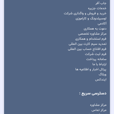
جاب آفر
خدمات جزیره
خرید و فروش و واگذاری شرکت
اوسبیلدونگ و کاراموزی
آکادمی
دعوت به همکاری
مرکز مشاوره تخصصی
فرم استخدام و همکاری
تمدید سیم کارت بین المللی
فرم افتتاح حساب بین المللی
فرم ثبت شرکت
سامانه پرداخت
ارتباط با ما
پرتال اخبار و اطلاعیه ها
وبلاگ
ایندکس
دسترسی سریع :
مرکز مشاوره
مرکز تماس