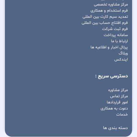
مرکز مشاوره تخصصی
فرم استخدام و همکاری
تمدید سیم کارت بین المللی
فرم افتتاح حساب بین المللی
فرم ثبت شرکت
سامانه پرداخت
ارتباط با ما
پرتال اخبار و اطلاعیه ها
وبلاگ
ایندکس
دسترسی سریع :
مرکز مشاوره
مرکز تماس
امور قراردادها
دعوت به همکاری
خدمات
دسته بندی ها