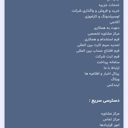
خدمات جزیره
خرید و فروش و واگذاری شرکت
اوسبیلدونگ و کاراموزی
آکادمی
دعوت به همکاری
مرکز مشاوره تخصصی
فرم استخدام و همکاری
تمدید سیم کارت بین المللی
فرم افتتاح حساب بین المللی
فرم ثبت شرکت
سامانه پرداخت
ارتباط با ما
پرتال اخبار و اطلاعیه ها
وبلاگ
ایندکس
دسترسی سریع :
مرکز مشاوره
مرکز تماس
امور قراردادها