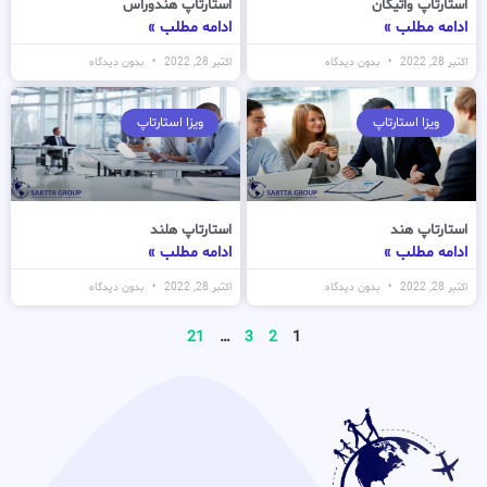
استارتاپ واتیکان
استارتاپ هندوراس
ادامه مطلب »
ادامه مطلب »
اکتبر 28, 2022
بدون دیدگاه
اکتبر 28, 2022
بدون دیدگاه
ویزا استارتاپ
ویزا استارتاپ
استارتاپ هند
استارتاپ هلند
ادامه مطلب »
ادامه مطلب »
اکتبر 28, 2022
بدون دیدگاه
اکتبر 28, 2022
بدون دیدگاه
21
…
3
2
1