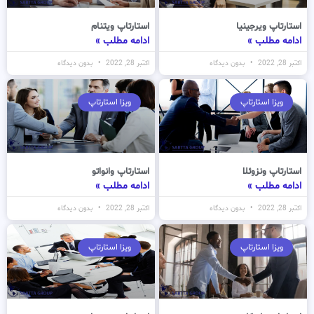
استارتاپ ویرجینیا
استارتاپ ویتنام
ادامه مطلب »
ادامه مطلب »
اکتبر 28, 2022
بدون دیدگاه
اکتبر 28, 2022
بدون دیدگاه
ویزا استارتاپ
ویزا استارتاپ
استارتاپ ونزوئلا
استارتاپ وانواتو
ادامه مطلب »
ادامه مطلب »
اکتبر 28, 2022
بدون دیدگاه
اکتبر 28, 2022
بدون دیدگاه
ویزا استارتاپ
ویزا استارتاپ