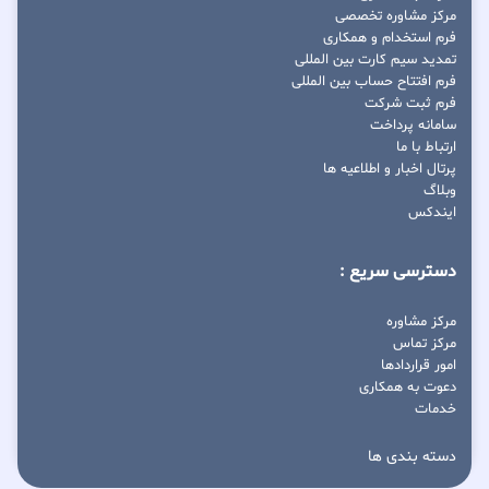
مرکز مشاوره تخصصی
فرم استخدام و همکاری
تمدید سیم کارت بین المللی
فرم افتتاح حساب بین المللی
فرم ثبت شرکت
سامانه پرداخت
ارتباط با ما
پرتال اخبار و اطلاعیه ها
وبلاگ
ایندکس
دسترسی سریع :
مرکز مشاوره
مرکز تماس
امور قراردادها
دعوت به همکاری
خدمات
دسته بندی ها