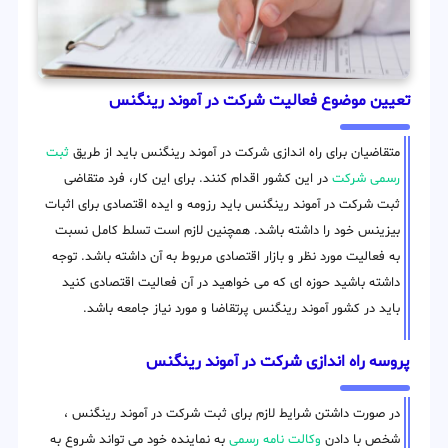
تعیین موضوع فعالیت شرکت در آموند رینگنس
متقاضیان برای راه اندازی شرکت در آموند رینگنس باید از طریق
ثبت
رسمی شرکت
در این کشور اقدام کنند. برای این کار، فرد متقاضی
ثبت شرکت در آموند رینگنس باید رزومه و ایده اقتصادی برای اثبات
بیزینس خود را داشته باشد. همچنین لازم است تسلط کامل نسبت
به فعالیت مورد نظر و بازار اقتصادی مربوط به آن داشته باشد. توجه
داشته باشید حوزه ای که می خواهید در آن فعالیت اقتصادی کنید
باید در کشور آموند رینگنس پرتقاضا و مورد نیاز جامعه باشد.
پروسه راه اندازی شرکت در آموند رینگنس
در صورت داشتن شرایط لازم برای ثبت شرکت در آموند رینگنس ،
شخص با دادن
وکالت نامه رسمی
به نماینده خود می تواند شروع به