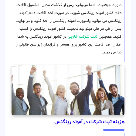
صورت موفقیت، شما میتوانید پس از گذشت مدتی، مشمول اقامت
دائم کشور آموند رینگنس شوید. در صورت اخذ اقامت دائم آموند
رینگنس می توانید پاسپورت آموند رینگنس را اخذ کنید و در نهایت
پس از طی مراحلی میتوانید تابعیت کشور آموند رینگنس را کسب
کنید. همچنین
ثبت شرکت خارجی
در کشور آموند رینگنس به شما
امکان اخذ اقامت این کشور برای همسر و فرزندان زیر سن قانونی را
نیز می دهد.
هزینه ثبت شرکت در آموند رینگنس