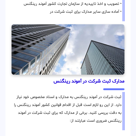
• تصویب و اخذ تاییدیه از سازمان تجارت کشور آموند رینگنس
• آماده سازی سایر مدارک برای ثبت شرکت در
مدارک ثبت شرکت در آموند رینگنس
ثبت شرکت در آموند رینگنس به مدارک و اسناد مخصوص خود نیاز
دارد. از این رو لازم است قبل از اقدام قوانین کشور آموند رینگنس را
به دقت بررسی کنید. برخی از مدارک که برای ثبت شرکت در آموند
رینگنس ضروری است عبارتند از: