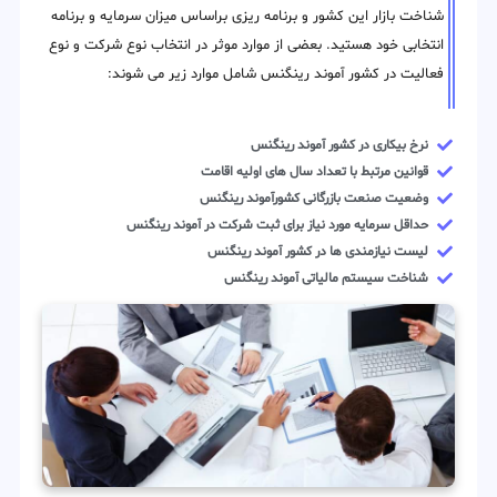
شناخت بازار این کشور و برنامه ریزی براساس میزان سرمایه و برنامه
انتخابی خود هستید. بعضی از موارد موثر در انتخاب نوع شرکت و نوع
فعالیت در کشور آموند رینگنس شامل موارد زیر می شوند:
نرخ بیکاری در کشور آموند رینگنس
قوانین مرتبط با تعداد سال های اولیه اقامت
وضعیت صنعت بازرگانی کشورآموند رینگنس
حداقل سرمایه مورد نیاز برای ثبت شرکت در آموند رینگنس
لیست نیازمندی ها در کشور آموند رینگنس
شناخت سیستم مالیاتی آموند رینگنس