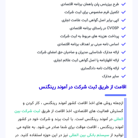
طرح بیزینس پلن یاهمان برنامه اقتصادی
تکمیل فرم مخصوص برای ثبت شرکت
کپی برابر اصل گواهی ثبت علامت تجاری
CVOSP در راستای برنامه اقتصادی
پرداخت هزینه های مربوط به ثبت شرکت
اساس نامه مبنی بر اهداف برنامه اقتصادی
ارائه مدارک شناسایی مدیران و صاحبان حق امضای شرکت
ارائه اظهارنامه یا اصل گواهی ثبت علائم تجاری
ارائه وکالت نامه دادگستری
سایر مدارک
اقامت از طریق ثبت شرکت در آموند رینگنس
ازجمله روش های اخذ اقامت کشور آموند رینگنس ، کار کردن و
گسترش فعالیت های اقتصادی، اخذ اقامت از طریق
ثبت شرکت بین
المللی
در آموند رینگنس است. با ثبت برند و شرکت خود در کشور
آموند رینگنس ، اقامت موقت برای شما صادر می شود. به علاوه می
توانید از
سیستم بانکی بین المللی
نیز در این حوزه استفاده کنید. در