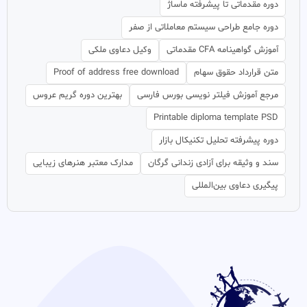
دوره مقدماتی تا پیشرفته ماساژ
دوره جامع طراحی سیستم معاملاتی از صفر
آموزش گواهینامه CFA مقدماتی
وکیل دعاوی ملکی
متن قرارداد حقوق سهام
Proof of address free download
مرجع آموزش فیلتر نویسی بورس فارسی
بهترین دوره گریم عروس
Printable diploma template PSD
دوره پیشرفته تحلیل تکنیکال بازار
سند و وثیقه برای آزادی زندانی گرگان
مدارک معتبر هنرهای زیبایی
پیگیری دعاوی بین‌المللی