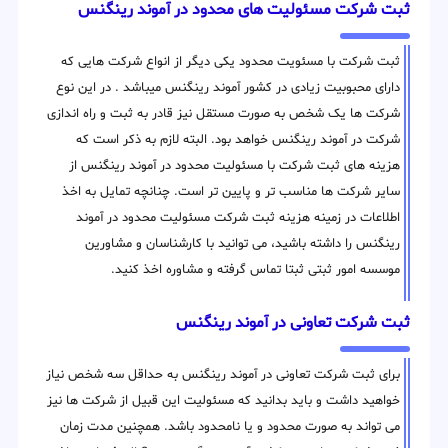
ثبت شرکت مسئولیت های محدود در آموند رینگنس
ثبت شرکت با مسئویت محدود یکی دیگر از انواع شرکت هایی که
دارای محبوبیت زیادی در کشور آموند رینگنس میباشد . در این نوع
شرکت ها یک شخص به صورت مستقل نیز قادر به ثبت و راه اندازی
شرکت در آموند رینگنس خواهد بود. البته لازم به ذکر است که
هزینه های ثبت شرکت با مسئولیت محدود در آموند رینگنس از
سایر شرکت ها مناسب تر و پایین تر است. چنانچه تمایل به اخذ
اطلاعات در زمینه هزینه ثبت شرکت مسئولیت محدود در آموند
رینگنس را داشته باشید، می توانید با کارشناسان و مشاورین
موسسه امور ثبتی ثبتا تماس گرفته و مشاوره اخذ کنید.
ثبت شرکت تعاونی در آموند رینگنس
برای ثبت شرکت تعاونی در آموند رینگنس به حداقل سه شخص نیاز
خواهید داشت و باید بدانید که مسئولیت این قبیل از شرکت ها نیز
می تواند به صورت محدود و یا نامحدود باشد. همچنین مدت زمان