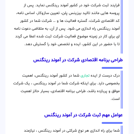
فرایند ثبت شرکت خود در کشور آموند رینگنس نماید. پس از
پروسه هایی مانند تائید بیزینس پلن، تعیین سازوکار، اساس نامه،
کد اقتصادی شرکت، گستره فعالیت ها و … شرکت شما در کشور
آموند رینگنس راه اندازی می شود. پس از آن، به متقاضی دعوت نامه
ای برای کار در زمینه موضوع فعالیت شرکت ثبت شده اعطا می گردد
تا با حضور در این کشور، ایده و تخصص خود را گسترش دهد.
طراحی برنامه اقتصادی شرکت در آموند رینگنس
درک درست از ایده
تجاری
شما در کشور آموند رینگنس، اهمیت
بخصوصی دارد. برای اینکه شرکت شما در آموند رینگنس ، یک شرکت
موفق و پربازده باشد، طراحی برنامه اقتصادی، بسیار حائز اهمیت
است.
عوامل مهم ثبت شرکت در آموند رینگنس
شما برای راه اندازی هر نوع شرکتی در آموند رینگنس ، نیازمند