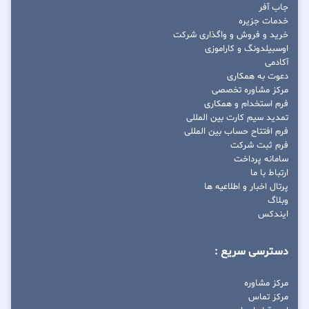
جاب آفر
خدمات جزیره
خرید و فروش و واگذاری شرکت
اوسبیلدونگ و کاراموزی
آکادمی
دعوت به همکاری
مرکز مشاوره تخصصی
فرم استخدام و همکاری
تمدید سیم کارت بین المللی
فرم افتتاح حساب بین المللی
فرم ثبت شرکت
سامانه پرداخت
ارتباط با ما
پرتال اخبار و اطلاعیه ها
وبلاگ
ایندکس
دسترسی سریع :
مرکز مشاوره
مرکز تماس