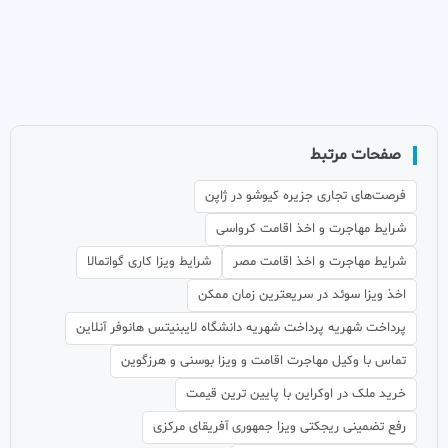
صفحات مرتبط
فرصت‌های تجاری جزیره کیوشو در ژاپن
شرایط مهاجرت و اخذ اقامت کرواسی
شرایط مهاجرت و اخذ اقامت مصر
شرایط ویزا کاری گواتمالا
اخذ ویزا سوئد در سریعترین زمان ممکن
پرداخت شهریه پرداخت شهریه دانشگاه لایبنیتس هانوفر آنلاین
تماس با وکیل مهاجرت اقامت و ویزا بوسنی و هرزگوین
خرید ملک در اوکراین با پایین ترین قیمت
رفع تضمینی ریجکتی ویزا جمهوری آفریقای مرکزی