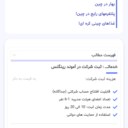
بهار در چین
پلتفرمهای رایج در چین!
غذاهای چینی کره ای!
فهرست مطالب
خدماتـــــ : ثبت شرکت در آموند رینگنس
هزینه ثبت شرکت:
به قیمت به دلار
قابلیت افتتاح حساب شرکتی (جداگانه)
تعداد اعضای هیئت مدیره: 1-6 نفر
مدت زمان ثبت: 10 الی 20 روز
استفاده از حمایت های دولتی