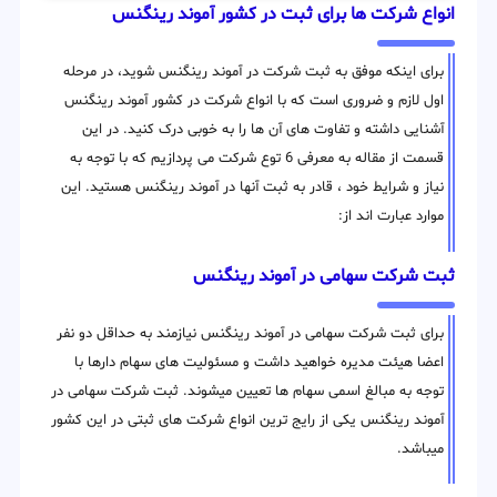
انواع شرکت ها برای ثبت در کشور آموند رینگنس
برای اینکه موفق به ثبت شرکت در آموند رینگنس شوید، در مرحله
اول لازم و ضروری است که با انواع شرکت در کشور آموند رینگنس
آشنایی داشته و تفاوت های آن ها را به خوبی درک کنید. در این
قسمت از مقاله به معرفی 6 توع شرکت می پردازیم که با توجه به
نیاز و شرایط خود ، قادر به ثبت آنها در آموند رینگنس هستید. این
موارد عبارت اند از:
ثبت شرکت سهامی در آموند رینگنس
برای ثبت شرکت سهامی در آموند رینگنس نیازمند به حداقل دو نفر
اعضا هیئت مدیره خواهید داشت و مسئولیت های سهام دارها با
توجه به مبالغ اسمی سهام ها تعیین میشوند. ثبت شرکت سهامی در
آموند رینگنس یکی از رایج ترین انواع شرکت های ثبتی در این کشور
میباشد.