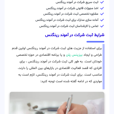
ثبت سریع شرکت در آموند رینگنس
اخذ مجوزات قانونی شرکت در آموند رینگنس
مشاوره تخصصی ثبت شرکت در آموند رینگنس
آماده سازی مدارک برای ثبت شرکت در آموند رینگنس
تماس با کارشناسان ثبت شرکت در آموند رینگنس
شرایط ثبت شرکت در آموند رینگنس
برای استفاده از مزیت های ثبت شرکت در آموند رینگنس اولین قدم
طراحی و ایجاد
بیزینس پلن
و یا برنامه اقتصادی در حوزه تخصصی
خودتان است. به طور کلی ثبت شرکت در آموند رینگنس ، برای
افرادی که قصد فعالیت اقتصادی در بازارهای بین المللی را دارند،
مناسب است. برای ثبت شرکت در آموند رینگنس، لازم است به
مواردی که در ادامه گفته شده است توجه کنید: