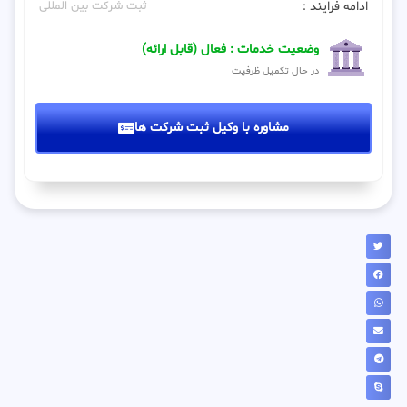
ادامه فرایند :
ثبت شرکت بین المللی
وضعیت خدمات : فعال (قابل ارائه)
در حال تکمیل ظرفیت
مشاوره با وکیل ثبت شرکت ها