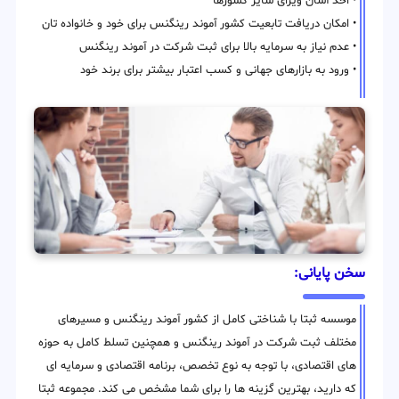
• اخذ آسان ویزای سایر کشورها
• امکان دریافت تابعیت کشور آموند رینگنس برای خود و خانواده تان
• عدم نیاز به سرمایه بالا برای ثبت شرکت در آموند رینگنس
• ورود به بازارهای جهانی و کسب اعتبار بیشتر برای برند خود
سخن پایانی:
موسسه ثبتا با شناختی کامل از کشور آموند رینگنس و مسیرهای
مختلف ثبت شرکت در آموند رینگنس و همچنین تسلط کامل به حوزه
های اقتصادی، با توجه به نوع تخصص، برنامه اقتصادی و سرمایه ای
که دارید، بهترین گزینه ها را برای شما مشخص می کند. مجموعه ثبتا