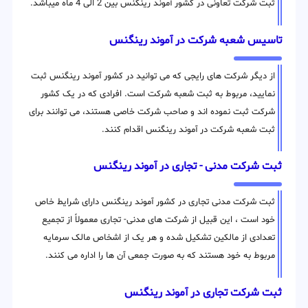
ثبت شرکت تعاونی در کشور آموند رینگنس بین 2 الی 4 ماه میباشد.
تاسیس شعبه شرکت در آموند رینگنس
از دیگر شرکت های رایجی که می توانید در کشور آموند رینگنس ثبت
نمایید، مربوط به ثبت شعبه شرکت است. افرادی که در یک کشور
شرکت ثبت نموده اند و صاحب شرکت خاصی هستند، می توانند برای
ثبت شعبه شرکت در آموند رینگنس اقدام کنند.
ثبت شرکت مدنی - تجاری در آموند رینگنس
ثبت شرکت مدنی تجاری در کشور آموند رینگنس دارای شرایط خاص
خود است ، این قبیل از شرکت های مدنی- تجاری معمولاً از تجمیع
تعدادی از مالکین تشکیل شده و هر یک از اشخاص مالک سرمایه
مربوط به خود هستند که به صورت جمعی آن ها را اداره می کنند.
ثبت شرکت تجاری در آموند رینگنس