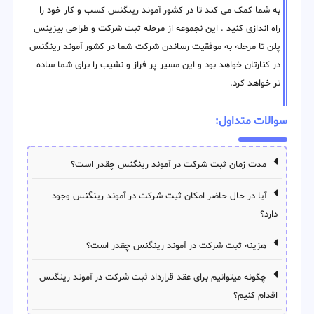
به شما کمک می کند تا در کشور آموند رینگنس کسب و کار خود را
راه اندازی کنید . این نجموعه از مرحله ثبت شرکت و طراحی بیزینس
پلن تا مرحله به موفقیت رساندن شرکت شما در کشور آموند رینگنس
در کنارتان خواهد بود و این مسیر پر فراز و نشیب را برای شما ساده
تر خواهد کرد.
سوالات متداول:
مدت زمان ثبت شرکت در آموند رینگنس چقدر است؟
آیا در حال حاضر امکان ثبت شرکت در آموند رینگنس وجود
دارد؟
هزینه ثبت شرکت در آموند رینگنس چقدر است؟
چگونه میتوانیم برای عقد قرارداد ثبت شرکت در آموند رینگنس
اقدام کنیم؟