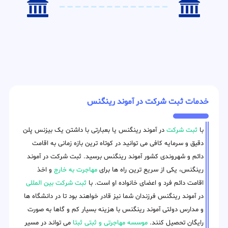
خدمات ثبت شرکت در آموند رینگنس
با
ثبت شرکت
در آموند رینگنس یا بعبارتی با داشتن یک بیزنس پلن
دقیق و سرمایه کافی می توانید در کوتاه ترین بازه زمانی به اقامت
دائم و شهروندی کشور آموند رینگنس برسید. ثبت شرکت در آموند
رینگنس، یکی از سریع ترین راه ها برای
مهاجرت به خارج
و اخذ
اقامت دائم فرد و اعضای خانواده او است. با
ثبت شرکت بین المللی
در آموند رینگنس فرزندان شما نیز قادر خواهند بود تا در دانشگاه ها
و مدارس دولتی آموند رینگنس با هزینه بسیار کم و گاها به صورت
رایگان تحصیل کنند.
موسسه مهاجرتی و ثبتی ثبتا
می تواند در مسیر