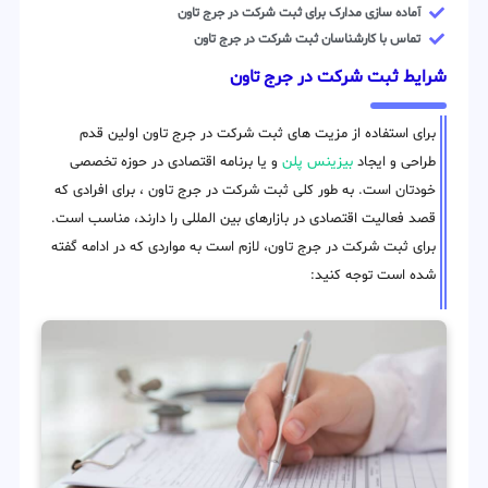
آماده سازی مدارک برای ثبت شرکت در جرج تاون
تماس با کارشناسان ثبت شرکت در جرج تاون
شرایط ثبت شرکت در جرج تاون
برای استفاده از مزیت های ثبت شرکت در جرج تاون اولین قدم
طراحی و ایجاد
بیزینس پلن
و یا برنامه اقتصادی در حوزه تخصصی
خودتان است. به طور کلی ثبت شرکت در جرج تاون ، برای افرادی که
قصد فعالیت اقتصادی در بازارهای بین المللی را دارند، مناسب است.
برای ثبت شرکت در جرج تاون، لازم است به مواردی که در ادامه گفته
شده است توجه کنید: