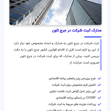
مدارک ثبت شرکت در جرج تاون
ثبت شرکت در جرج تاون به مدارک و اسناد مخصوص خود نیاز دارد.
از این رو لازم است قبل از اقدام قوانین کشور جرج تاون را به دقت
بررسی کنید. برخی از مدارک که برای ثبت شرکت در جرج تاون
ضروری است عبارتند از:
طرح بیزینس پلن یاهمان برنامه اقتصادی
تکمیل فرم مخصوص برای ثبت شرکت
کپی برابر اصل گواهی ثبت علامت تجاری
CVOSP در راستای برنامه اقتصادی
پرداخت هزینه های مربوط به ثبت شرکت
اساس نامه مبنی بر اهداف برنامه اقتصادی