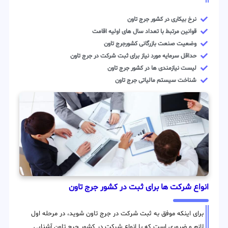
نرخ بیکاری در کشور جرج تاون
قوانین مرتبط با تعداد سال های اولیه اقامت
وضعیت صنعت بازرگانی کشورجرج تاون
حداقل سرمایه مورد نیاز برای ثبت شرکت در جرج تاون
لیست نیازمندی ها در کشور جرج تاون
شناخت سیستم مالیاتی جرج تاون
انواع شرکت ها برای ثبت در کشور جرج تاون
برای اینکه موفق به ثبت شرکت در جرج تاون شوید، در مرحله اول
لازم و ضروری است که با انواع شرکت در کشور جرج تاون آشنایی