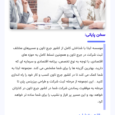
سخن پایانی:
موسسه ثبتا با شناختی کامل از کشور جرج تاون و مسیرهای مختلف
ثبت شرکت در جرج تاون و همچنین تسلط کامل به حوزه های
اقتصادی، با توجه به نوع تخصص، برنامه اقتصادی و سرمایه ای که
دارید، بهترین گزینه ها را برای شما مشخص می کند. مجموعه ثبتا به
شما کمک می کند تا در کشور جرج تاون کسب و کار خود را راه اندازی
کنید . این نجموعه از مرحله ثبت شرکت و طراحی بیزینس پلن تا
مرحله به موفقیت رساندن شرکت شما در کشور جرج تاون در کنارتان
خواهد بود و این مسیر پر فراز و نشیب را برای شما ساده تر خواهد
کرد.