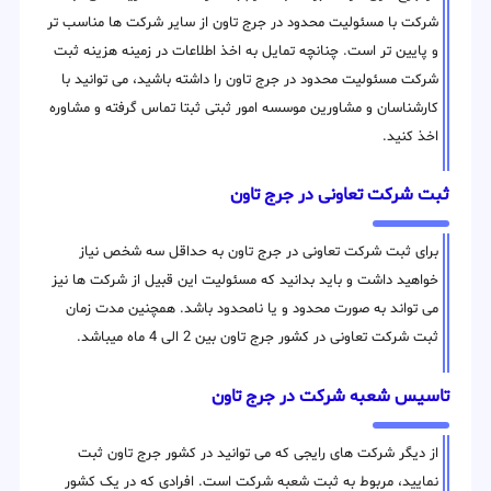
شرکت با مسئولیت محدود در جرج تاون از سایر شرکت ها مناسب تر
و پایین تر است. چنانچه تمایل به اخذ اطلاعات در زمینه هزینه ثبت
شرکت مسئولیت محدود در جرج تاون را داشته باشید، می توانید با
کارشناسان و مشاورین موسسه امور ثبتی ثبتا تماس گرفته و مشاوره
اخذ کنید.
ثبت شرکت تعاونی در جرج تاون
برای ثبت شرکت تعاونی در جرج تاون به حداقل سه شخص نیاز
خواهید داشت و باید بدانید که مسئولیت این قبیل از شرکت ها نیز
می تواند به صورت محدود و یا نامحدود باشد. همچنین مدت زمان
ثبت شرکت تعاونی در کشور جرج تاون بین 2 الی 4 ماه میباشد.
تاسیس شعبه شرکت در جرج تاون
از دیگر شرکت های رایجی که می توانید در کشور جرج تاون ثبت
نمایید، مربوط به ثبت شعبه شرکت است. افرادی که در یک کشور