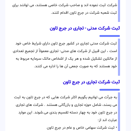
شرکت ثبت نموده اند و صاحب شرکت خاصی هستند، می توانند برای
ثبت شعبه شرکت در جرج تاون اقدام کنند.
ثبت شرکت مدنی - تجاری در جرج تاون
ثبت شرکت مدنی تجاری در کشور جرج تاون دارای شرایط خاص خود
است ، این قبیل از شرکت های مدنی- تجاری معمولاً از تجمیع تعدادی
از مالکین تشکیل شده و هر یک از اشخاص مالک سرمایه مربوط به
خود هستند که به صورت جمعی آن ها را اداره می کنند.
ثبت شرکت تجاری در جرج تاون
به جرأت می توانیم بگویم اکثر شرکت هایی که در جرج تاون به ثبت
می رسند، شامل حوزه تجاری و بازرگانی هستند . شرکت های تجاری
در جرج تاون خود به چهار دسته تقسیم بندی می.شوند. این موارد
عبارت اند از:
• ثبت شرکت سهامی خاص و عام در جرج تاون