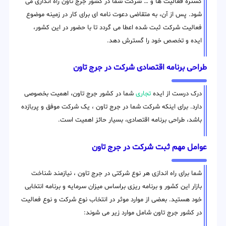
گستره فعالیت ها و … شرکت شما در کشور جرج تاون راه اندازی می
شود. پس از آن، به متقاضی دعوت نامه ای برای کار در زمینه موضوع
فعالیت شرکت ثبت شده اعطا می گردد تا با حضور در این کشور،
ایده و تخصص خود را گسترش دهد.
طراحی برنامه اقتصادی شرکت در جرج تاون
درک درست از ایده
تجاری
شما در کشور جرج تاون، اهمیت بخصوصی
دارد. برای اینکه شرکت شما در جرج تاون ، یک شرکت موفق و پربازده
باشد، طراحی برنامه اقتصادی، بسیار حائز اهمیت است.
عوامل مهم ثبت شرکت در جرج تاون
شما برای راه اندازی هر نوع شرکتی در جرج تاون ، نیازمند شناخت
بازار این کشور و برنامه ریزی براساس میزان سرمایه و برنامه انتخابی
خود هستید. بعضی از موارد موثر در انتخاب نوع شرکت و نوع فعالیت
در کشور جرج تاون شامل موارد زیر می شوند: