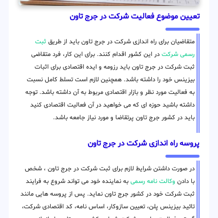
تعیین موضوع فعالیت شرکت در جرج تاون
متقاضیان برای راه اندازی شرکت در جرج تاون باید از طریق
ثبت
رسمی شرکت
در این کشور اقدام کنند. برای این کار، فرد متقاضی
ثبت شرکت در جرج تاون باید رزومه و ایده اقتصادی برای اثبات
بیزینس خود را داشته باشد. همچنین لازم است تسلط کامل نسبت
به فعالیت مورد نظر و بازار اقتصادی مربوط به آن داشته باشد. توجه
داشته باشید حوزه ای که می خواهید در آن فعالیت اقتصادی کنید
باید در کشور جرج تاون پرتقاضا و مورد نیاز جامعه باشد.
پروسه راه اندازی شرکت در جرج تاون
در صورت داشتن شرایط لازم برای ثبت شرکت در جرج تاون ، شخص
با دادن
وکالت نامه رسمی
به نماینده خود می تواند شروع به فرایند
ثبت شرکت خود در کشور جرج تاون نماید. پس از پروسه هایی مانند
تائید بیزینس پلن، تعیین سازوکار، اساس نامه، کد اقتصادی شرکت،