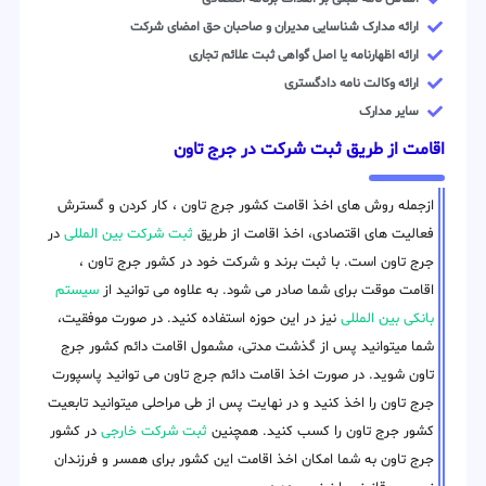
ارائه مدارک شناسایی مدیران و صاحبان حق امضای شرکت
ارائه اظهارنامه یا اصل گواهی ثبت علائم تجاری
ارائه وکالت نامه دادگستری
سایر مدارک
اقامت از طریق ثبت شرکت در جرج تاون
ازجمله روش های اخذ اقامت کشور جرج تاون ، کار کردن و گسترش
فعالیت های اقتصادی، اخذ اقامت از طریق
ثبت شرکت بین المللی
در
جرج تاون است. با ثبت برند و شرکت خود در کشور جرج تاون ،
اقامت موقت برای شما صادر می شود. به علاوه می توانید از
سیستم
بانکی بین المللی
نیز در این حوزه استفاده کنید. در صورت موفقیت،
شما میتوانید پس از گذشت مدتی، مشمول اقامت دائم کشور جرج
تاون شوید. در صورت اخذ اقامت دائم جرج تاون می توانید پاسپورت
جرج تاون را اخذ کنید و در نهایت پس از طی مراحلی میتوانید تابعیت
کشور جرج تاون را کسب کنید. همچنین
ثبت شرکت خارجی
در کشور
جرج تاون به شما امکان اخذ اقامت این کشور برای همسر و فرزندان