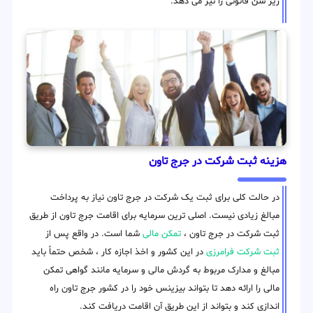
زیر سن قانونی را نیز می دهد.
هزینه ثبت شرکت در جرج تاون
در حالت کلی برای ثبت یک شرکت در جرج تاون نیاز به پرداخت
مبالغ زیادی نیست. اصلی ترین سرمایه برای اقامت جرج تاون از طریق
ثبت شرکت در جرج تاون ،
تمکن مالی
شما است. در واقع پس از
ثبت شرکت فرامرزی
در این کشور و اخذ اجازه کار ، شخص حتماً باید
مبالغ و مدارک مربوط به گردش مالی و سرمایه مانند گواهی تمکن
مالی را ارائه دهد تا بتواند بیزینس خود را در کشور جرج تاون راه
اندازی کند و بتواند از این طریق آن اقامت دریافت کند.