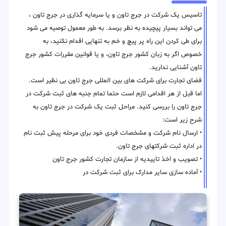
تاسیس یک شرکت در جرج تاون و یا سرمایه گذاری در جرج تاون ،
می تواند بسیار پیچیده به نظر برسد. به طور معمول توصیه می شود
برای طی کردن این راه پر پیچ و خم به تنهایی اقدام نکنید، به
خصوص اگر به زبان کشور جرج تاون، و یا قوانین مقررات کشور جرج
تاون آشنایی ندارید.
فضای تجارت برای شرکت های بین المللی جرج تاون بی نظیر است.
اما قبل از هر اقدامی لازم است حتما تمام جنبه های ثبت شرکت در
جرج تاون را بررسی کنید. مراحل ثبت یک شرکت در جرج تاون به
شرح زیر است:
• ارسال نام شرکت و مشخصات فردی خود برای مرحله پیش ثبت نام
در اداره ثبت شرکتهای جرج تاون.
• تصویب و اخذ تاییدیه از سازمان تجارت کشور جرج تاون
• آماده سازی سایر مدارک برای ثبت شرکت در