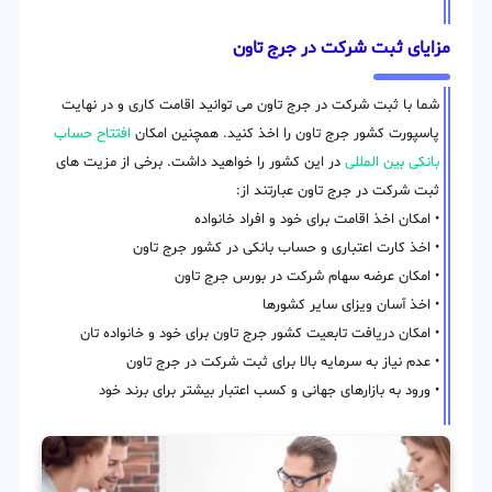
مزایای ثبت شرکت در جرج تاون
شما با ثبت شرکت در جرج تاون می توانید اقامت کاری و در نهایت
پاسپورت کشور جرج تاون را اخذ کنید. همچنین امکان
افتتاح حساب
بانکی بین المللی
در این کشور را خواهید داشت. برخی از مزیت های
ثبت شرکت در جرج تاون عبارتند از:
• امکان اخذ اقامت برای خود و افراد خانواده
• اخذ کارت اعتباری و حساب بانکی در کشور جرج تاون
• امکان عرضه سهام شرکت در بورس جرج تاون
• اخذ آسان ویزای سایر کشورها
• امکان دریافت تابعیت کشور جرج تاون برای خود و خانواده تان
• عدم نیاز به سرمایه بالا برای ثبت شرکت در جرج تاون
• ورود به بازارهای جهانی و کسب اعتبار بیشتر برای برند خود