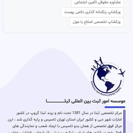
مشاوره حقوقی تأمین اجتماعی
ورکشاپ رنگدانه گذاری دائمی پوست
ورکشاپ تخصصی اصلاح با موزر
موسسه امور ثبت بین المللی ثبتـــــــــــــــــــــــــــــا
مرکز تخصصی ثبتا در سال 1381 تحت نام و برند ثبتا گروپ در کشور
امارات شهر دبی و کشور ایران استان تهران تاسیس و پایه گذاری شد ، این
مرکز فوق تخصصی از همان بدو تاسیس با ایجاد شعب و نمایندگی های
فعال خود در کشور های ایران ، ترکیه ، برزیل ، اذربایجان ، امارات ، عمان ،