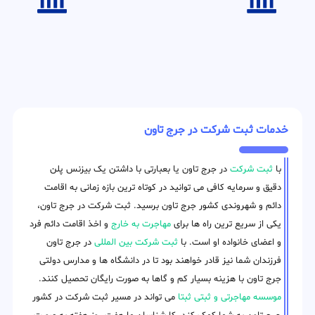
خدمات ثبت شرکت در جرج تاون
با
ثبت شرکت
در جرج تاون یا بعبارتی با داشتن یک بیزنس پلن
دقیق و سرمایه کافی می توانید در کوتاه ترین بازه زمانی به اقامت
دائم و شهروندی کشور جرج تاون برسید. ثبت شرکت در جرج تاون،
یکی از سریع ترین راه ها برای
مهاجرت به خارج
و اخذ اقامت دائم فرد
و اعضای خانواده او است. با
ثبت شرکت بین المللی
در جرج تاون
فرزندان شما نیز قادر خواهند بود تا در دانشگاه ها و مدارس دولتی
جرج تاون با هزینه بسیار کم و گاها به صورت رایگان تحصیل کنند.
موسسه مهاجرتی و ثبتی ثبتا
می تواند در مسیر ثبت شرکت در کشور