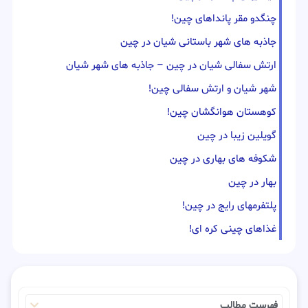
چنگدو مقر پانداهای چین!
جاذبه های شهر باستانی شیان در چین
ارتش سفالی شیان در چین – جاذبه های شهر شیان
شهر شیان و ارتش سفالی چین!
کوهستان هوانگشان چین!
گویلین زیبا در چین
شکوفه های بهاری در چین
بهار در چین
پلتفرمهای رایج در چین!
غذاهای چینی کره ای!
فهرست مطالب