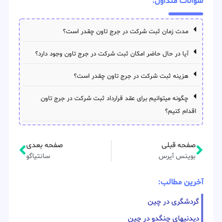
سوالات متداول:
مدت زمان ثبت شرکت در جرج تاون چقدر است؟
آیا در حال حاضر امکان ثبت شرکت در جرج تاون وجود دارد؟
هزینه ثبت شرکت در جرج تاون چقدر است؟
چگونه میتوانیم برای عقد قرارداد ثبت شرکت در جرج تاون
اقدام کنیم؟
صفحه قبلی
صفحه بعدی
بوينس آيرس
سانتیاگو
آخرین مطالب:
گردشگری در چین
دیدنیهای چنگدو در چین