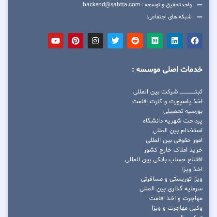
واحدتحقیق و توسعه : backend@sabtta.com
شبکه های اجتماعی:
خدمات اصلی موسسه :
ثبتــــــــــــــــ شرکت بین المللی
اخذ پاسپورت و کارت اقامت
بورسیه تحصیلی
پرداخت شهریه دانشگاه
استخدام بین المللی
امور حقوقی بین المللی
خرید املاک خارج کشور
افتتاح حساب بانکی بین المللی
اخذ ویزا
ویزا توریستی و مسافرتی
سرمایه گذاری بین المللی
مهاجرت و اخذ اقامت
وکیل مهاجرت و ویزا