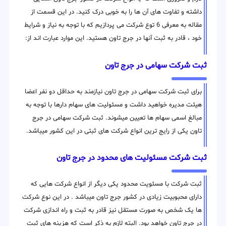
داشته و تفاوت های آن ها را به خوبی درک کنید. در این قسمت از
مقاله به معرفی 6 توع شرکت می پردازیم که با توجه به نیاز و شرایط
خود ، قادر به ثبت آنها در جرج تاون هستید. این موارد عبارت اند از:
ثبت شرکت سهامی در جرج تاون
برای ثبت شرکت سهامی در جرج تاون نیازمند به حداقل دو نفر اعضا
هیئت مدیره خواهید داشت و مسئولیت های سهام دارها با توجه به
مبالغ اسمی سهام ها تعیین میشوند. ثبت شرکت سهامی در جرج
تاون یکی از رایج ترین انواع شرکت های ثبتی در این کشور میباشد.
ثبت شرکت مسئولیت های محدود در جرج تاون
ثبت شرکت با مسئویت محدود یکی دیگر از انواع شرکت هایی که
دارای محبوبیت زیادی در کشور جرج تاون میباشد . در این نوع شرکت
ها یک شخص به صورت مستقل نیز قادر به ثبت و راه اندازی شرکت
در جرج تاون خواهد بود. البته لازم به ذکر است که هزینه های ثبت