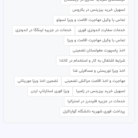
تسهیل خرید بیزینس در بلاروس
تماس با وکیل مهاجرت اقامت و ویزا لسوتو
خدمات سفارت اندونزی فوری
خدمات در جزیره لینگگا در اندونزی
تماس با وکیل مهاجرت اقامت و ویزا
اخذ پاسپورت مغولستان تضمینی
شرایط اشتغال به کار و استخدام در کانادا
اخذ ویزا توریستی و مسافرتی غنا
مهاجرت و اخذ اقامت مراکش تضمینی
تضمین اخذ ویزا موریتانی
تسهیل خرید بیزینس در زامبیا
ویزا فوری استارتاپ اردن
خدمات در جزیره فلیندرز در استرالیا
پرداخت فوری شهریه دانشگاه گوایاکیل