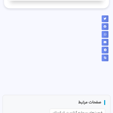
صفحات مرتبط
فرصت‌های سرمایه گذاری در ازبکستان