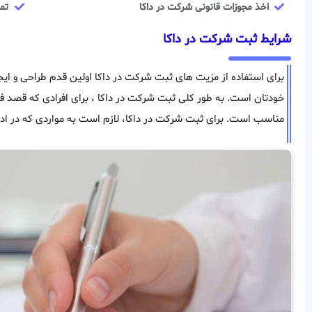
اخذ مجوزات قانونی شرکت در داکا
تم
شرایط ثبت شرکت در داکا
برای استفاده از مزیت های ثبت شرکت در داکا اولین قدم طراحی و ایج
خودتان است. به طور کلی ثبت شرکت در داکا ، برای افرادی که قصد فعا
مناسب است. برای ثبت شرکت در داکا، لازم است به مواردی که در اد