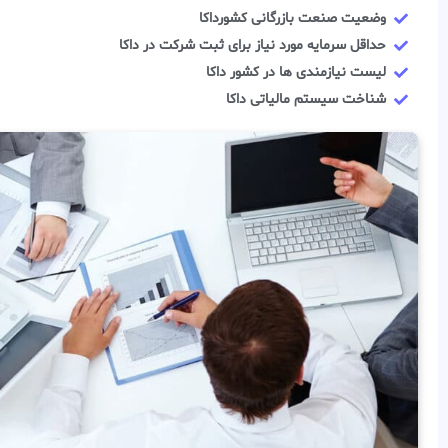
وضعیت صنعت بازرگانی کشورداکا
حداقل سرمایه مورد نیاز برای ثبت شرکت در داکا
لیست نیازمندی ها در کشور داکا
شناخت سیستم مالیاتی داکا