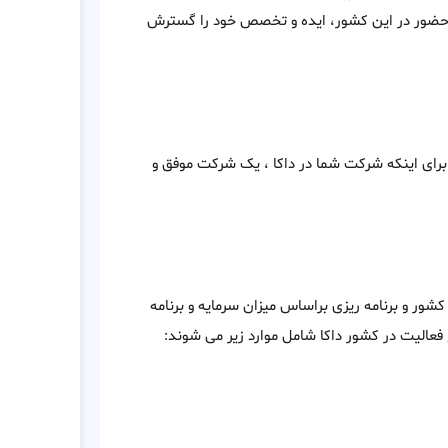
ا حضور در این کشور، ایده و تخصص خود را گسترش
رای اینکه شرکت شما در داکا ، یک شرکت موفق و
 کشور و برنامه ریزی براساس میزان سرمایه و برنامه
فعالیت در کشور داکا شامل موارد زیر می شوند: