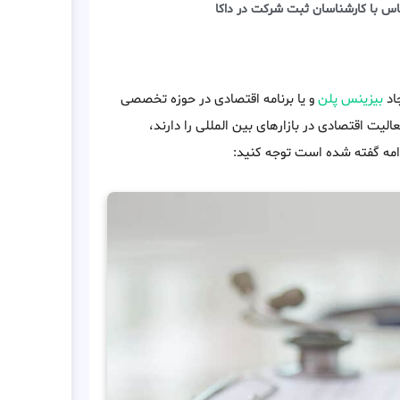
اس با کارشناسان ثبت شرکت در داکا
اد
بیزینس پلن
و یا برنامه اقتصادی در حوزه تخصصی
لیت اقتصادی در بازارهای بین المللی را دارند،
امه گفته شده است توجه کنید: