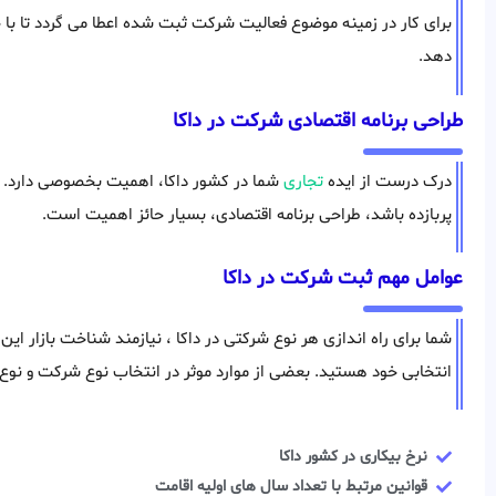
برای کار در زمینه موضوع فعالیت شرکت ثبت شده اعطا می گردد تا ب
دهد.
طراحی برنامه اقتصادی شرکت در داکا
درک درست از ایده
تجاری
شما در کشور داکا، اهمیت بخصوصی دارد. ب
پربازده باشد، طراحی برنامه اقتصادی، بسیار حائز اهمیت است.
عوامل مهم ثبت شرکت در داکا
شما برای راه اندازی هر نوع شرکتی در داکا ، نیازمند شناخت بازار این
انتخابی خود هستید. بعضی از موارد موثر در انتخاب نوع شرکت و نوع 
نرخ بیکاری در کشور داکا
قوانین مرتبط با تعداد سال های اولیه اقامت