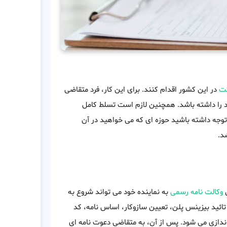
ت
در این کشور اقدام کنند. برای این کار، فرد متقاضی
ود را داشته باشد. همچنین لازم است تسلط کامل
 توجه داشته باشید حوزه ای که می خواهید در آن
د.
ن
وکالت نامه رسمی
به نماینده خود می تواند شروع به
تائید بیزینس پلن، تعیین سازوکار، اساس نامه، کد
ندازی می شود. پس از آن، به متقاضی دعوت نامه ای