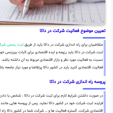
تعیین موضوع فعالیت شرکت در داکا
متقاضیان برای راه اندازی شرکت در داکا باید از طریق
ثبت رسمی شرک
ثبت شرکت در داکا باید رزومه و ایده اقتصادی برای اثبات بیزینس خ
نسبت به فعالیت مورد نظر و بازار اقتصادی مربوط به آن داشته باشد.
فعالیت اقتصادی کنید باید در کشور داکا پرتقاضا و مورد نیاز جامعه باش
پروسه راه اندازی شرکت در داکا
در صورت داشتن شرایط لازم برای ثبت شرکت در داکا ، شخص با داد
فرایند ثبت شرکت خود در کشور داکا نماید. پس از پروسه هایی مانند 
اقتصادی شرکت، گستره فعالیت ها و … شرکت شما در کشور داکا راه ا