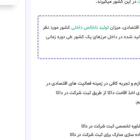
ت
در این کشور میگیرند.
اقتصادی، میزان
تولید ناخالص داخلی
کشور مورد نظر
ولید شده در داخل مرزهای یک کشور طی دوره زمانی
زم و تجربه کافی در زمینه فعالیت های اقتصادی در
های اخذ اقامت داکا از طریق ثبت شرکت در داکا
م.
اوره تخصصی ثبت شرکت در داکا
اده سازی مدارک برای ثبت شرکت در داکا