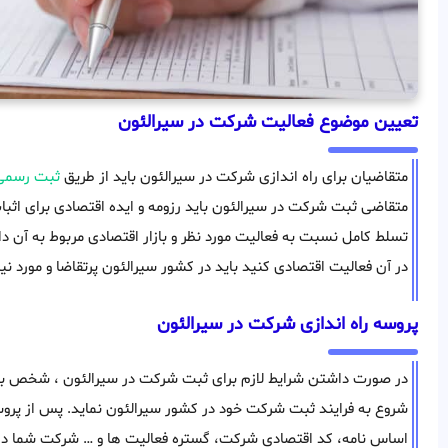
تعیین موضوع فعالیت شرکت در سیرالئون
متقاضیان برای راه اندازی شرکت در سیرالئون باید از طریق
ثبت رسمی
متقاضی ثبت شرکت در سیرالئون باید رزومه و ایده اقتصادی برای اثب
تسلط کامل نسبت به فعالیت مورد نظر و بازار اقتصادی مربوط به آن د
در آن فعالیت اقتصادی کنید باید در کشور سیرالئون پرتقاضا و مورد نیا
پروسه راه اندازی شرکت در سیرالئون
در صورت داشتن شرایط لازم برای ثبت شرکت در سیرالئون ، شخص با
شروع به فرایند ثبت شرکت خود در کشور سیرالئون نماید. پس از پروسه
اساس نامه، کد اقتصادی شرکت، گستره فعالیت ها و … شرکت شما در ک