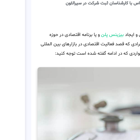
اس با کارشناسان ثبت شرکت در سیرالئون
و ایجاد
بیزینس پلن
و یا برنامه اقتصادی در حوزه
دی که قصد فعالیت اقتصادی در بازارهای بین المللی
اردی که در ادامه گفته شده است توجه کنید: