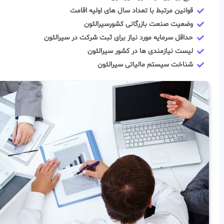
قوانین مرتبط با تعداد سال های اولیه اقامت
وضعیت صنعت بازرگانی کشورسیرالئون
حداقل سرمایه مورد نیاز برای ثبت شرکت در سیرالئون
لیست نیازمندی ها در کشور سیرالئون
شناخت سیستم مالیاتی سیرالئون