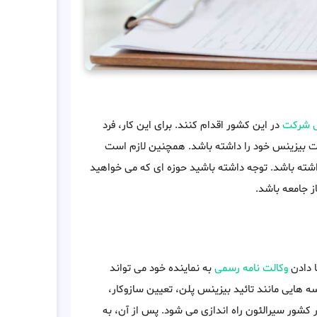
 شرکت
در این کشور اقدام کنند. برای این کار، فرد
ات بیزینس خود را داشته باشد. همچنین لازم است
اشته باشد. توجه داشته باشید حوزه ای که می خواهید
ز جامعه باشد.
 دادن
وکالت نامه رسمی
به نماینده خود می تواند
 هایی مانند تائید بیزینس پلن، تعیین سازوکار،
شور سیرالئون راه اندازی می شود. پس از آن، به