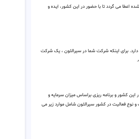
 اعطا می گردد تا با حضور در این کشور، ایده و
رد. برای اینکه شرکت شما در سیرالئون ، یک شرکت
.
ر این کشور و برنامه ریزی براساس میزان سرمایه و
 و نوع فعالیت در کشور سیرالئون شامل موارد زیر می