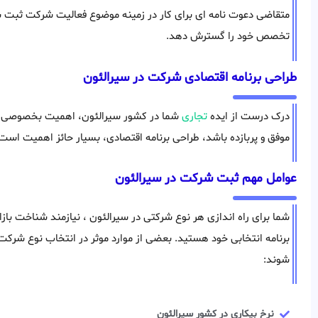
متقاضی دعوت نامه ای برای کار در زمینه موضوع فعالیت شرکت ثبت شده
تخصص خود را گسترش دهد.
طراحی برنامه اقتصادی شرکت در سیرالئون
درک درست از ایده
تجاری
شما در کشور سیرالئون، اهمیت بخصوصی دا
موفق و پربازده باشد، طراحی برنامه اقتصادی، بسیار حائز اهمیت است
عوامل مهم ثبت شرکت در سیرالئون
شما برای راه اندازی هر نوع شرکتی در سیرالئون ، نیازمند شناخت بازا
برنامه انتخابی خود هستید. بعضی از موارد موثر در انتخاب نوع شرکت
شوند:
نرخ بیکاری در کشور سیرالئون