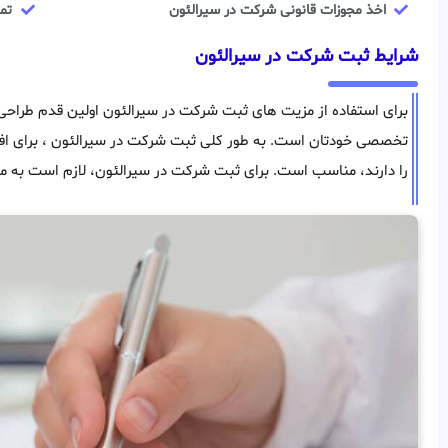
اخذ مجوزات قانونی شرکت در سیرالئون
تم
شرایط ثبت شرکت در سیرالئون
برای استفاده از مزیت های ثبت شرکت در سیرالئون اولین قدم طراحی 
تخصصی خودتان است. به طور کلی ثبت شرکت در سیرالئون ، برای افرا
را دارند، مناسب است. برای ثبت شرکت در سیرالئون، لازم است به مو