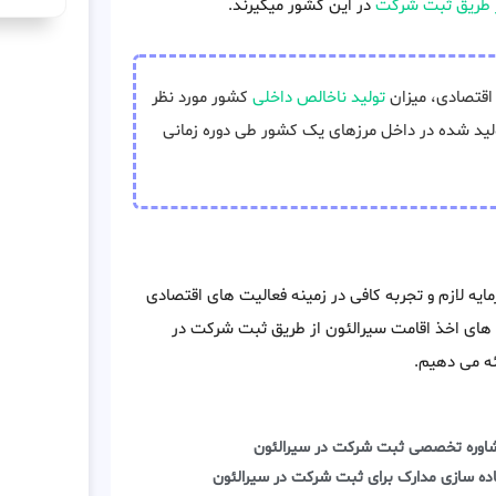
 طریق ثبت شرکت
در این کشور میگیرند.
اقتصادی، میزان
تولید ناخالص داخلی
کشور مورد نظر
ولید شده در داخل مرزهای یک کشور طی دوره زمانی
یه لازم و تجربه کافی در زمینه فعالیت های اقتصادی
ژگی های اخذ اقامت سیرالئون از طریق ثبت شرکت در
ئه می دهیم.
اوره تخصصی ثبت شرکت در سیرالئون
اده سازی مدارک برای ثبت شرکت در سیرالئون