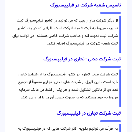
تاسیس شعبه شرکت در فیلیپسبورگ
از دیگر شرکت های رایجی که می توانید در کشور فیلیپسبورگ ثبت
نمایید، مربوط به ثبت شعبه شرکت است. افرادی که در یک کشور
شرکت ثبت نموده اند و صاحب شرکت خاصی هستند، می توانند برای
ثبت شعبه شرکت در فیلیپسبورگ اقدام کنند.
ثبت شرکت مدنی - تجاری در فیلیپسبورگ
ثبت شرکت مدنی تجاری در کشور فیلیپسبورگ دارای شرایط خاص
خود است ، این قبیل از شرکت های مدنی- تجاری معمولاً از تجمیع
تعدادی از مالکین تشکیل شده و هر یک از اشخاص مالک سرمایه
مربوط به خود هستند که به صورت جمعی آن ها را اداره می کنند.
ثبت شرکت تجاری در فیلیپسبورگ
به جرأت می توانیم بگویم اکثر شرکت هایی که در فیلیپسبورگ به