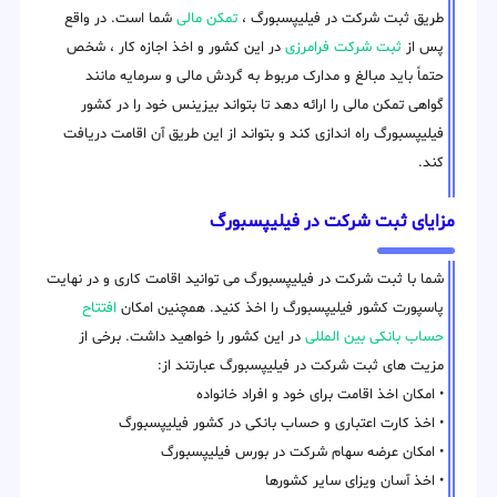
طریق ثبت شرکت در فیلیپسبورگ ،
تمکن مالی
شما است. در واقع
پس از
ثبت شرکت فرامرزی
در این کشور و اخذ اجازه کار ، شخص
حتماً باید مبالغ و مدارک مربوط به گردش مالی و سرمایه مانند
گواهی تمکن مالی را ارائه دهد تا بتواند بیزینس خود را در کشور
فیلیپسبورگ راه اندازی کند و بتواند از این طریق آن اقامت دریافت
کند.
مزایای ثبت شرکت در فیلیپسبورگ
شما با ثبت شرکت در فیلیپسبورگ می توانید اقامت کاری و در نهایت
پاسپورت کشور فیلیپسبورگ را اخذ کنید. همچنین امکان
افتتاح
حساب بانکی بین المللی
در این کشور را خواهید داشت. برخی از
مزیت های ثبت شرکت در فیلیپسبورگ عبارتند از:
• امکان اخذ اقامت برای خود و افراد خانواده
• اخذ کارت اعتباری و حساب بانکی در کشور فیلیپسبورگ
• امکان عرضه سهام شرکت در بورس فیلیپسبورگ
• اخذ آسان ویزای سایر کشورها