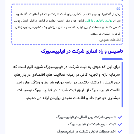
یکی از فاکتورهای مهم انتخاب کشور برای ثبت شرکت و انجام فعالیت اقتصادی،
میزان
تولید ناخالص داخلی
کشور مورد نظر است. تولید ناخالص داخلی ارزش پولی
تمامی کالاها و خدمات نهایی تولید شده در داخل مرزهای یک کشور طی دوره زمانی
خاص را نشان می دهد.
اطلاعات عمومی
تاسیس و راه اندازی شرکت در فیلیپسبورگ
برای این که موفق به ثبت شرکت در فیلیپسبورگ شوید لازم است که
سرمایه لازم و تجربه کافی در زمینه فعالیت های اقتصادی در بازارهای
بین المللی را داشته باشید. در ادامه درباره شرایط و ویژگی های اخذ
اقامت فیلیپسبورگ از طریق ثبت شرکت در فیلیپسبورگ توضیحات
بیشتری خواهیم داد و اطلاعات مفیدی برایتان ارائه می دهیم.
تاسیس شرکت بین المللی در فیلیپسبورگ
ثبت سریع شرکت در فیلیپسبورگ
اخذ مجوزات قانونی شرکت در فیلیپسبورگ