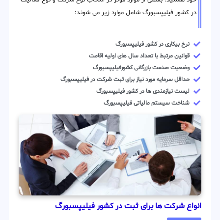
در کشور فیلیپسبورگ شامل موارد زیر می شوند:
نرخ بیکاری در کشور فیلیپسبورگ
قوانین مرتبط با تعداد سال های اولیه اقامت
وضعیت صنعت بازرگانی کشورفیلیپسبورگ
حداقل سرمایه مورد نیاز برای ثبت شرکت در فیلیپسبورگ
لیست نیازمندی ها در کشور فیلیپسبورگ
شناخت سیستم مالیاتی فیلیپسبورگ
انواع شرکت ها برای ثبت در کشور فیلیپسبورگ