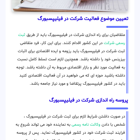
تعیین موضوع فعالیت شرکت در فیلیپسبورگ
متقاضیان برای راه اندازی شرکت در فیلیپسبورگ باید از طریق
ثبت
رسمی شرکت
در این کشور اقدام کنند. برای این کار، فرد متقاضی
ثبت شرکت در فیلیپسبورگ باید رزومه و ایده اقتصادی برای اثبات
بیزینس خود را داشته باشد. همچنین لازم است تسلط کامل نسبت
به فعالیت مورد نظر و بازار اقتصادی مربوط به آن داشته باشد. توجه
داشته باشید حوزه ای که می خواهید در آن فعالیت اقتصادی کنید
باید در کشور فیلیپسبورگ پرتقاضا و مورد نیاز جامعه باشد.
پروسه راه اندازی شرکت در فیلیپسبورگ
در صورت داشتن شرایط لازم برای ثبت شرکت در فیلیپسبورگ ،
شخص با دادن
وکالت نامه رسمی
به نماینده خود می تواند شروع به
فرایند ثبت شرکت خود در کشور فیلیپسبورگ نماید. پس از پروسه