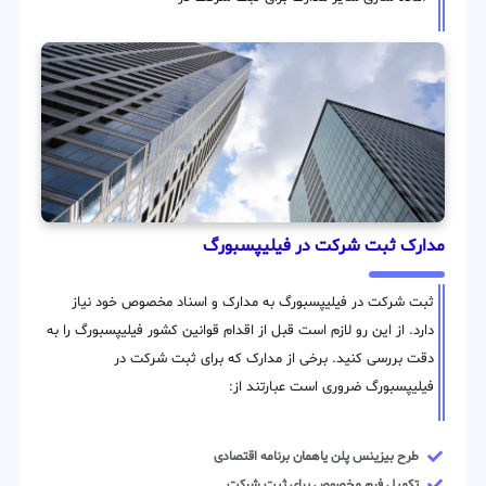
مدارک ثبت شرکت در فیلیپسبورگ
ثبت شرکت در فیلیپسبورگ به مدارک و اسناد مخصوص خود نیاز
دارد. از این رو لازم است قبل از اقدام قوانین کشور فیلیپسبورگ را به
دقت بررسی کنید. برخی از مدارک که برای ثبت شرکت در
فیلیپسبورگ ضروری است عبارتند از:
طرح بیزینس پلن یاهمان برنامه اقتصادی
تکمیل فرم مخصوص برای ثبت شرکت