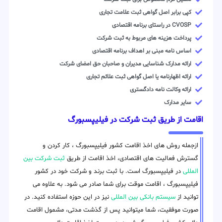
کپی برابر اصل گواهی ثبت علامت تجاری
CVOSP در راستای برنامه اقتصادی
پرداخت هزینه های مربوط به ثبت شرکت
اساس نامه مبنی بر اهداف برنامه اقتصادی
ارائه مدارک شناسایی مدیران و صاحبان حق امضای شرکت
ارائه اظهارنامه یا اصل گواهی ثبت علائم تجاری
ارائه وکالت نامه دادگستری
سایر مدارک
اقامت از طریق ثبت شرکت در فیلیپسبورگ
ازجمله روش های اخذ اقامت کشور فیلیپسبورگ ، کار کردن و
گسترش فعالیت های اقتصادی، اخذ اقامت از طریق
ثبت شرکت بین
المللی
در فیلیپسبورگ است. با ثبت برند و شرکت خود در کشور
فیلیپسبورگ ، اقامت موقت برای شما صادر می شود. به علاوه می
توانید از
سیستم بانکی بین المللی
نیز در این حوزه استفاده کنید. در
صورت موفقیت، شما میتوانید پس از گذشت مدتی، مشمول اقامت