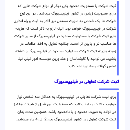
ثبت شرکت با مسئویت محدود یکی دیگر از انواع شرکت هایی که
دارای محبوبیت زیادی در کشور فیلیپسبورگ میباشد . در این نوع
شرکت ها یک شخص به صورت مستقل نیز قادر به ثبت و راه اندازی
شرکت در فیلیپسبورگ خواهد بود. البته لازم به ذکر است که هزینه
های ثبت شرکت با مسئولیت محدود در فیلیپسبورگ از سایر شرکت
ها مناسب تر و پایین تر است. چنانچه تمایل به اخذ اطلاعات در
زمینه هزینه ثبت شرکت مسئولیت محدود در فیلیپسبورگ را داشته
باشید، می توانید با کارشناسان و مشاورین موسسه امور ثبتی ثبتا
تماس گرفته و مشاوره اخذ کنید.
ثبت شرکت تعاونی در فیلیپسبورگ
برای ثبت شرکت تعاونی در فیلیپسبورگ به حداقل سه شخص نیاز
خواهید داشت و باید بدانید که مسئولیت این قبیل از شرکت ها نیز
می تواند به صورت محدود و یا نامحدود باشد. همچنین مدت زمان
ثبت شرکت تعاونی در کشور فیلیپسبورگ بین 2 الی 4 ماه میباشد.