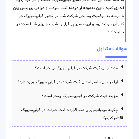
به شما کمک می کند تا در کشور فیلیپسبورگ کسب و کار خود را راه
اندازی کنید . این نجموعه از مرحله ثبت شرکت و طراحی بیزینس پلن
تا مرحله به موفقیت رساندن شرکت شما در کشور فیلیپسبورگ در
کنارتان خواهد بود و این مسیر پر فراز و نشیب را برای شما ساده تر
خواهد کرد.
سوالات متداول:
مدت زمان ثبت شرکت در فیلیپسبورگ چقدر است؟
آیا در حال حاضر امکان ثبت شرکت در فیلیپسبورگ وجود دارد؟
هزینه ثبت شرکت در فیلیپسبورگ چقدر است؟
چگونه میتوانیم برای عقد قرارداد ثبت شرکت در فیلیپسبورگ
اقدام کنیم؟