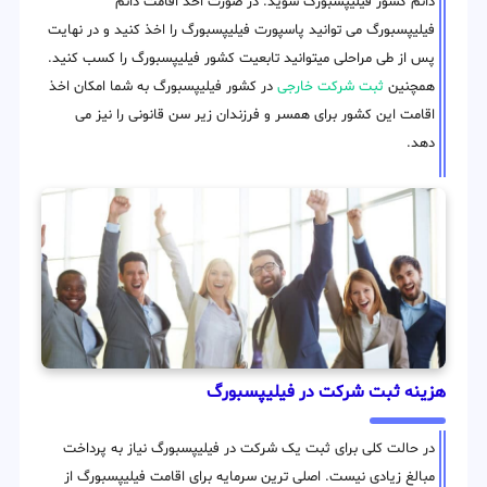
دائم کشور فیلیپسبورگ شوید. در صورت اخذ اقامت دائم
فیلیپسبورگ می توانید پاسپورت فیلیپسبورگ را اخذ کنید و در نهایت
پس از طی مراحلی میتوانید تابعیت کشور فیلیپسبورگ را کسب کنید.
همچنین
ثبت شرکت خارجی
در کشور فیلیپسبورگ به شما امکان اخذ
اقامت این کشور برای همسر و فرزندان زیر سن قانونی را نیز می
دهد.
هزینه ثبت شرکت در فیلیپسبورگ
در حالت کلی برای ثبت یک شرکت در فیلیپسبورگ نیاز به پرداخت
مبالغ زیادی نیست. اصلی ترین سرمایه برای اقامت فیلیپسبورگ از