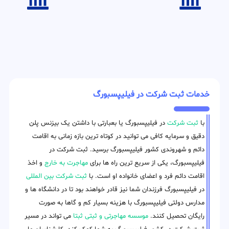
خدمات ثبت شرکت در فیلیپسبورگ
با
ثبت شرکت
در فیلیپسبورگ یا بعبارتی با داشتن یک بیزنس پلن
دقیق و سرمایه کافی می توانید در کوتاه ترین بازه زمانی به اقامت
دائم و شهروندی کشور فیلیپسبورگ برسید. ثبت شرکت در
فیلیپسبورگ، یکی از سریع ترین راه ها برای
مهاجرت به خارج
و اخذ
اقامت دائم فرد و اعضای خانواده او است. با
ثبت شرکت بین المللی
در فیلیپسبورگ فرزندان شما نیز قادر خواهند بود تا در دانشگاه ها و
مدارس دولتی فیلیپسبورگ با هزینه بسیار کم و گاها به صورت
رایگان تحصیل کنند.
موسسه مهاجرتی و ثبتی ثبتا
می تواند در مسیر