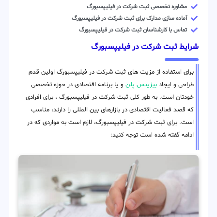
مشاوره تخصصی ثبت شرکت در فیلیپسبورگ
آماده سازی مدارک برای ثبت شرکت در فیلیپسبورگ
تماس با کارشناسان ثبت شرکت در فیلیپسبورگ
شرایط ثبت شرکت در فیلیپسبورگ
برای استفاده از مزیت های ثبت شرکت در فیلیپسبورگ اولین قدم
طراحی و ایجاد
بیزینس پلن
و یا برنامه اقتصادی در حوزه تخصصی
خودتان است. به طور کلی ثبت شرکت در فیلیپسبورگ ، برای افرادی
که قصد فعالیت اقتصادی در بازارهای بین المللی را دارند، مناسب
است. برای ثبت شرکت در فیلیپسبورگ، لازم است به مواردی که در
ادامه گفته شده است توجه کنید: