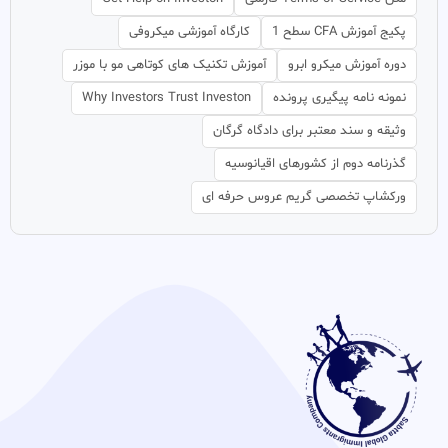
پکیج آموزش CFA سطح 1
کارگاه آموزشی میکروفی
دوره آموزش میکرو ابرو
آموزش تکنیک های کوتاهی مو با موزر
نمونه نامه پیگیری پرونده
Why Investors Trust Investon
وثیقه و سند معتبر برای دادگاه گرگان
گذرنامه دوم از کشورهای اقیانوسیه
ورکشاپ تخصصی گریم عروس حرفه ای