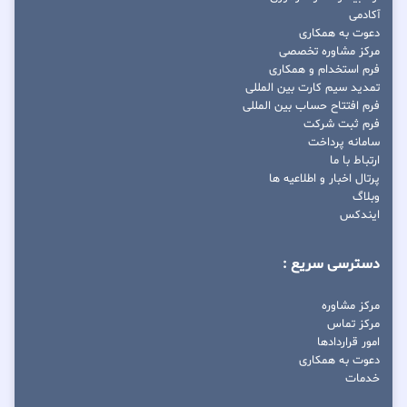
آکادمی
دعوت به همکاری
مرکز مشاوره تخصصی
فرم استخدام و همکاری
تمدید سیم کارت بین المللی
فرم افتتاح حساب بین المللی
فرم ثبت شرکت
سامانه پرداخت
ارتباط با ما
پرتال اخبار و اطلاعیه ها
وبلاگ
ایندکس
دسترسی سریع :
مرکز مشاوره
مرکز تماس
امور قراردادها
دعوت به همکاری
خدمات