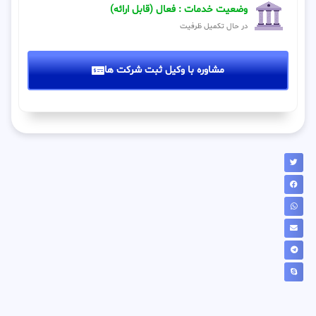
وضعیت خدمات : فعال (قابل ارائه)
در حال تکمیل ظرفیت
مشاوره با وکیل ثبت شرکت ها