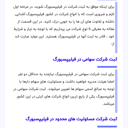
برای اینکه موفق به ثبت شرکت در فیلیپسبورگ شوید، در مرحله اول
لازم و ضروری است که با انواع شرکت در کشور فیلیپسبورگ آشنایی
داشته و تفاوت های آن ها را به خوبی درک کنید. در این قسمت از
مقاله به معرفی 6 توع شرکت می پردازیم که با توجه به نیاز و شرایط
خود ، قادر به ثبت آنها در فیلیپسبورگ هستید. این موارد عبارت اند
از:
ثبت شرکت سهامی در فیلیپسبورگ
برای ثبت شرکت سهامی در فیلیپسبورگ نیازمند به حداقل دو نفر
اعضا هیئت مدیره خواهید داشت و مسئولیت های سهام دارها با
توجه به مبالغ اسمی سهام ها تعیین میشوند. ثبت شرکت سهامی در
فیلیپسبورگ یکی از رایج ترین انواع شرکت های ثبتی در این کشور
میباشد.
ثبت شرکت مسئولیت های محدود در فیلیپسبورگ