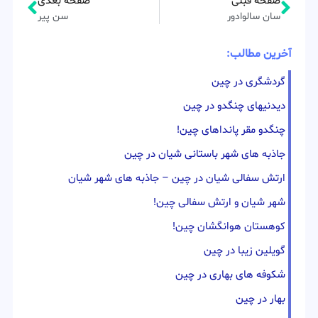
صفحه قبلی
صفحه بعدی
سان سالوادور
سن پیر
آخرین مطالب:
گردشگری در چین
دیدنیهای چنگدو در چین
چنگدو مقر پانداهای چین!
جاذبه های شهر باستانی شیان در چین
ارتش سفالی شیان در چین – جاذبه های شهر شیان
شهر شیان و ارتش سفالی چین!
کوهستان هوانگشان چین!
گویلین زیبا در چین
شکوفه های بهاری در چین
بهار در چین