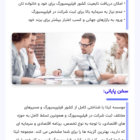
• امکان دریافت تابعیت کشور فیلیپسبورگ برای خود و خانواده تان
• عدم نیاز به سرمایه بالا برای ثبت شرکت در فیلیپسبورگ
• ورود به بازارهای جهانی و کسب اعتبار بیشتر برای برند خود
سخن پایانی:
موسسه ثبتا با شناختی کامل از کشور فیلیپسبورگ و مسیرهای
مختلف ثبت شرکت در فیلیپسبورگ و همچنین تسلط کامل به حوزه
های اقتصادی، با توجه به نوع تخصص، برنامه اقتصادی و سرمایه ای
که دارید، بهترین گزینه ها را برای شما مشخص می کند. مجموعه ثبتا