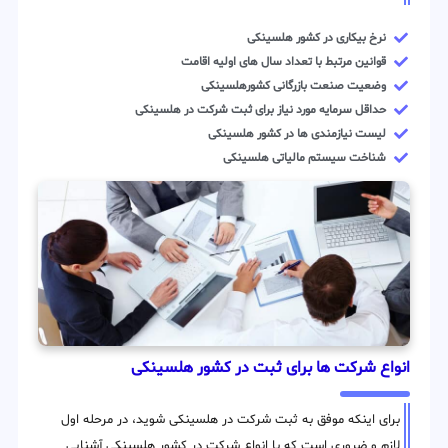
نرخ بیکاری در کشور هلسینکی
قوانین مرتبط با تعداد سال های اولیه اقامت
وضعیت صنعت بازرگانی کشورهلسینکی
حداقل سرمایه مورد نیاز برای ثبت شرکت در هلسینکی
لیست نیازمندی ها در کشور هلسینکی
شناخت سیستم مالیاتی هلسینکی
انواع شرکت ها برای ثبت در کشور هلسینکی
برای اینکه موفق به ثبت شرکت در هلسینکی شوید، در مرحله اول
لازم و ضروری است که با انواع شرکت در کشور هلسینکی آشنایی