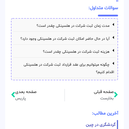
سوالات متداول:
مدت زمان ثبت شرکت در هلسینکی چقدر است؟
آیا در حال حاضر امکان ثبت شرکت در هلسینکی وجود دارد؟
هزینه ثبت شرکت در هلسینکی چقدر است؟
چگونه میتوانیم برای عقد قرارداد ثبت شرکت در هلسینکی
اقدام کنیم؟
صفحه قبلی
صفحه بعدی
بخارست
پاریس
آخرین مطالب:
گردشگری در چین