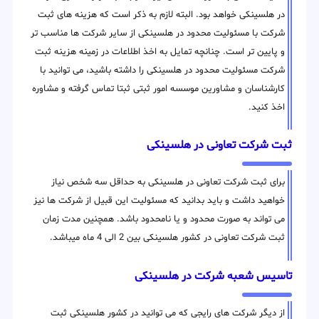
در هلسینکی خواهد بود. البته لازم به ذکر است که هزینه های ثبت
شرکت با مسئولیت محدود در هلسینکی از سایر شرکت ها مناسب تر
و پایین تر است. چنانچه تمایل به اخذ اطلاعات در زمینه هزینه ثبت
شرکت مسئولیت محدود در هلسینکی را داشته باشید، می توانید با
کارشناسان و مشاورین موسسه امور ثبتی ثبتا تماس گرفته و مشاوره
اخذ کنید.
ثبت شرکت تعاونی در هلسینکی
برای ثبت شرکت تعاونی در هلسینکی به حداقل سه شخص نیاز
خواهید داشت و باید بدانید که مسئولیت این قبیل از شرکت ها نیز
می تواند به صورت محدود و یا نامحدود باشد. همچنین مدت زمان
ثبت شرکت تعاونی در کشور هلسینکی بین 2 الی 4 ماه میباشد.
تاسیس شعبه شرکت در هلسینکی
از دیگر شرکت های رایجی که می توانید در کشور هلسینکی ثبت