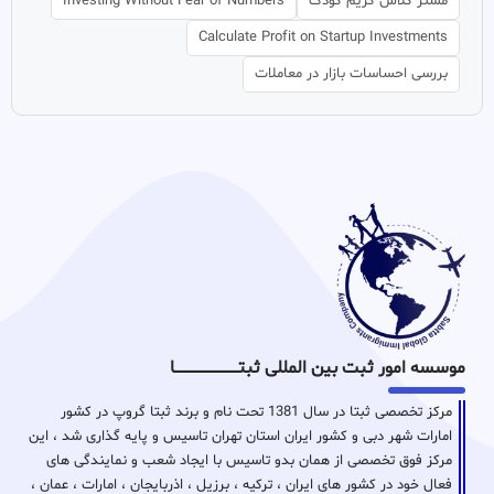
مستر کلاس گریم کودک
Investing Without Fear of Numbers
Calculate Profit on Startup Investments
بررسی احساسات بازار در معاملات
موسسه امور ثبت بین المللی ثبتـــــــــــــــــــــــــــــا
مرکز تخصصی ثبتا در سال 1381 تحت نام و برند ثبتا گروپ در کشور
امارات شهر دبی و کشور ایران استان تهران تاسیس و پایه گذاری شد ، این
مرکز فوق تخصصی از همان بدو تاسیس با ایجاد شعب و نمایندگی های
فعال خود در کشور های ایران ، ترکیه ، برزیل ، اذربایجان ، امارات ، عمان ،