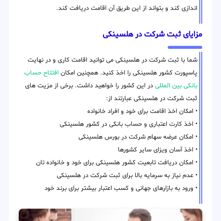
اندازی کند و بتواند از این طریق آن اقامت دریافت کند.
مزایای ثبت شرکت در هلسینکی
شما با ثبت شرکت در هلسینکی می توانید اقامت کاری و در نهایت
پاسپورت کشور هلسینکی را اخذ کنید. همچنین امکان
افتتاح حساب
بانکی بین المللی
در این کشور را خواهید داشت. برخی از مزیت های
ثبت شرکت در هلسینکی عبارتند از:
• امکان اخذ اقامت برای خود و افراد خانواده
• اخذ کارت اعتباری و حساب بانکی در کشور هلسینکی
• امکان عرضه سهام شرکت در بورس هلسینکی
• اخذ آسان ویزای سایر کشورها
• امکان دریافت تابعیت کشور هلسینکی برای خود و خانواده تان
• عدم نیاز به سرمایه بالا برای ثبت شرکت در هلسینکی
• ورود به بازارهای جهانی و کسب اعتبار بیشتر برای برند خود