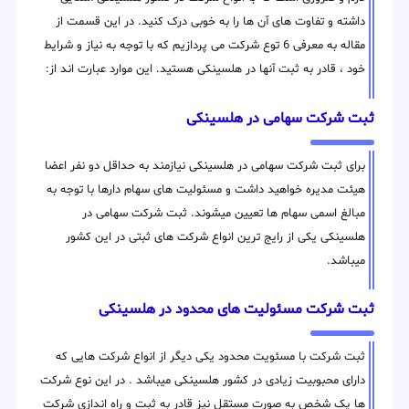
داشته و تفاوت های آن ها را به خوبی درک کنید. در این قسمت از
مقاله به معرفی 6 توع شرکت می پردازیم که با توجه به نیاز و شرایط
خود ، قادر به ثبت آنها در هلسینکی هستید. این موارد عبارت اند از:
ثبت شرکت سهامی در هلسینکی
برای ثبت شرکت سهامی در هلسینکی نیازمند به حداقل دو نفر اعضا
هیئت مدیره خواهید داشت و مسئولیت های سهام دارها با توجه به
مبالغ اسمی سهام ها تعیین میشوند. ثبت شرکت سهامی در
هلسینکی یکی از رایج ترین انواع شرکت های ثبتی در این کشور
میباشد.
ثبت شرکت مسئولیت های محدود در هلسینکی
ثبت شرکت با مسئویت محدود یکی دیگر از انواع شرکت هایی که
دارای محبوبیت زیادی در کشور هلسینکی میباشد . در این نوع شرکت
ها یک شخص به صورت مستقل نیز قادر به ثبت و راه اندازی شرکت