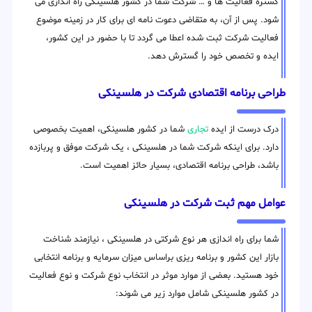
گستره فعالیت ها و … شرکت شما در کشور هلسینکی راه اندازی می
شود. پس از آن، به متقاضی دعوت نامه ای برای کار در زمینه موضوع
فعالیت شرکت ثبت شده اعطا می گردد تا با حضور در این کشور،
ایده و تخصص خود را گسترش دهد.
طراحی برنامه اقتصادی شرکت در هلسینکی
درک درست از ایده
تجاری
شما در کشور هلسینکی، اهمیت بخصوصی
دارد. برای اینکه شرکت شما در هلسینکی ، یک شرکت موفق و پربازده
باشد، طراحی برنامه اقتصادی، بسیار حائز اهمیت است.
عوامل مهم ثبت شرکت در هلسینکی
شما برای راه اندازی هر نوع شرکتی در هلسینکی ، نیازمند شناخت
بازار این کشور و برنامه ریزی براساس میزان سرمایه و برنامه انتخابی
خود هستید. بعضی از موارد موثر در انتخاب نوع شرکت و نوع فعالیت
در کشور هلسینکی شامل موارد زیر می شوند: