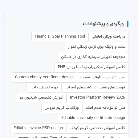
وبگردی و پیشنهادات
دریافت ویزای اقامتی
Financial Goal Planning Tool
سند و وثیقه برای آزادی زندانی اهواز
مجموعه آموزش سرمایه گذاری در مسکن
کلاس آموزش میکروبلیدینگ با روش FNB
متن اعتراض موقوفی تعقیب
Custom charity certificate design
فرصت‌های شغلی در کشورهای آسیایی
دوره تکمیلی ناخن
Investon Platform Review 2026
آموزش تخصصی شینیون مو
متن توافق‌نامه عدم افشا
ورکشاپ گریم عروس
Editable university certificate design
کلاس آموزش تخصصی گریم کودک
Editable invoice PSD design