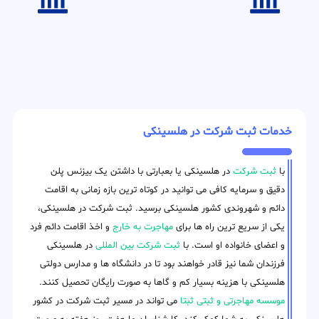
خدمات ثبت شرکت در هلسینکی
با
ثبت شرکت
در هلسینکی یا بعبارتی با داشتن یک بیزنس پلن
دقیق و سرمایه کافی می توانید در کوتاه ترین بازه زمانی به اقامت
دائم و شهروندی کشور هلسینکی برسید. ثبت شرکت در هلسینکی،
یکی از سریع ترین راه ها برای
مهاجرت به خارج
و اخذ اقامت دائم فرد
و اعضای خانواده او است. با
ثبت شرکت بین المللی
در هلسینکی
فرزندان شما نیز قادر خواهند بود تا در دانشگاه ها و مدارس دولتی
هلسینکی با هزینه بسیار کم و گاها به صورت رایگان تحصیل کنند.
موسسه مهاجرتی و ثبتی ثبتا
می تواند در مسیر ثبت شرکت در کشور