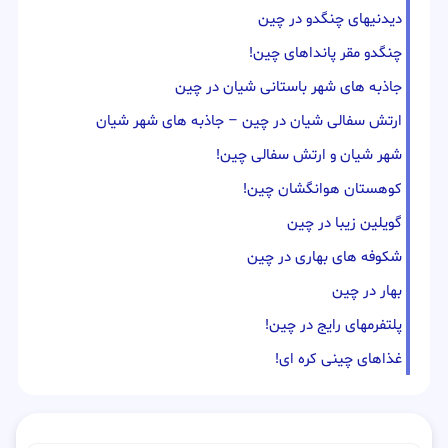
دیدنیهای چنگدو در چین
چنگدو مقر پانداهای چین!
جاذبه های شهر باستانی شیان در چین
ارتش سفالی شیان در چین – جاذبه های شهر شیان
شهر شیان و ارتش سفالی چین!
کوهستان هوانگشان چین!
گویلین زیبا در چین
شکوفه های بهاری در چین
بهار در چین
پلتفرمهای رایج در چین!
غذاهای چینی کره ای!