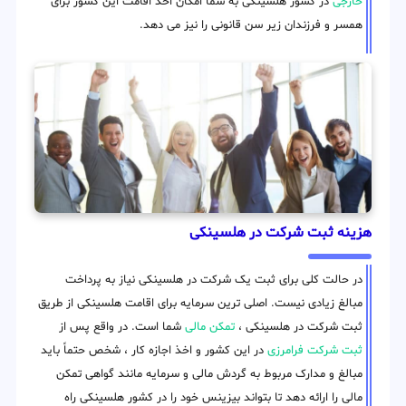
خارجی
در کشور هلسینکی به شما امکان اخذ اقامت این کشور برای
همسر و فرزندان زیر سن قانونی را نیز می دهد.
هزینه ثبت شرکت در هلسینکی
در حالت کلی برای ثبت یک شرکت در هلسینکی نیاز به پرداخت
مبالغ زیادی نیست. اصلی ترین سرمایه برای اقامت هلسینکی از طریق
ثبت شرکت در هلسینکی ،
تمکن مالی
شما است. در واقع پس از
ثبت شرکت فرامرزی
در این کشور و اخذ اجازه کار ، شخص حتماً باید
مبالغ و مدارک مربوط به گردش مالی و سرمایه مانند گواهی تمکن
مالی را ارائه دهد تا بتواند بیزینس خود را در کشور هلسینکی راه