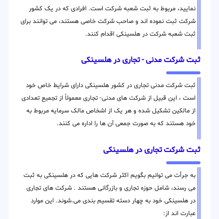
نمایید، مربوط به ثبت شعبه شرکت است. افرادی که در یک کشور
شرکت ثبت نموده اند و صاحب شرکت خاصی هستند، می توانند برای
ثبت شعبه شرکت در هلسینکی اقدام کنند.
ثبت شرکت مدنی - تجاری در هلسینکی
ثبت شرکت مدنی تجاری در کشور هلسینکی دارای شرایط خاص خود
است ، این قبیل از شرکت های مدنی- تجاری معمولاً از تجمیع تعدادی
از مالکین تشکیل شده و هر یک از اشخاص مالک سرمایه مربوط به
خود هستند که به صورت جمعی آن ها را اداره می کنند.
ثبت شرکت تجاری در هلسینکی
به جرأت می توانیم بگویم اکثر شرکت هایی که در هلسینکی به ثبت
می رسند، شامل حوزه تجاری و بازرگانی هستند . شرکت های تجاری
در هلسینکی خود به چهار دسته تقسیم بندی می.شوند. این موارد
عبارت اند از: