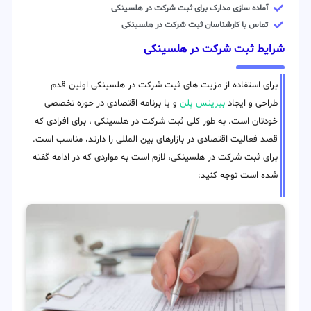
آماده سازی مدارک برای ثبت شرکت در هلسینکی
تماس با کارشناسان ثبت شرکت در هلسینکی
شرایط ثبت شرکت در هلسینکی
برای استفاده از مزیت های ثبت شرکت در هلسینکی اولین قدم
طراحی و ایجاد
بیزینس پلن
و یا برنامه اقتصادی در حوزه تخصصی
خودتان است. به طور کلی ثبت شرکت در هلسینکی ، برای افرادی که
قصد فعالیت اقتصادی در بازارهای بین المللی را دارند، مناسب است.
برای ثبت شرکت در هلسینکی، لازم است به مواردی که در ادامه گفته
شده است توجه کنید: