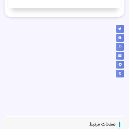
صفحات مرتبط