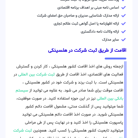
اساس نامه مبنی بر اهداف برنامه اقتصادی
ارائه مدارک شناسایی مدیران و صاحبان حق امضای شرکت
ارائه اظهارنامه یا اصل گواهی ثبت علائم تجاری
ارائه وکالت نامه دادگستری
سایر مدارک
اقامت از طریق ثبت شرکت در هلسینکی
ازجمله روش های اخذ اقامت کشور هلسینکی ، کار کردن و گسترش
فعالیت های اقتصادی، اخذ اقامت از طریق
ثبت شرکت بین المللی
در
هلسینکی است. با ثبت برند و شرکت خود در کشور هلسینکی ،
اقامت موقت برای شما صادر می شود. به علاوه می توانید از
سیستم
بانکی بین المللی
نیز در این حوزه استفاده کنید. در صورت موفقیت،
شما میتوانید پس از گذشت مدتی، مشمول اقامت دائم کشور
هلسینکی شوید. در صورت اخذ اقامت دائم هلسینکی می توانید
پاسپورت هلسینکی را اخذ کنید و در نهایت پس از طی مراحلی
میتوانید تابعیت کشور هلسینکی را کسب کنید. همچنین
ثبت شرکت