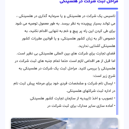
مراحل ثبت شرکت در هلسینکی
تاسیس یک شرکت در هلسینکی و یا سرمایه گذاری در هلسینکی ،
می تواند بسیار پیچیده به نظر برسد. به طور معمول توصیه می شود
برای طی کردن این راه پر پیچ و خم به تنهایی اقدام نکنید، به
خصوص اگر به زبان کشور هلسینکی، و یا قوانین مقررات کشور
هلسینکی آشنایی ندارید.
فضای تجارت برای شرکت های بین المللی هلسینکی بی نظیر است.
اما قبل از هر اقدامی لازم است حتما تمام جنبه های ثبت شرکت در
هلسینکی را بررسی کنید. مراحل ثبت یک شرکت در هلسینکی به
شرح زیر است:
• ارسال نام شرکت و مشخصات فردی خود برای مرحله پیش ثبت نام
در اداره ثبت شرکتهای هلسینکی.
• تصویب و اخذ تاییدیه از سازمان تجارت کشور هلسینکی
• آماده سازی سایر مدارک برای ثبت شرکت در