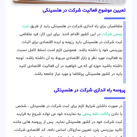
تعیین موضوع فعالیت شرکت در هلسینکی
متقاضیان برای راه اندازی شرکت در هلسینکی باید از طریق
ثبت
رسمی شرکت
در این کشور اقدام کنند. برای این کار، فرد متقاضی
ثبت شرکت در هلسینکی باید رزومه و ایده اقتصادی برای اثبات
بیزینس خود را داشته باشد. همچنین لازم است تسلط کامل نسبت
به فعالیت مورد نظر و بازار اقتصادی مربوط به آن داشته باشد. توجه
داشته باشید حوزه ای که می خواهید در آن فعالیت اقتصادی کنید
باید در کشور هلسینکی پرتقاضا و مورد نیاز جامعه باشد.
پروسه راه اندازی شرکت در هلسینکی
در صورت داشتن شرایط لازم برای ثبت شرکت در هلسینکی ، شخص
با دادن
وکالت نامه رسمی
به نماینده خود می تواند شروع به فرایند
ثبت شرکت خود در کشور هلسینکی نماید. پس از پروسه هایی مانند
تائید بیزینس پلن، تعیین سازوکار، اساس نامه، کد اقتصادی شرکت،