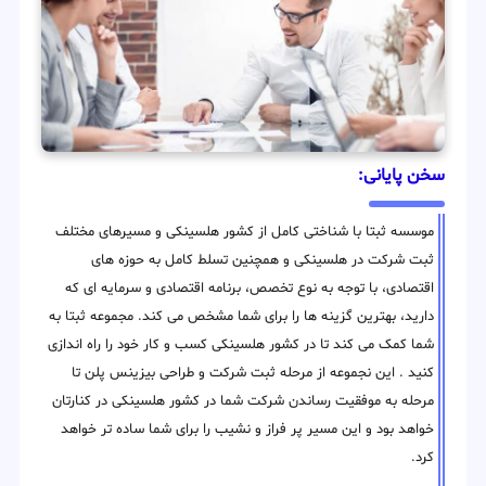
سخن پایانی:
موسسه ثبتا با شناختی کامل از کشور هلسینکی و مسیرهای مختلف
ثبت شرکت در هلسینکی و همچنین تسلط کامل به حوزه های
اقتصادی، با توجه به نوع تخصص، برنامه اقتصادی و سرمایه ای که
دارید، بهترین گزینه ها را برای شما مشخص می کند. مجموعه ثبتا به
شما کمک می کند تا در کشور هلسینکی کسب و کار خود را راه اندازی
کنید . این نجموعه از مرحله ثبت شرکت و طراحی بیزینس پلن تا
مرحله به موفقیت رساندن شرکت شما در کشور هلسینکی در کنارتان
خواهد بود و این مسیر پر فراز و نشیب را برای شما ساده تر خواهد
کرد.