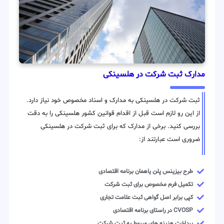
مدارک ثبت شرکت در هلسینکی
ثبت شرکت در هلسینکی به مدارک و اسناد مخصوص خود نیاز دارد.
از این رو لازم است قبل از اقدام قوانین کشور هلسینکی را به دقت
بررسی کنید. برخی از مدارک که برای ثبت شرکت در هلسینکی
ضروری است عبارتند از:
طرح بیزینس پلن یاهمان برنامه اقتصادی
تکمیل فرم مخصوص برای ثبت شرکت
کپی برابر اصل گواهی ثبت علامت تجاری
CVOSP در راستای برنامه اقتصادی
پرداخت هزینه های مربوط به ثبت شرکت