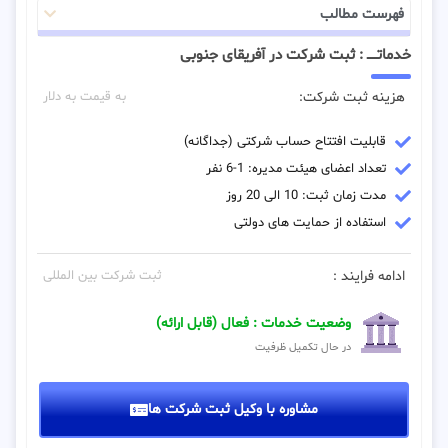
فهرست مطالب
خدماتـــــ : ثبت شرکت در آفریقای جنوبی
هزینه ثبت شرکت:
به قیمت به دلار
قابلیت افتتاح حساب شرکتی (جداگانه)
تعداد اعضای هیئت مدیره: 1-6 نفر
مدت زمان ثبت: 10 الی 20 روز
استفاده از حمایت های دولتی
ادامه فرایند :
ثبت شرکت بین المللی
وضعیت خدمات : فعال (قابل ارائه)
در حال تکمیل ظرفیت
مشاوره با وکیل ثبت شرکت ها