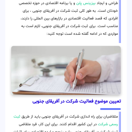
طراحی و ایجاد
بیزینس پلن
و یا برنامه اقتصادی در حوزه تخصصی
خودتان است. به طور کلی ثبت شرکت در آفریقای جنوبی ، برای
افرادی که قصد فعالیت اقتصادی در بازارهای بین المللی را دارند،
مناسب است. برای ثبت شرکت در آفریقای جنوبی، لازم است به
مواردی که در ادامه گفته شده است توجه کنید:
تعیین موضوع فعالیت شرکت در آفریقای جنوبی
متقاضیان برای راه اندازی شرکت در آفریقای جنوبی باید از طریق
ثبت
رسمی شرکت
در این کشور اقدام کنند. برای این کار، فرد متقاضی
ثبت شرکت در آفریقای جنوبی باید رزومه و ایده اقتصادی برای اثبات