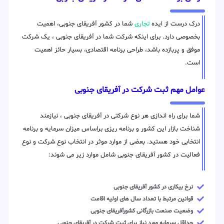
درک درست از ایده
تجاری
شما در کشور آفریقای جنوبی، اهمیت
بخصوصی دارد. برای اینکه شرکت شما در آفریقای جنوبی ، یک شرکت
موفق و پربازده باشد، طراحی برنامه اقتصادی، بسیار حائز اهمیت
است.
عوامل مهم ثبت شرکت در آفریقای جنوبی
شما برای راه اندازی هر نوع شرکتی در آفریقای جنوبی ، نیازمند
شناخت بازار این کشور و برنامه ریزی براساس میزان سرمایه و برنامه
انتخابی خود هستید. بعضی از موارد موثر در انتخاب نوع شرکت و نوع
فعالیت در کشور آفریقای جنوبی شامل موارد زیر می شوند:
نرخ بیکاری در کشور آفریقای جنوبی
قوانین مرتبط با تعداد سال های اولیه اقامت
وضعیت صنعت بازرگانی کشورآفریقای جنوبی
حداقل سرمایه مورد نیاز برای ثبت شرکت در آفریقای جنوبی