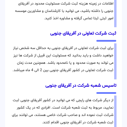
اطلاعات در زمینه هزینه ثبت شرکت مسئولیت محدود در آفریقای
جنوبی را داشته باشید، می توانید با کارشناسان و مشاورین موسسه
امور ثبتی ثبتا تماس گرفته و مشاوره اخذ کنید.
ثبت شرکت تعاونی در آفریقای جنوبی
برای ثبت شرکت تعاونی در آفریقای جنوبی به حداقل سه شخص نیاز
خواهید داشت و باید بدانید که مسئولیت این قبیل از شرکت ها نیز
می تواند به صورت محدود و یا نامحدود باشد. همچنین مدت زمان
ثبت شرکت تعاونی در کشور آفریقای جنوبی بین 2 الی 4 ماه میباشد.
تاسیس شعبه شرکت در آفریقای جنوبی
از دیگر شرکت های رایجی که می توانید در کشور آفریقای جنوبی ثبت
نمایید، مربوط به ثبت شعبه شرکت است. افرادی که در یک کشور
شرکت ثبت نموده اند و صاحب شرکت خاصی هستند، می توانند برای
ثبت شعبه شرکت در آفریقای جنوبی اقدام کنند.