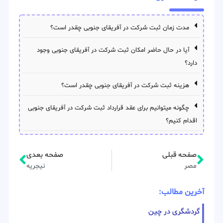
مدت زمان ثبت شرکت در آفریقای جنوبی چقدر است؟
آیا در حال حاضر امکان ثبت شرکت در آفریقای جنوبی وجود
دارد؟
هزینه ثبت شرکت در آفریقای جنوبی چقدر است؟
چگونه میتوانیم برای عقد قرارداد ثبت شرکت در آفریقای جنوبی
اقدام کنیم؟
صفحه قبلی
صفحه بعدی
مصر
نیجریه
آخرین مطالب:
گردشگری در چین