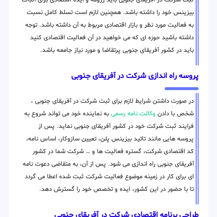
بیزینس خود را داشته باشد. همچنین لازم است تسلط کامل نسبت
به فعالیت مورد نظر و بازار اقتصادی مربوط به آن داشته باشد. توجه
داشته باشید حوزه ای که می خواهید در آن فعالیت اقتصادی کنید
باید در کشور آفریقای جنوبی پرتقاضا و مورد نیاز جامعه باشد.
پروسه راه اندازی شرکت در آفریقای جنوبی
در صورت داشتن شرایط لازم برای ثبت شرکت در آفریقای جنوبی ،
شخص با دادن
وکالت نامه رسمی
به نماینده خود می تواند شروع به
فرایند ثبت شرکت خود در کشور آفریقای جنوبی نماید. پس از
پروسه هایی مانند تائید بیزینس پلن، تعیین سازوکار، اساس نامه،
کد اقتصادی شرکت، گستره فعالیت ها و … شرکت شما در کشور
آفریقای جنوبی راه اندازی می شود. پس از آن، به متقاضی دعوت نامه
ای برای کار در زمینه موضوع فعالیت شرکت ثبت شده اعطا می گردد
تا با حضور در این کشور، ایده و تخصص خود را گسترش دهد.
طراحی برنامه اقتصادی شرکت در آفریقای جنوبی