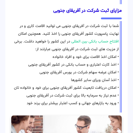
مزایای ثبت شرکت در آفریقای جنوبی
شما با ثبت شرکت در آفریقای جنوبی می توانید اقامت کاری و در
نهایت پاسپورت کشور آفریقای جنوبی را اخذ کنید. همچنین امکان
افتتاح حساب بانکی بین المللی
در این کشور را خواهید داشت. برخی
از مزیت های ثبت شرکت در آفریقای جنوبی عبارتند از:
• امکان اخذ اقامت برای خود و افراد خانواده
• اخذ کارت اعتباری و حساب بانکی در کشور آفریقای جنوبی
• امکان عرضه سهام شرکت در بورس آفریقای جنوبی
• اخذ آسان ویزای سایر کشورها
• امکان دریافت تابعیت کشور آفریقای جنوبی برای خود و خانواده تان
• عدم نیاز به سرمایه بالا برای ثبت شرکت در آفریقای جنوبی
• ورود به بازارهای جهانی و کسب اعتبار بیشتر برای برند خود