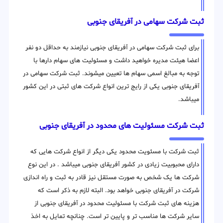
ثبت شرکت سهامی در آفریقای جنوبی
برای ثبت شرکت سهامی در آفریقای جنوبی نیازمند به حداقل دو نفر
اعضا هیئت مدیره خواهید داشت و مسئولیت های سهام دارها با
توجه به مبالغ اسمی سهام ها تعیین میشوند. ثبت شرکت سهامی در
آفریقای جنوبی یکی از رایج ترین انواع شرکت های ثبتی در این کشور
میباشد.
ثبت شرکت مسئولیت های محدود در آفریقای جنوبی
ثبت شرکت با مسئویت محدود یکی دیگر از انواع شرکت هایی که
دارای محبوبیت زیادی در کشور آفریقای جنوبی میباشد . در این نوع
شرکت ها یک شخص به صورت مستقل نیز قادر به ثبت و راه اندازی
شرکت در آفریقای جنوبی خواهد بود. البته لازم به ذکر است که
هزینه های ثبت شرکت با مسئولیت محدود در آفریقای جنوبی از
سایر شرکت ها مناسب تر و پایین تر است. چنانچه تمایل به اخذ