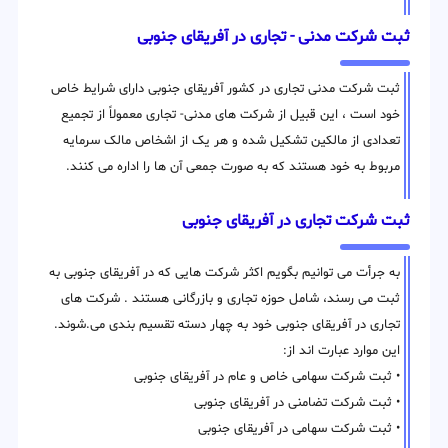
ثبت شرکت مدنی - تجاری در آفریقای جنوبی
ثبت شرکت مدنی تجاری در کشور آفریقای جنوبی دارای شرایط خاص
خود است ، این قبیل از شرکت های مدنی- تجاری معمولاً از تجمیع
تعدادی از مالکین تشکیل شده و هر یک از اشخاص مالک سرمایه
مربوط به خود هستند که به صورت جمعی آن ها را اداره می کنند.
ثبت شرکت تجاری در آفریقای جنوبی
به جرأت می توانیم بگویم اکثر شرکت هایی که در آفریقای جنوبی به
ثبت می رسند، شامل حوزه تجاری و بازرگانی هستند . شرکت های
تجاری در آفریقای جنوبی خود به چهار دسته تقسیم بندی می.شوند.
این موارد عبارت اند از:
• ثبت شرکت سهامی خاص و عام در آفریقای جنوبی
• ثبت شرکت تضامنی در آفریقای جنوبی
• ثبت شرکت سهامی در آفریقای جنوبی