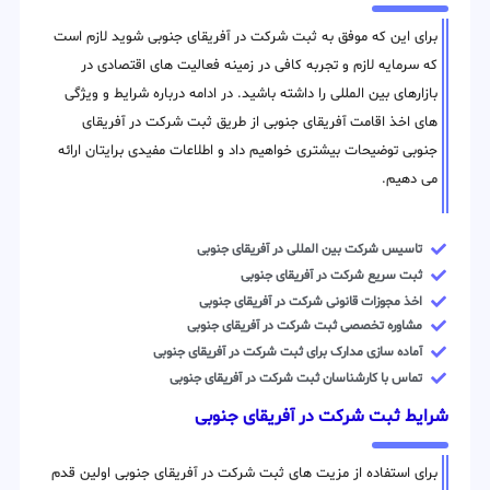
برای این که موفق به ثبت شرکت در آفریقای جنوبی شوید لازم است
که سرمایه لازم و تجربه کافی در زمینه فعالیت های اقتصادی در
بازارهای بین المللی را داشته باشید. در ادامه درباره شرایط و ویژگی
های اخذ اقامت آفریقای جنوبی از طریق ثبت شرکت در آفریقای
جنوبی توضیحات بیشتری خواهیم داد و اطلاعات مفیدی برایتان ارائه
می دهیم.
تاسیس شرکت بین المللی در آفریقای جنوبی
ثبت سریع شرکت در آفریقای جنوبی
اخذ مجوزات قانونی شرکت در آفریقای جنوبی
مشاوره تخصصی ثبت شرکت در آفریقای جنوبی
آماده سازی مدارک برای ثبت شرکت در آفریقای جنوبی
تماس با کارشناسان ثبت شرکت در آفریقای جنوبی
شرایط ثبت شرکت در آفریقای جنوبی
برای استفاده از مزیت های ثبت شرکت در آفریقای جنوبی اولین قدم