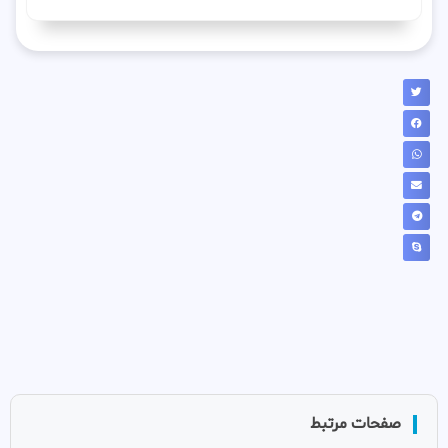
صفحات مرتبط