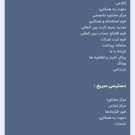
آکادمی
دعوت به همکاری
مرکز مشاوره تخصصی
فرم استخدام و همکاری
تمدید سیم کارت بین المللی
فرم افتتاح حساب بین المللی
فرم ثبت شرکت
سامانه پرداخت
ارتباط با ما
پرتال اخبار و اطلاعیه ها
وبلاگ
ایندکس
دسترسی سریع :
مرکز مشاوره
مرکز تماس
امور قراردادها
دعوت به همکاری
خدمات