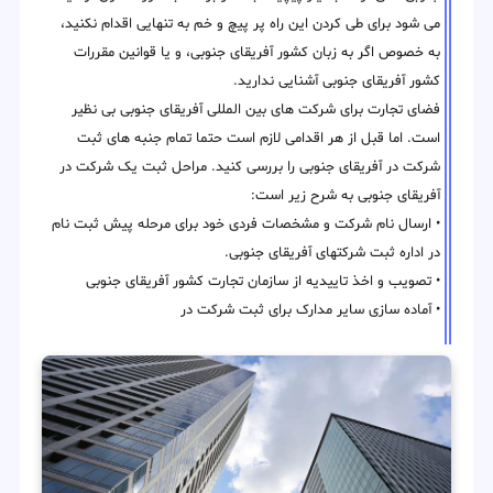
می شود برای طی کردن این راه پر پیچ و خم به تنهایی اقدام نکنید،
به خصوص اگر به زبان کشور آفریقای جنوبی، و یا قوانین مقررات
کشور آفریقای جنوبی آشنایی ندارید.
فضای تجارت برای شرکت های بین المللی آفریقای جنوبی بی نظیر
است. اما قبل از هر اقدامی لازم است حتما تمام جنبه های ثبت
شرکت در آفریقای جنوبی را بررسی کنید. مراحل ثبت یک شرکت در
آفریقای جنوبی به شرح زیر است:
• ارسال نام شرکت و مشخصات فردی خود برای مرحله پیش ثبت نام
در اداره ثبت شرکتهای آفریقای جنوبی.
• تصویب و اخذ تاییدیه از سازمان تجارت کشور آفریقای جنوبی
• آماده سازی سایر مدارک برای ثبت شرکت در