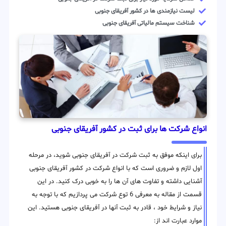
لیست نیازمندی ها در کشور آفریقای جنوبی
شناخت سیستم مالیاتی آفریقای جنوبی
انواع شرکت ها برای ثبت در کشور آفریقای جنوبی
برای اینکه موفق به ثبت شرکت در آفریقای جنوبی شوید، در مرحله
اول لازم و ضروری است که با انواع شرکت در کشور آفریقای جنوبی
آشنایی داشته و تفاوت های آن ها را به خوبی درک کنید. در این
قسمت از مقاله به معرفی 6 توع شرکت می پردازیم که با توجه به
نیاز و شرایط خود ، قادر به ثبت آنها در آفریقای جنوبی هستید. این
موارد عبارت اند از: