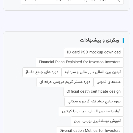
وبگردی و پیشنهادات
ID card PSD mockup download
Financial Plans Explained for Investon Investors
آزمون بین المللی بازار مالی و سرمایه
دوره های جامع ماساژ
ماده‌های قانونی
دوره مستر گریم عروسی حرفه ای
Official death certificate design
دوره جامع پیشرفته گریم و میکاپ
گواهینامه بین المللی احیا مو با کراتین
آموزش نوسانگیری بورس ایران
Diversification Metrics for Investors