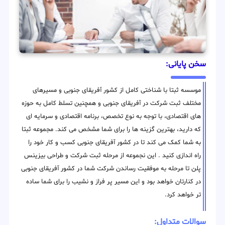
سخن پایانی:
موسسه ثبتا با شناختی کامل از کشور آفریقای جنوبی و مسیرهای
مختلف ثبت شرکت در آفریقای جنوبی و همچنین تسلط کامل به حوزه
های اقتصادی، با توجه به نوع تخصص، برنامه اقتصادی و سرمایه ای
که دارید، بهترین گزینه ها را برای شما مشخص می کند. مجموعه ثبتا
به شما کمک می کند تا در کشور آفریقای جنوبی کسب و کار خود را
راه اندازی کنید . این نجموعه از مرحله ثبت شرکت و طراحی بیزینس
پلن تا مرحله به موفقیت رساندن شرکت شما در کشور آفریقای جنوبی
در کنارتان خواهد بود و این مسیر پر فراز و نشیب را برای شما ساده
تر خواهد کرد.
سوالات متداول: