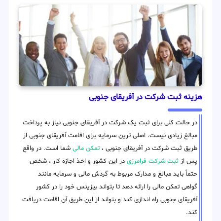
هزینه ثبت شرکت در آفریقای جنوبی
در حالت کلی برای ثبت یک شرکت در آفریقای جنوبی نیاز به پرداخت
مبالغ زیادی نیست. اصلی ترین سرمایه برای اقامت آفریقای جنوبی از
طریق ثبت شرکت در آفریقای جنوبی ،
تمکن مالی
شما است. در واقع
پس از
ثبت شرکت فرامرزی
در این کشور و اخذ اجازه کار ، شخص
حتماً باید مبالغ و مدارک مربوط به گردش مالی و سرمایه مانند
گواهی تمکن مالی را ارائه دهد تا بتواند بیزینس خود را در کشور
آفریقای جنوبی راه اندازی کند و بتواند از این طریق آن اقامت دریافت
کند.