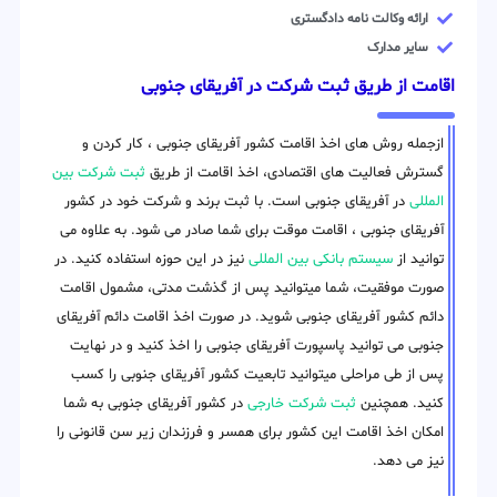
ارائه وکالت نامه دادگستری
سایر مدارک
اقامت از طریق ثبت شرکت در آفریقای جنوبی
ازجمله روش های اخذ اقامت کشور آفریقای جنوبی ، کار کردن و
گسترش فعالیت های اقتصادی، اخذ اقامت از طریق
ثبت شرکت بین
المللی
در آفریقای جنوبی است. با ثبت برند و شرکت خود در کشور
آفریقای جنوبی ، اقامت موقت برای شما صادر می شود. به علاوه می
توانید از
سیستم بانکی بین المللی
نیز در این حوزه استفاده کنید. در
صورت موفقیت، شما میتوانید پس از گذشت مدتی، مشمول اقامت
دائم کشور آفریقای جنوبی شوید. در صورت اخذ اقامت دائم آفریقای
جنوبی می توانید پاسپورت آفریقای جنوبی را اخذ کنید و در نهایت
پس از طی مراحلی میتوانید تابعیت کشور آفریقای جنوبی را کسب
کنید. همچنین
ثبت شرکت خارجی
در کشور آفریقای جنوبی به شما
امکان اخذ اقامت این کشور برای همسر و فرزندان زیر سن قانونی را
نیز می دهد.