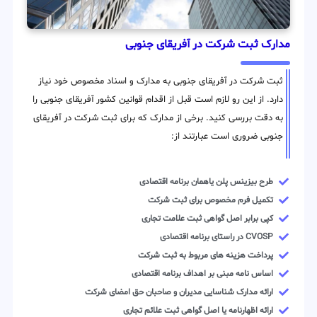
مدارک ثبت شرکت در آفریقای جنوبی
ثبت شرکت در آفریقای جنوبی به مدارک و اسناد مخصوص خود نیاز
دارد. از این رو لازم است قبل از اقدام قوانین کشور آفریقای جنوبی را
به دقت بررسی کنید. برخی از مدارک که برای ثبت شرکت در آفریقای
جنوبی ضروری است عبارتند از:
طرح بیزینس پلن یاهمان برنامه اقتصادی
تکمیل فرم مخصوص برای ثبت شرکت
کپی برابر اصل گواهی ثبت علامت تجاری
CVOSP در راستای برنامه اقتصادی
پرداخت هزینه های مربوط به ثبت شرکت
اساس نامه مبنی بر اهداف برنامه اقتصادی
ارائه مدارک شناسایی مدیران و صاحبان حق امضای شرکت
ارائه اظهارنامه یا اصل گواهی ثبت علائم تجاری