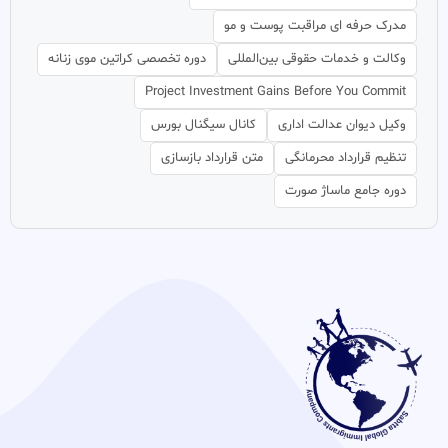
مدرک حرفه ای مراقبت پوست و مو
وکالت و خدمات حقوقی بین‌المللی
دوره تخصصی کراتین موی زنانه
Project Investment Gains Before You Commit
وکیل دیوان عدالت اداری
کانال سیگنال بورس
تنظیم قرارداد محرمانگی
متن قرارداد بازسازی
دوره جامع ماساژ صورت