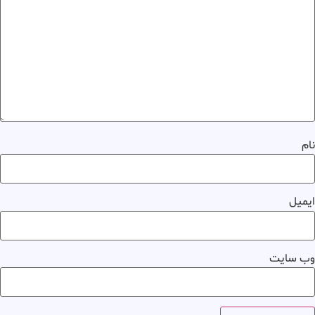
نام
ایمیل
وب‌ سایت