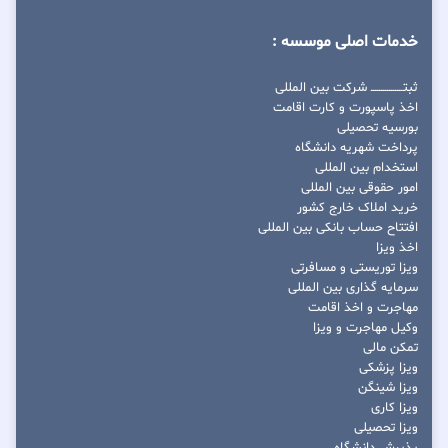
خدمات اصلی موسسه :
ثبتــــــــــــــــ شرکت بین المللی
اخذ پاسپورت و کارت اقامت
بورسیه تحصیلی
پرداخت شهریه دانشگاه
استخدام بین المللی
امور حقوقی بین المللی
خرید املاک خارج کشور
افتتاح حساب بانکی بین المللی
اخذ ویزا
ویزا توریستی و مسافرتی
سرمایه گذاری بین المللی
مهاجرت و اخذ اقامت
وکیل مهاجرت و ویزا
تمکن مالی
ویزا پزشکی
ویزا شینگن
ویزا کاری
ویزا تحصیلی
پذیرش دانشگاه