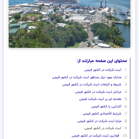
محتوای این صفحه عبارتند از:
ثبت شرکت در کشور فیجی
مدارک مورد نیاز بمنظور ثبت شرکت در کشور فیجی
شروط و الزامات ثبت شرکت در کشور فیجی
مراحل ثبت شرکت در کشور فیجی
مقدمه ای بر ثبت شرکت فیجی
آشنایی با کشور فیجی
شرایط اقتصادی کشور فیجی
مزایا ثبت شرکت در کشور فیجی
ثبت شرکت در کشور فیجی
قوانین ثبت شرکت در کشور فیجی