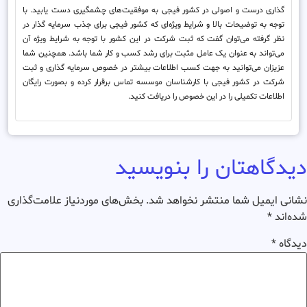
گذاری درست و اصولی در کشور فیجی به موفقیت‌های چشمگیری دست یابید. با
توجه به توضیحات بالا و شرایط ویژه‌ای که کشور فیجی برای جذب سرمایه گذار در
نظر گرفته می‌توان گفت که ثبت شرکت در این کشور با توجه به شرایط ویژه آن
می‌تواند به عنوان یک عامل مثبت برای رشد کسب و کار شما باشد. همچنین شما
عزیزان می‌توانید به جهت کسب اطلاعات بیشتر در خصوص سرمایه گذاری و ثبت
شرکت در کشور فیجی با کارشناسان موسسه تماس برقرار کرده و بصورت رایگان
اطلاعات تکمیلی را در این خصوص را دریافت کنید.
دیدگاهتان را بنویسید
نشانی ایمیل شما منتشر نخواهد شد.
بخش‌های موردنیاز علامت‌گذاری
شده‌اند
*
دیدگاه
*