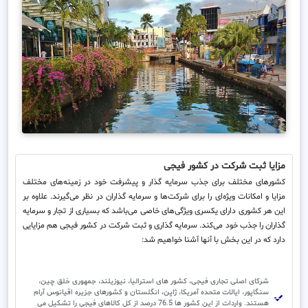
مزایا ثبت شرکت در کشور فیجی
کشورهای مختلف برای جذب سرمایه گذار و پیشرفت خود در زمینه‌های مختلف
مزایا و امکانات ویژه‌ای را برای شرکت‌ها و سرمایه گذاران در نظر می‌گیرند. علاوه بر
این هر کشوری دارای یکسری ویژگی‌های خاصی می‌باشد که بسیاری از تجار و سرمایه
گذاران را جذب خود می‌کند. سرمایه گذاری و ثبت شرکت در کشور فیجی هم مزایایی
دارد که در این بخش با آنها آشنا خواهیم شد:
شرکای اصلی تجاری فیجی، کشور های استرالیا، نیوزیلند، جمهوری خلق چین،
سنگاپور، ایالات متحده آمریکا، ژاپن، انگلستان و کشورهای جزیره اقیانوس آرام
هستند. واردات از این کشور ها 76.5 درصد از کل کالاهای فیجی را تشکیل می