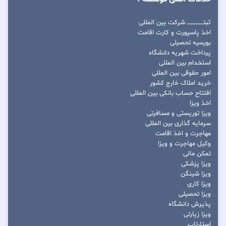
ثبتــــــــــــــــ شرکت بین المللی
اخذ پاسپورت و کارت اقامت
بورسیه تحصیلی
پرداخت شهریه دانشگاه
استخدام بین المللی
امور حقوقی بین المللی
خرید املاک خارج کشور
افتتاح حساب بانکی بین المللی
اخذ ویزا
ویزا توریستی و مسافرتی
سرمایه گذاری بین المللی
مهاجرت و اخذ اقامت
وکیل مهاجرت و ویزا
تمکن مالی
ویزا پزشکی
ویزا شینگن
ویزا کاری
ویزا تحصیلی
پذیرش دانشگاه
ویزا زیارتی
استارتاپ