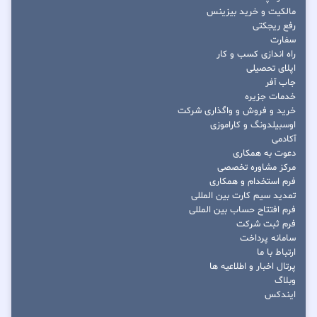
مالکیت و خرید بیزینس
رفع ریجکتی
سفارت
راه اندازی کسب و کار
اپلای تحصیلی
جاب آفر
خدمات جزیره
خرید و فروش و واگذاری شرکت
اوسبیلدونگ و کاراموزی
آکادمی
دعوت به همکاری
مرکز مشاوره تخصصی
فرم استخدام و همکاری
تمدید سیم کارت بین المللی
فرم افتتاح حساب بین المللی
فرم ثبت شرکت
سامانه پرداخت
ارتباط با ما
پرتال اخبار و اطلاعیه ها
وبلاگ
ایندکس