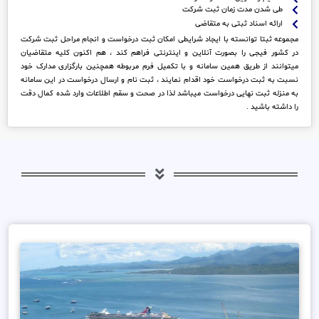
طی شدن مدت زمان ثبت شرکت
ارائه اسناد ثبتی به متقاضی
مجموعه ثبتا توانسته با ایجاد شرایطی امکان ثبت درخواست و انجام مراحل ثبت شرکت
در کشور فیجی را بصورت آنلاین و اینترنتی فراهم کند ، هم اکنون کلیه متقاضیان
میتوانند از طریق همین سامانه و با تکمیل فرم مربوطه همچنین بارگزاری مدارک خود
نسبت به ثبت درخواست خود اقدام نمایند ، ثبت نام و ارسال درخواست در این سامانه
به منزله ثبت نهایی درخواست میباشد لذا در صحت و سقم اطلاعات وارد شده کمال دقت
را داشته باشید .