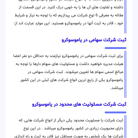
داشته و تفاوت های آن ها را به خوبی درک کنید. در این قسمت از
مقاله به معرفی 6 توع شرکت می پردازیم که با توجه به نیاز و شرایط
خود ، قادر به ثبت آنها در یاموسوکرو هستید. این موارد عبارت اند از:
ثبت شرکت سهامی در یاموسوکرو
برای ثبت شرکت سهامی در یاموسوکرو نیازمند به حداقل دو نفر اعضا
هیئت مدیره خواهید داشت و مسئولیت های سهام دارها با توجه به
مبالغ اسمی سهام ها تعیین میشوند. ثبت شرکت سهامی در
یاموسوکرو یکی از رایج ترین انواع شرکت های ثبتی در این کشور
میباشد.
ثبت شرکت مسئولیت های محدود در یاموسوکرو
ثبت شرکت با مسئویت محدود یکی دیگر از انواع شرکت هایی که
دارای محبوبیت زیادی در کشور یاموسوکرو میباشد . در این نوع
شرکت ها یک شخص به صورت مستقل نیز قادر به ثبت و راه اندازی