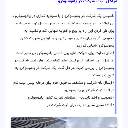
مراحل ثبت شرکت در یاموسوکرو
تاسیس یک شرکت در یاموسوکرو و یا سرمایه گذاری در یاموسوکرو ،
می تواند بسیار پیچیده به نظر برسد. به طور معمول توصیه می شود
برای طی کردن این راه پر پیچ و خم به تنهایی اقدام نکنید، به
خصوص اگر به زبان کشور یاموسوکرو، و یا قوانین مقررات کشور
یاموسوکرو آشنایی ندارید.
فضای تجارت برای شرکت های بین المللی یاموسوکرو بی نظیر است.
اما قبل از هر اقدامی لازم است حتما تمام جنبه های ثبت شرکت در
یاموسوکرو را بررسی کنید. مراحل ثبت یک شرکت در یاموسوکرو به
شرح زیر است:
• ارسال نام شرکت و مشخصات فردی خود برای مرحله پیش ثبت نام
در اداره ثبت شرکتهای یاموسوکرو.
• تصویب و اخذ تاییدیه از سازمان تجارت کشور یاموسوکرو
• آماده سازی سایر مدارک برای ثبت شرکت در