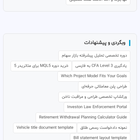
وبگردی و پیشنهادات
دوره تخصصی تحلیل پیشرفته بازار سهام
یادگیری CFA Level 3 به فارسی
خرید دوره MQL5 برای متاتریدر 5
Which Project Model Fits Your Goals
طراحی پلن معاملاتی حرفه‌ای
ورکشاپ تخصصی طراحی و مراقبت ناخن
Investon Law Enforcement Portal
Retirement Withdrawal Planning Calculator Guide
نمونه دادخواست رسمی طلاق
Vehicle title document template
Bill statement layout template