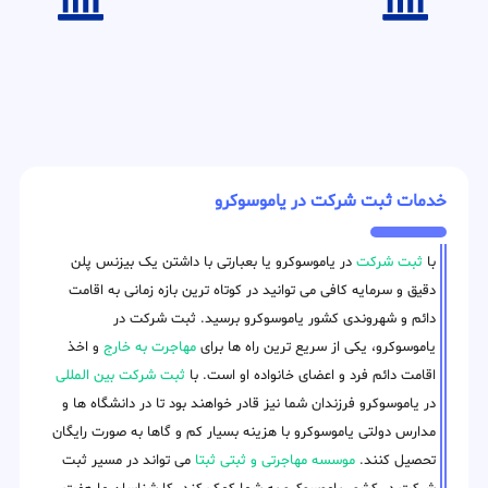
خدمات ثبت شرکت در یاموسوکرو
با
ثبت شرکت
در یاموسوکرو یا بعبارتی با داشتن یک بیزنس پلن
دقیق و سرمایه کافی می توانید در کوتاه ترین بازه زمانی به اقامت
دائم و شهروندی کشور یاموسوکرو برسید. ثبت شرکت در
یاموسوکرو، یکی از سریع ترین راه ها برای
مهاجرت به خارج
و اخذ
اقامت دائم فرد و اعضای خانواده او است. با
ثبت شرکت بین المللی
در یاموسوکرو فرزندان شما نیز قادر خواهند بود تا در دانشگاه ها و
مدارس دولتی یاموسوکرو با هزینه بسیار کم و گاها به صورت رایگان
تحصیل کنند.
موسسه مهاجرتی و ثبتی ثبتا
می تواند در مسیر ثبت