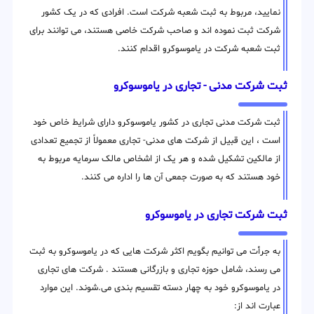
نمایید، مربوط به ثبت شعبه شرکت است. افرادی که در یک کشور
شرکت ثبت نموده اند و صاحب شرکت خاصی هستند، می توانند برای
ثبت شعبه شرکت در یاموسوکرو اقدام کنند.
ثبت شرکت مدنی - تجاری در یاموسوکرو
ثبت شرکت مدنی تجاری در کشور یاموسوکرو دارای شرایط خاص خود
است ، این قبیل از شرکت های مدنی- تجاری معمولاً از تجمیع تعدادی
از مالکین تشکیل شده و هر یک از اشخاص مالک سرمایه مربوط به
خود هستند که به صورت جمعی آن ها را اداره می کنند.
ثبت شرکت تجاری در یاموسوکرو
به جرأت می توانیم بگویم اکثر شرکت هایی که در یاموسوکرو به ثبت
می رسند، شامل حوزه تجاری و بازرگانی هستند . شرکت های تجاری
در یاموسوکرو خود به چهار دسته تقسیم بندی می.شوند. این موارد
عبارت اند از: