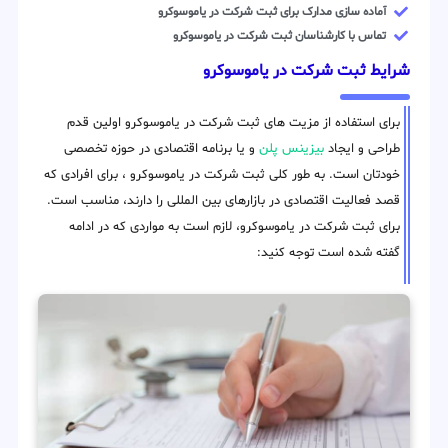
آماده سازی مدارک برای ثبت شرکت در یاموسوکرو
تماس با کارشناسان ثبت شرکت در یاموسوکرو
شرایط ثبت شرکت در یاموسوکرو
برای استفاده از مزیت های ثبت شرکت در یاموسوکرو اولین قدم
طراحی و ایجاد
بیزینس پلن
و یا برنامه اقتصادی در حوزه تخصصی
خودتان است. به طور کلی ثبت شرکت در یاموسوکرو ، برای افرادی که
قصد فعالیت اقتصادی در بازارهای بین المللی را دارند، مناسب است.
برای ثبت شرکت در یاموسوکرو، لازم است به مواردی که در ادامه
گفته شده است توجه کنید: