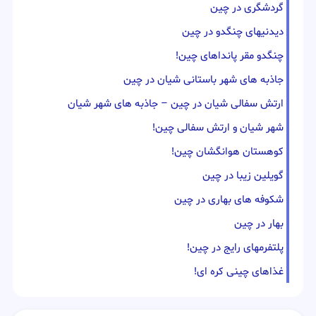
گردشگری در چین
دیدنیهای چنگدو در چین
چنگدو مقر پانداهای چین!
جاذبه های شهر باستانی شیان در چین
ارتش سفالی شیان در چین – جاذبه های شهر شیان
شهر شیان و ارتش سفالی چین!
کوهستان هوانگشان چین!
گویلین زیبا در چین
شکوفه های بهاری در چین
بهار در چین
پلتفرمهای رایج در چین!
غذاهای چینی کره ای!