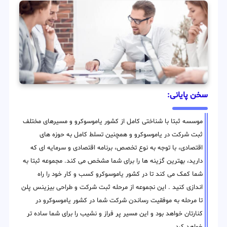
سخن پایانی:
موسسه ثبتا با شناختی کامل از کشور یاموسوکرو و مسیرهای مختلف
ثبت شرکت در یاموسوکرو و همچنین تسلط کامل به حوزه های
اقتصادی، با توجه به نوع تخصص، برنامه اقتصادی و سرمایه ای که
دارید، بهترین گزینه ها را برای شما مشخص می کند. مجموعه ثبتا به
شما کمک می کند تا در کشور یاموسوکرو کسب و کار خود را راه
اندازی کنید . این نجموعه از مرحله ثبت شرکت و طراحی بیزینس پلن
تا مرحله به موفقیت رساندن شرکت شما در کشور یاموسوکرو در
کنارتان خواهد بود و این مسیر پر فراز و نشیب را برای شما ساده تر