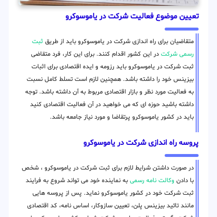
تعیین موضوع فعالیت شرکت در یاموسوکرو
متقاضیان برای راه اندازی شرکت در یاموسوکرو باید از طریق
ثبت
رسمی شرکت
در این کشور اقدام کنند. برای این کار، فرد متقاضی
ثبت شرکت در یاموسوکرو باید رزومه و ایده اقتصادی برای اثبات
بیزینس خود را داشته باشد. همچنین لازم است تسلط کامل نسبت
به فعالیت مورد نظر و بازار اقتصادی مربوط به آن داشته باشد. توجه
داشته باشید حوزه ای که می خواهید در آن فعالیت اقتصادی کنید
باید در کشور یاموسوکرو پرتقاضا و مورد نیاز جامعه باشد.
پروسه راه اندازی شرکت در یاموسوکرو
در صورت داشتن شرایط لازم برای ثبت شرکت در یاموسوکرو ، شخص
با دادن
وکالت نامه رسمی
به نماینده خود می تواند شروع به فرایند
ثبت شرکت خود در کشور یاموسوکرو نماید. پس از پروسه هایی
مانند تائید بیزینس پلن، تعیین سازوکار، اساس نامه، کد اقتصادی