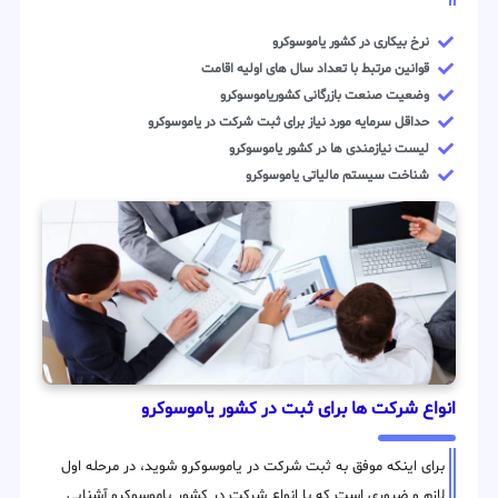
نرخ بیکاری در کشور یاموسوکرو
قوانین مرتبط با تعداد سال های اولیه اقامت
وضعیت صنعت بازرگانی کشوریاموسوکرو
حداقل سرمایه مورد نیاز برای ثبت شرکت در یاموسوکرو
لیست نیازمندی ها در کشور یاموسوکرو
شناخت سیستم مالیاتی یاموسوکرو
انواع شرکت ها برای ثبت در کشور یاموسوکرو
برای اینکه موفق به ثبت شرکت در یاموسوکرو شوید، در مرحله اول
لازم و ضروری است که با انواع شرکت در کشور یاموسوکرو آشنایی