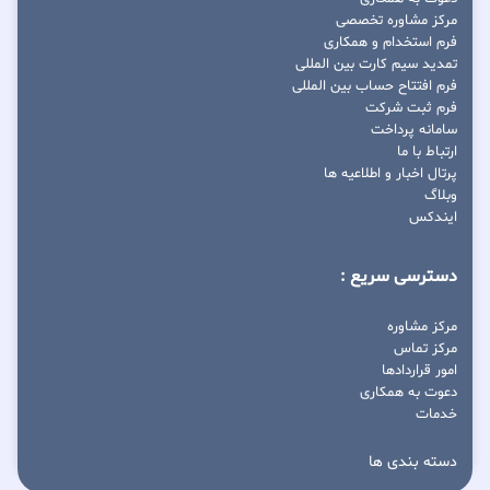
مرکز مشاوره تخصصی
فرم استخدام و همکاری
تمدید سیم کارت بین المللی
فرم افتتاح حساب بین المللی
فرم ثبت شرکت
سامانه پرداخت
ارتباط با ما
پرتال اخبار و اطلاعیه ها
وبلاگ
ایندکس
دسترسی سریع :
مرکز مشاوره
مرکز تماس
امور قراردادها
دعوت به همکاری
خدمات
دسته بندی ها