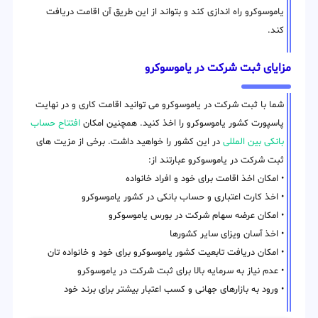
یاموسوکرو راه اندازی کند و بتواند از این طریق آن اقامت دریافت
کند.
مزایای ثبت شرکت در یاموسوکرو
شما با ثبت شرکت در یاموسوکرو می توانید اقامت کاری و در نهایت
پاسپورت کشور یاموسوکرو را اخذ کنید. همچنین امکان
افتتاح حساب
بانکی بین المللی
در این کشور را خواهید داشت. برخی از مزیت های
ثبت شرکت در یاموسوکرو عبارتند از:
• امکان اخذ اقامت برای خود و افراد خانواده
• اخذ کارت اعتباری و حساب بانکی در کشور یاموسوکرو
• امکان عرضه سهام شرکت در بورس یاموسوکرو
• اخذ آسان ویزای سایر کشورها
• امکان دریافت تابعیت کشور یاموسوکرو برای خود و خانواده تان
• عدم نیاز به سرمایه بالا برای ثبت شرکت در یاموسوکرو
• ورود به بازارهای جهانی و کسب اعتبار بیشتر برای برند خود