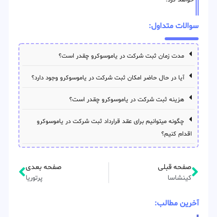
خواهد کرد.
سوالات متداول:
مدت زمان ثبت شرکت در یاموسوکرو چقدر است؟
آیا در حال حاضر امکان ثبت شرکت در یاموسوکرو وجود دارد؟
هزینه ثبت شرکت در یاموسوکرو چقدر است؟
چگونه میتوانیم برای عقد قرارداد ثبت شرکت در یاموسوکرو
اقدام کنیم؟
صفحه قبلی
صفحه بعدی
کینشاسا
پرتوریا
آخرین مطالب: