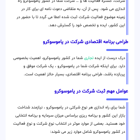
شرکت، گستره فعالیت ها و … شرکت شما در کشور یاموسوکرو راه
اندازی می شود. پس از آن، به متقاضی دعوت نامه ای برای کار در
زمینه موضوع فعالیت شرکت ثبت شده اعطا می گردد تا با حضور در
این کشور، ایده و تخصص خود را گسترش دهد.
طراحی برنامه اقتصادی شرکت در یاموسوکرو
درک درست از ایده
تجاری
شما در کشور یاموسوکرو، اهمیت بخصوصی
دارد. برای اینکه شرکت شما در یاموسوکرو ، یک شرکت موفق و
پربازده باشد، طراحی برنامه اقتصادی، بسیار حائز اهمیت است.
عوامل مهم ثبت شرکت در یاموسوکرو
شما برای راه اندازی هر نوع شرکتی در یاموسوکرو ، نیازمند شناخت
بازار این کشور و برنامه ریزی براساس میزان سرمایه و برنامه انتخابی
خود هستید. بعضی از موارد موثر در انتخاب نوع شرکت و نوع فعالیت
در کشور یاموسوکرو شامل موارد زیر می شوند: