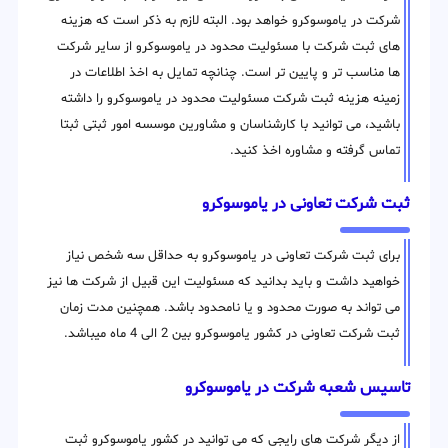
شرکت در یاموسوکرو خواهد بود. البته لازم به ذکر است که هزینه
های ثبت شرکت با مسئولیت محدود در یاموسوکرو از سایر شرکت
ها مناسب تر و پایین تر است. چنانچه تمایل به اخذ اطلاعات در
زمینه هزینه ثبت شرکت مسئولیت محدود در یاموسوکرو را داشته
باشید، می توانید با کارشناسان و مشاورین موسسه امور ثبتی ثبتا
تماس گرفته و مشاوره اخذ کنید.
ثبت شرکت تعاونی در یاموسوکرو
برای ثبت شرکت تعاونی در یاموسوکرو به حداقل سه شخص نیاز
خواهید داشت و باید بدانید که مسئولیت این قبیل از شرکت ها نیز
می تواند به صورت محدود و یا نامحدود باشد. همچنین مدت زمان
ثبت شرکت تعاونی در کشور یاموسوکرو بین 2 الی 4 ماه میباشد.
تاسیس شعبه شرکت در یاموسوکرو
از دیگر شرکت های رایجی که می توانید در کشور یاموسوکرو ثبت