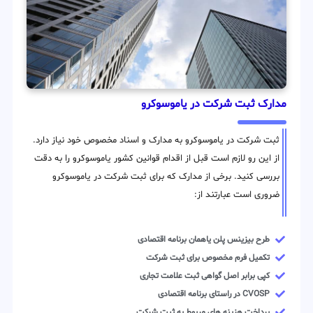
مدارک ثبت شرکت در یاموسوکرو
ثبت شرکت در یاموسوکرو به مدارک و اسناد مخصوص خود نیاز دارد.
از این رو لازم است قبل از اقدام قوانین کشور یاموسوکرو را به دقت
بررسی کنید. برخی از مدارک که برای ثبت شرکت در یاموسوکرو
ضروری است عبارتند از:
طرح بیزینس پلن یاهمان برنامه اقتصادی
تکمیل فرم مخصوص برای ثبت شرکت
کپی برابر اصل گواهی ثبت علامت تجاری
CVOSP در راستای برنامه اقتصادی
پرداخت هزینه های مربوط به ثبت شرکت