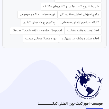
شرایط شروع کسب‌وکار در کشورهای مختلف
پکیج آموزش تحلیل سنتیمنتال
تهیه سیاست لغو و مرجوعی
کارگاه حرفه‌ای آرایش سینمایی
پیگیری پرونده‌های کیفری
اخذ نوبت و وقت سفارت
Get in Touch with Investon Support
اجاره سند و وثیقه در شهرکرد
دوره ماساژ درمانی صورت
موسسه امور ثبت بین المللی ثبتـــــــــــــــــــــــــــــا