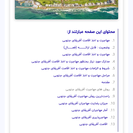
محتوای این صفحه عبارتند از:
مهاجرت و اخذ اقامت آفریقای جنوبی
وضعیت : قابل ارائــــــــــــــــــــه (فعـــــــــــــــال)
مهاجرت و اخذ اقامت آفریقای جنوبی
مدارک مورد نیاز بمنظور مهاجرت و اخذ اقامت آفریقای جنوبی
شروط و الزامات مهاجرت و اخذ اقامت آفریقای جنوبی
مراحل مهاجرت و اخذ اقامت آفریقای جنوبی
مقدمه
روش‌ های مهاجرت آفریقای جنوبی
راحت‌ترین روش مهاجرت آفریقای جنوبی
میزان رضایت مهاجران آفریقای جنوبی
آمار مهاجران آفریقای جنوبی
مهاجرپذیری آفریقای جنوبی
اقامت آفریقای جنوبی