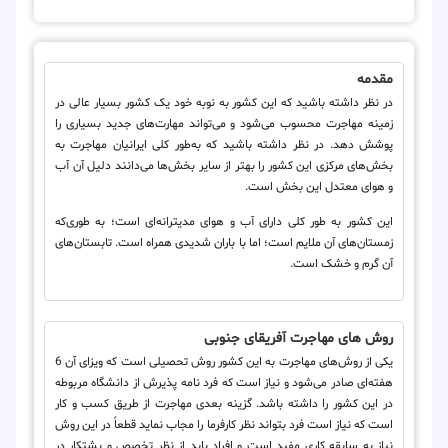
مقدمه
در نظر داشته باشید که این کشور به نوبه خود یک کشور بسیار عالی در
زمینه مهاجرت محسوب می‌شود و می‌تواند مهارت‌های جدید بسیاری را
پوشش دهد. در نظر داشته باشید که به‌طور کلی ایرانیان مهاجرت به
بخش‌های مرکزی این کشور را بهتر از سایر بخش‌ها می‌دانند دلیل آن آب
و هوای معتدل این بخش است.
این کشور به طور کلی دارای آب و هوای مدیترانه‌ای است؛ به طوری‌که
زمستان‌های آن ملایم است؛ اما با باران شدیدی همراه است. تابستان‌های
آن گرم و خشک است.
روش‌ های مهاجرت آفریقای جنوبی
یکی از روش‌های مهاجرت به این کشور روش تحصیلی است که ویزای آن 6
هفته‌ای صادر می‌شود و نیاز است که فرد نامه پذیرش از دانشگاه مربوطه
در این کشور را داشته باشد. گزینه بعدی مهاجرت از طریق کسب و کار
است که نیاز است فرد بتواند نظر کارفرما را مجاب نماید قطعاً در این روش
نیاز به سابقه کاری مفید است و افراد باید از نظر تخصص و پشتکار در