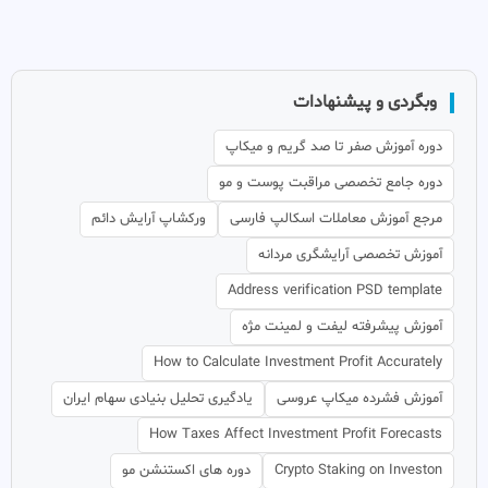
وبگردی و پیشنهادات
دوره آموزش صفر تا صد گریم و میکاپ
دوره جامع تخصصی مراقبت پوست و مو
مرجع آموزش معاملات اسکالپ فارسی
ورکشاپ آرایش دائم
آموزش تخصصی آرایشگری مردانه
Address verification PSD template
آموزش پیشرفته لیفت و لمینت مژه
How to Calculate Investment Profit Accurately
آموزش فشرده میکاپ عروسی
یادگیری تحلیل بنیادی سهام ایران
How Taxes Affect Investment Profit Forecasts
Crypto Staking on Investon
دوره های اکستنشن مو