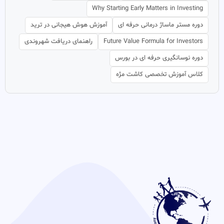
Why Starting Early Matters in Investing
دوره مستر ماساژ درمانی حرفه ای
آموزش هوش هیجانی در ترید
Future Value Formula for Investors
راهنمای دریافت شهروندی
دوره نوسانگیری حرفه ای در بورس
کلاس آموزش تخصصی کاشت مژه