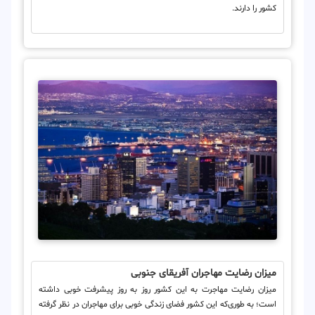
کشور را دارند.
میزان رضایت مهاجران آفریقای جنوبی
میزان رضایت مهاجرت به این کشور روز به روز پیشرفت خوبی داشته
است؛ به طوری‌که این کشور فضای زندگی خوبی برای مهاجران در نظر گرفته