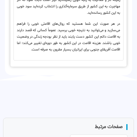
زمینه کار و فعالیت به رتبه خوبی رسیده‌اید نیاز است ثابت شود که اگر
مهاجرت به این کشور از طریق سرمایه‌گذاری را انتخاب کرده‌اید سود خوبی
به این کشور رسانده‌اید.
در هر صورت این شما هستید که روال‌های اقامتی خوبی را فراهم
می‌سازید و می‌توانید به نتیجه خوبی برسید. عموماً کسانی که قصد دارند
به اقامت دائم این کشور دست یابند باید از نظر بودجه زندگی در وضعیت
خوبی باشند. هزینه اقامت در این کشور به طور دوره‌ای تغییر می‌کند؛ اما
اقامت آفریقای جنوبی برای ایرانیان بسیار مقرون به صرفه است.
صفحات مرتبط