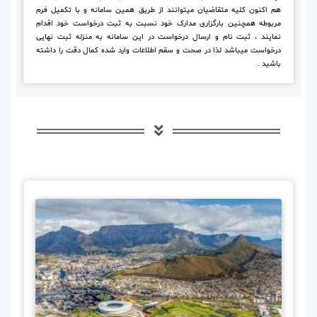
هم اکنون کلیه متقاضیان میتوانند از طریق همین سامانه و با تکمیل فرم
مربوطه همچنین بارگزاری مدارک خود نسبت به ثبت درخواست خود اقدام
نمایند ، ثبت نام و ارسال درخواست در این سامانه به منزله ثبت نهایی
درخواست میباشد لذا در صحت و سقم اطلاعات وارد شده کمال دقت را داشته
باشید .