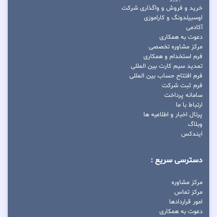
خرید و فروش و واگذاری شرکت
اوسبیلدونگ و کاراموزی
آکادمی
دعوت به همکاری
مرکز مشاوره تخصصی
فرم استخدام و همکاری
تمدید سیم کارت بین المللی
فرم افتتاح حساب بین المللی
فرم ثبت شرکت
سامانه پرداخت
ارتباط با ما
پرتال اخبار و اطلاعیه ها
وبلاگ
ایندکس
دسترسی سریع :
مرکز مشاوره
مرکز تماس
امور قراردادها
دعوت به همکاری