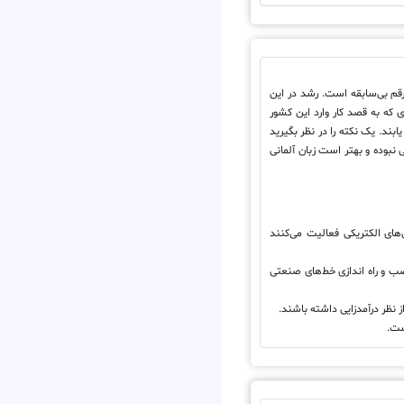
قم بی‌سابقه است. رشد در این
که به قصد کار وارد این کشور
ند. یک نکته را در نظر بگیرید
 نبوده و بهتر است زبان آلمانی
‌های الکتریکی فعالیت می‌کنند
ب و راه اندازی خط‌های صنعتی
نظر درآمدزایی داشته باشند.
ست.