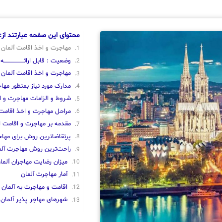
محتوای این صفحه عبارتند از:
مهاجرت و اخذ اقامت آلمان
وضعیت : قابل ارائــــــــــــــــــــه (ف
مهاجرت و اخذ اقامت آلمان
مدارک مورد نیاز بمنظور مها
شروط و الزامات مهاجرت و ا
مراحل مهاجرت و اخذ اقامت 
مقدمه بر مهاجرت و اقامت ا
پرتقاضاترین روش برای مهاج
راحت‌ترین روش مهاجرت آلم
میزان رضایت مهاجران آلما
آمار مهاجرت آلمان
اقامت و مهاجرت به آلمان
شهرهای مهاجر پذیر آلمان