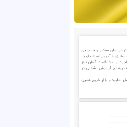
آلمان در سریع ترین زمان ممکن و همچنین
 مطابق با آخرین استانداردها
جرت و اخذ اقامت آلمان نیاز
تجربه ای فراموش نشدنی در
 نمایید و یا از طریق همین