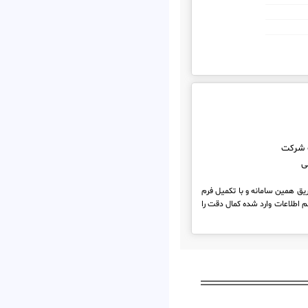
 شرکت
ی
ریق همین سامانه و با تکمیل فرم
 اطلاعات وارد شده کمال دقت را