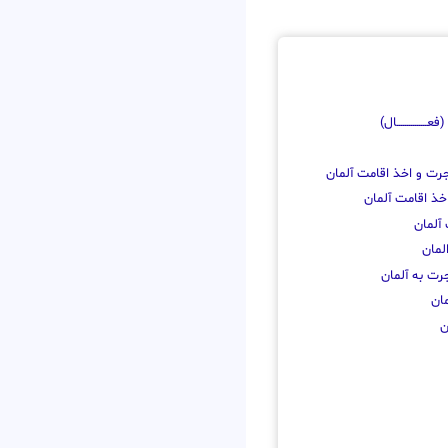
عـــــــــــــــال)
جرت و اخذ اقامت آلمان
خذ اقامت آلمان
آلمان
لمان
رت به آلمان
ان
ن