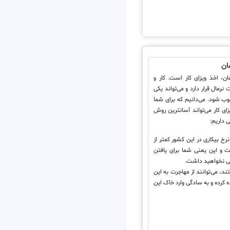
ان
ن، اخذ ویزای کار است. کار و
نرمال قرار دارد و می‌تواند یکی
ب شود. می‌دانیم که برای شما
ی کار می‌تواند آسانترین روش
ی داریم:
رخ بیکاری در این کشور کمتر از
 و این یعنی شما برای یافتن
نی نخواهید داشت.
 می‌توانند از مهاجرت به این
 کرده و به سادگی وارد خاک این