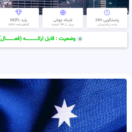
پاسخگویی 24H
شبکه جهانی
رتبه MQFL
واحد پشتیبانی
بیش از 34 شعبه
گواهینامه cess
وضعیت : قابل ارائــــــــــــــــــــه (فعـــــــــــــــال)