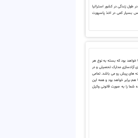
در طول زندگی در کشور استرالیا
س بسیار کمی در اخذ پاسپورت
خواهد بود که بسته به نوع هر
ای آزادسازی مدارک تحصیلی و در
ینه های پیش رو می باشد. تمامی
 هم برابر خواهد بود و همه این
ده شما را به صورت قانونی وکیل