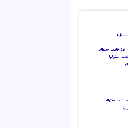
ـــــــال)
اخذ اقامت استرالیا
مت استرالیا
یا
رت به استرالیا
لیا