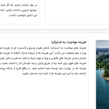
در نظر داشته باشید که اگر شما 
سوابق کیفری داشته باشید شان
این کشور خواهید داشت.
هزینه مهاجرت به استرالیا
هزینه های مهاجرت به استرالیا شامل طیف وسیع و گسترده ای از هزینه ها 
ویزا با هم متفاوت می باشد. این هزینه ها از ترجمه مدارک گرفته تا هزینه ه
مراحل بعدی هزینه های قانونی و ویزا و تهیه بلیط و اجاره مسکن و سایر هز
هزینه های فوق برای شما چه از طریق وکیل و چه خودتان کار را انجام دهید با
هزینه ها در نهایت باید توسط شما انجام شود. در واقع فارغ از اینکه پرون
انجام دهد یا خیر این هزینه ها را شما باید متحمل شوید.