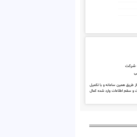
 شرکت
ی
از طریق همین سامانه و با تکمیل
 و سقم اطلاعات وارد شده کمال