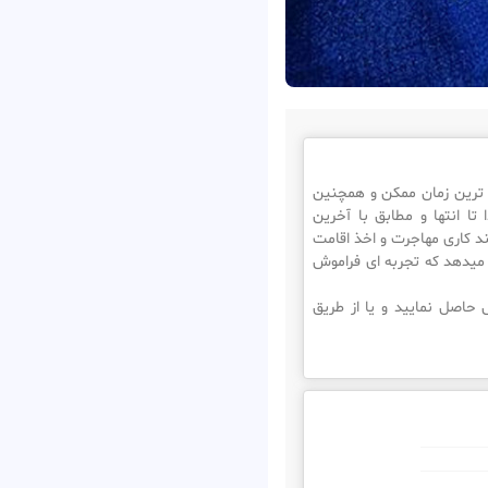
ترالیا در سریع ترین زمان ممکن و همچنین
تا انتها و مطابق با آخرین
ند کاری مهاجرت و اخذ اقامت
 میدهد که تجربه ای فراموش
حاصل نمایید و یا از طریق