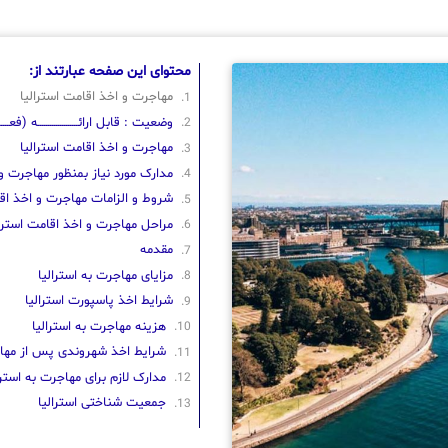
محتوای این صفحه عبارتند از:
مهاجرت و اخذ اقامت استرالیا
وضعیت : قابل ارائــــــــــــــــــــه (فعــــــــ
مهاجرت و اخذ اقامت استرالیا
مدارک مورد نیاز بمنظور مهاجرت و 
شروط و الزامات مهاجرت و اخذ اقا
مراحل مهاجرت و اخذ اقامت استرال
مقدمه
مزایای مهاجرت به استرالیا
شرایط اخذ پاسپورت استرالیا
هزینه مهاجرت به استرالیا
شرایط اخذ شهروندی پس از مهاج
مدارک لازم برای مهاجرت به استرا
جمعیت شناختی استرالیا