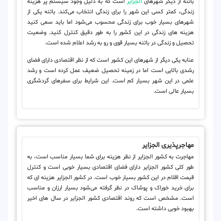
باتنه از دیگر شهرهای
الجزایر
است که به دلیل وجود سیستم پر هزینه
زندگی، کمتر کسی این شهر را برای زندگی انتخاب می‌کند. باتنه یکی از
شهرهای بسیار خوب برای زندگی محسوب می‌شود اما باید سعی کنید
هزینه های زندگی در این کشور را به طور دقیق کنترل کنید. وضعیت
تحصیل و زندگی در باتنه بسیار قوی و رو به رشد اعلام شده است.
عنابه یکی دیگر از شهرهای این کشور است که از نظر اقتصادی دارای فضای
رشدی بالایی است اما در زمینه تحصیل ضعیف عمل کرده است و رشد
علمی در این شهر بسیار کم است. این شرایط برای سفرهای گردشگری
بسیار عالی است.
مهاجرپذیری الجزایر
مهاجرت به کشور الجزایر از نظر هزینه برای شما بسیار مناسب است، به
طور کلی کشور الجزایر دارای فضای اقتصادی بسیار خوبی است و کنترل
قیمت اقلام در این کشور بسیار خوب است. در کشور الجزایر هزینه ای که
برای خرید خوراک و پوشاک در نظر گرفته می‌شود بسیار ارزان و مناسب
است. مشخص است که روند اقتصادی کشور الجزایر در سال های اخیر
بهبود خوبی داشته است.