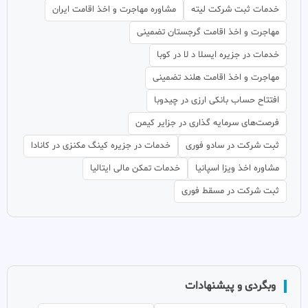
خدمات ثبت شرکت لیته
مشاوره مهاجرت و اخذ اقامت ایران
مهاجرت و اخذ اقامت گرجستان تضمینی
خدمات در جزیره ایسلا د لا در کوبا
مهاجرت و اخذ اقامت هلند تضمینی
افتتاح حساب بانکی ارزی در چیدوبا
فرصت‌های سرمایه گذاری در جزایر کیمن
ثبت شرکت در سادو فوری
خدمات در جزیره کینگ مکنزی در کانادا
مشاوره اخذ ویزا اسپانیا
خدمات تمکن مالی ایتالیا
ثبت شرکت در مسقط فوری
وبگردی و پیشنهادات