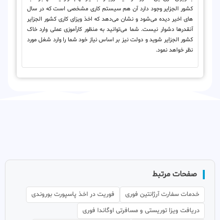
کشور الجزایر وجود دارد آن هم سیستم کاری مشخصی است که در سال
های اخیر دیده می‌شود و نشان می‌دهد که اخذ ویزای کاری کشور الجزایر
آنقدرها دشوار نیست. شما می‌توانید به منظور کارآموزی عملی وارد خاک
کشور الجزایر شوید و دولت نیز بر اساس نیاز خود شما را وارد شغل مورد
نظر خواهد نمود.
صفحات مرتبط
خدمات سفارت آرژانتین فوری
فوریت در اخذ پاسپورت بوروندی
دریافت ویزا توریستی و مسافرتی اوگاندا فوری