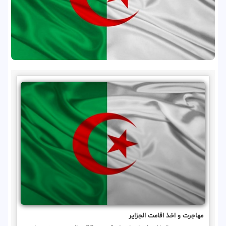
مهاجرت و اخذ اقامت الجزایر