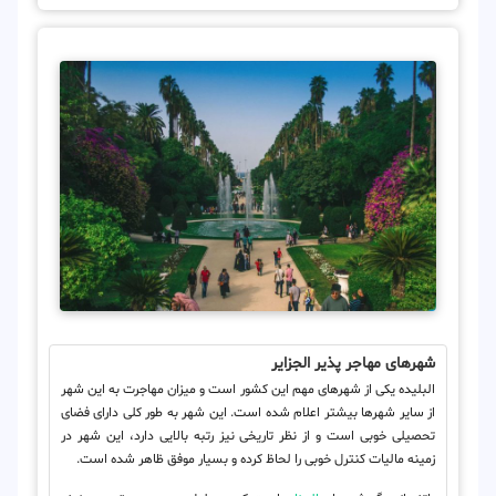
شهرهای مهاجر پذیر الجزایر
البلیده یکی از شهرهای مهم این کشور است و میزان مهاجرت به این شهر
از سایر شهرها بیشتر اعلام شده است. این شهر به طور کلی دارای فضای
تحصیلی خوبی است و از نظر تاریخی نیز رتبه بالایی دارد، این شهر در
زمینه مالیات کنترل خوبی را لحاظ کرده و بسیار موفق ظاهر شده است.