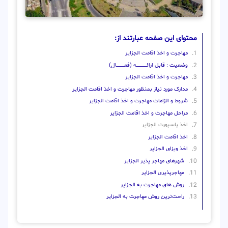
محتوای این صفحه عبارتند از:
مهاجرت و اخذ اقامت الجزایر
وضعیت : قابل ارائــــــــــــــــــــه (فعـــــــــــــــال)
مهاجرت و اخذ اقامت الجزایر
مدارک مورد نیاز بمنظور مهاجرت و اخذ اقامت الجزایر
شروط و الزامات مهاجرت و اخذ اقامت الجزایر
مراحل مهاجرت و اخذ اقامت الجزایر
اخذ پاسپورت الجزایر
اخذ اقامت الجزایر
اخذ ویزای الجزایر
شهرهای مهاجر پذیر الجزایر
مهاجرپذیری الجزایر
روش‌ های مهاجرت به الجزایر
راحت‌ترین روش مهاجرت به الجزایر