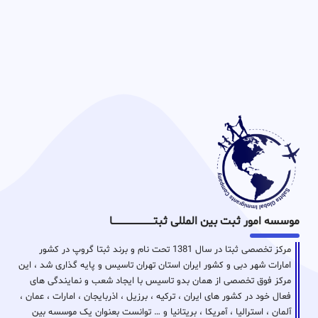
موسسه امور ثبت بین المللی ثبتـــــــــــــــــــــــــــــا
مرکز تخصصی ثبتا در سال 1381 تحت نام و برند ثبتا گروپ در کشور
امارات شهر دبی و کشور ایران استان تهران تاسیس و پایه گذاری شد ، این
مرکز فوق تخصصی از همان بدو تاسیس با ایجاد شعب و نمایندگی های
فعال خود در کشور های ایران ، ترکیه ، برزیل ، اذربایجان ، امارات ، عمان ،
آلمان ، استرالیا ، آمریکا ، بریتانیا و … توانست بعنوان یک موسسه بین