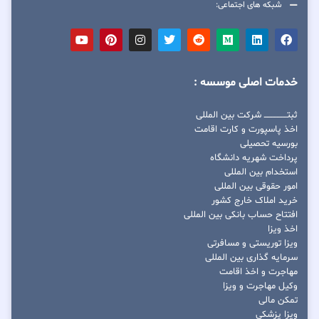
شبکه های اجتماعی:
خدمات اصلی موسسه :
ثبتــــــــــــــــ شرکت بین المللی
اخذ پاسپورت و کارت اقامت
بورسیه تحصیلی
پرداخت شهریه دانشگاه
استخدام بین المللی
امور حقوقی بین المللی
خرید املاک خارج کشور
افتتاح حساب بانکی بین المللی
اخذ ویزا
ویزا توریستی و مسافرتی
سرمایه گذاری بین المللی
مهاجرت و اخذ اقامت
وکیل مهاجرت و ویزا
تمکن مالی
ویزا پزشکی