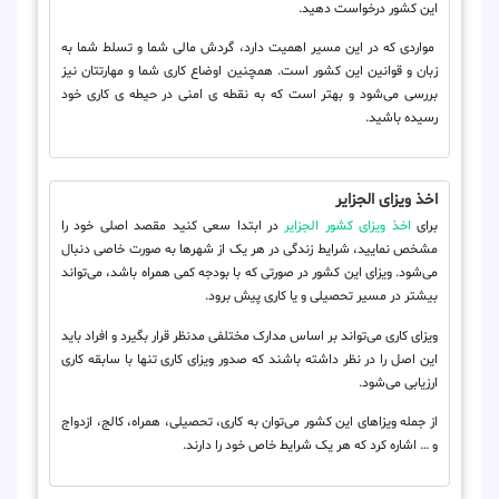
این کشور درخواست دهید.
مواردی که در این مسیر اهمیت دارد، گردش مالی شما و تسلط شما به
زبان و قوانین این کشور است. همچنین اوضاع کاری شما و مهارتتان نیز
بررسی می‌شود و بهتر است که به نقطه ی امنی در حیطه ی کاری خود
رسیده باشید.
اخذ ویزای الجزایر
برای
اخذ ویزای کشور الجزایر
در ابتدا سعی کنید مقصد اصلی خود را
مشخص نمایید، شرایط زندگی در هر یک از شهرها به صورت خاصی دنبال
می‌شود. ویزای این کشور در صورتی که با بودجه کمی همراه باشد، می‌تواند
بیشتر در مسیر تحصیلی و یا کاری پیش برود.
ویزای کاری می‌تواند بر اساس مدارک مختلفی مدنظر قرار بگیرد و افراد باید
این اصل را در نظر داشته باشند که صدور ویزای کاری تنها با سابقه کاری
ارزیابی می‌شود.
از جمله ویزاهای این کشور می‌توان به کاری، تحصیلی، همراه، کالج، ازدواج
و … اشاره کرد که هر یک شرایط خاص خود را دارند.