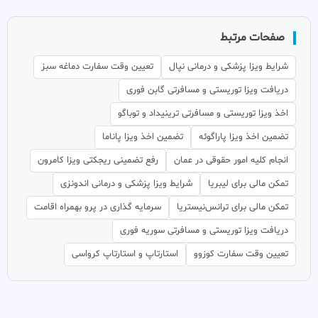
صفحات مرتبط
شرایط ویزا پزشکی و درمانی نپال
تعیین وقت سفارت دماغه سبز
دریافت ویزا توریستی و مسافرتی گابن فوری
اخذ ویزا توریستی و مسافرتی ترینیداد و توباگو
تضمین اخذ ویزا پاراگوئه
تضمین اخذ ویزا پاناما
انجام کلیه امور حقوقی در عمان
رفع تضمینی ریجکتی ویزا کامرون
تمکن مالی برای لیبریا
شرایط ویزا پزشکی و درمانی اندونزی
تمکن مالی برای ترانس‌نیستریا
سرمایه گذاری در پرو بهمراه اقامت
دریافت ویزا توریستی و مسافرتی سوریه فوری
تعیین وقت سفارت کوزوو
استارتاپ و استارتاپ کرواسی