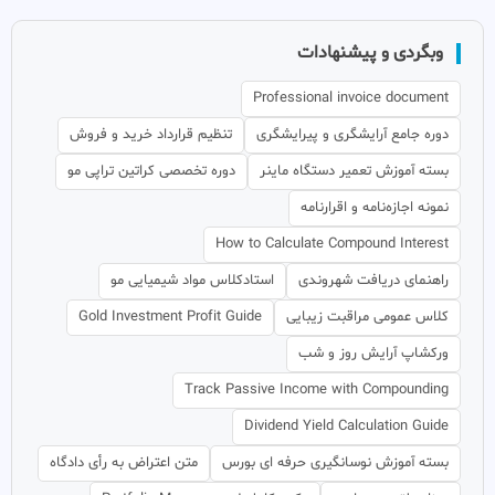
وبگردی و پیشنهادات
Professional invoice document
دوره جامع آرایشگری و پیرایشگری
تنظیم قرارداد خرید و فروش
بسته آموزش تعمیر دستگاه ماینر
دوره تخصصی کراتین تراپی مو
نمونه اجازه‌نامه و اقرارنامه
How to Calculate Compound Interest
راهنمای دریافت شهروندی
استادکلاس مواد شیمیایی مو
کلاس عمومی مراقبت زیبایی
Gold Investment Profit Guide
ورکشاپ آرایش روز و شب
Track Passive Income with Compounding
Dividend Yield Calculation Guide
بسته آموزش نوسانگیری حرفه ای بورس
متن اعتراض به رأی دادگاه