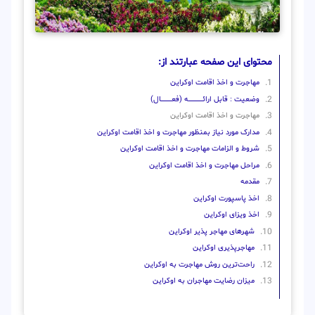
محتوای این صفحه عبارتند از:
مهاجرت و اخذ اقامت اوکراین
وضعیت : قابل ارائــــــــــــــــــــه (فعـــــــــــــــال)
مهاجرت و اخذ اقامت اوکراین
مدارک مورد نیاز بمنظور مهاجرت و اخذ اقامت اوکراین
شروط و الزامات مهاجرت و اخذ اقامت اوکراین
مراحل مهاجرت و اخذ اقامت اوکراین
مقدمه
اخذ پاسپورت اوکراین
اخذ ویزای اوکراین
شهرهای مهاجر پذیر اوکراین
مهاجرپذیری اوکراین
راحت‌ترین روش مهاجرت به اوکراین
میزان رضایت مهاجران به اوکراین