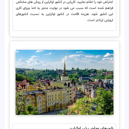
اعتراض خود را اعلام نمایید. کاریابی در کشور اوکراین از روش های مختلفی
فراهم شده است که سبب می شود در نهایت منجر به اخذ ویزای کاری
این کشور شود. هزینه اقامت در کشور اوکراین به نسبت کشورهای
اروپایی ارزانتر است.
شهرهای مهاجر پذیر اوکراین