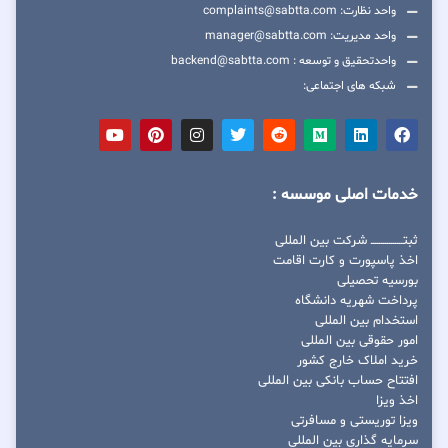
واحد نظارت: complaints@sabtta.com
واحد مدیریت: manager@sabtta.com
واحدتحقیق و توسعه : backend@sabtta.com
شبکه های اجتماعی:
خدمات اصلی موسسه :
ثبتــــــــــــــــ شرکت بین المللی
اخذ پاسپورت و کارت اقامت
بورسیه تحصیلی
پرداخت شهریه دانشگاه
استخدام بین المللی
امور حقوقی بین المللی
خرید املاک خارج کشور
افتتاح حساب بانکی بین المللی
اخذ ویزا
ویزا توریستی و مسافرتی
سرمایه گذاری بین المللی