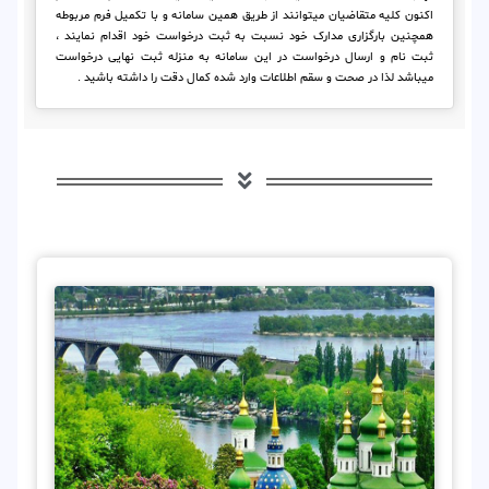
اکنون کلیه متقاضیان میتوانند از طریق همین سامانه و با تکمیل فرم مربوطه
همچنین بارگزاری مدارک خود نسبت به ثبت درخواست خود اقدام نمایند ،
ثبت نام و ارسال درخواست در این سامانه به منزله ثبت نهایی درخواست
میباشد لذا در صحت و سقم اطلاعات وارد شده کمال دقت را داشته باشید .