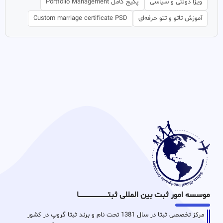
ویزا دولتی و سیاسی
پکیج کامل Portfolio Management
آموزش تاتو و تتو حرفه‌ای
Custom marriage certificate PSD
موسسه امور ثبت بین المللی ثبتـــــــــــــــــــــــــــــا
مرکز تخصصی ثبتا در سال 1381 تحت نام و برند ثبتا گروپ در کشور