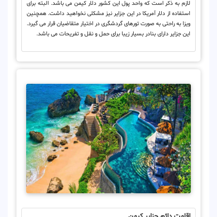
لازم به ذکر است که واحد پول این کشور دلار کیمن می باشد. البته برای
استفاده از دلار آمریکا در این جزایر نیز مشکلی نخواهید داشت. همچنین
ویزا به راحتی به صورت تورهای گردشگری در اختیار متقاضیان قرار می گیرد.
این جزایر دارای بنادر بسیار زیبا برای حمل و نقل و تفریحات می باشد.
اقامت دائم جزایر کیمن