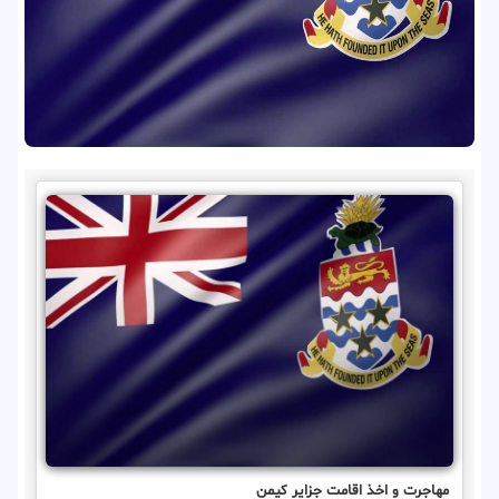
مهاجرت و اخذ اقامت جزایر کیمن