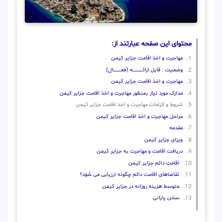
محتوای این صفحه عبارتند از:
مهاجرت و اخذ اقامت جزایر کیمن
وضعیت : قابل ارائــــــــــــــــــــه (فعـــــــــــــــال)
مهاجرت و اخذ اقامت جزایر کیمن
مدارک مورد نیاز بمنظور مهاجرت و اخذ اقامت جزایر کیمن
شروط و الزامات مهاجرت و اخذ اقامت جزایر کیمن
مراحل مهاجرت و اخذ اقامت جزایر کیمن
مقدمه
ویزای جزایر کیمن
دریافت اقامت و مهاجرت به جزایر کیمن
اقامت دائم جزایر کیمن
تقاضاهای اقامت دائم چگونه ارزیابی می شود؟
متوسط هزینه روزانه در جزایر کیمن
سخن پایانی