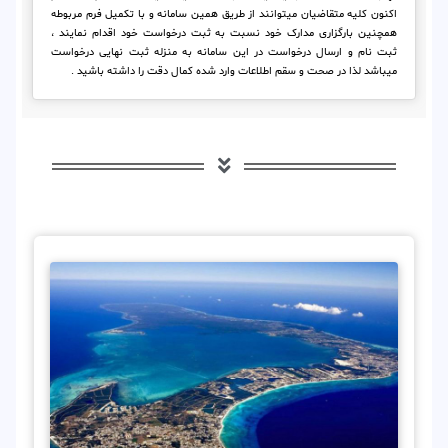
اکنون کلیه متقاضیان میتوانند از طریق همین سامانه و با تکمیل فرم مربوطه
همچنین بارگزاری مدارک خود نسبت به ثبت درخواست خود اقدام نمایند ،
ثبت نام و ارسال درخواست در این سامانه به منزله ثبت نهایی درخواست
میباشد لذا در صحت و سقم اطلاعات وارد شده کمال دقت را داشته باشید .