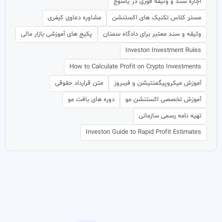
اجاره سند و وثیقه فوری در یاسوج
مستر کلاس تکنیک های اکستنشن
مشاوره دعاوی کیفری
وثیقه و سند معتبر برای دادگاه سمنان
پکیج های آموزشی بازار مالی
Investon Investment Rules
How to Calculate Profit on Crypto Investments
آموزش میکروپیگمنتیشن و فیبروز
متن قرارداد حقوقی
آموزش تخصصی اکستنشن مو
دوره های بافت مو
تهیه نامه رسمی سازمانی
Investon Guide to Rapid Profit Estimates