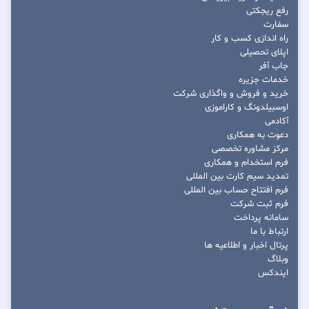
رفع ریجکتی
سفارت
راه اندازی کسب و کار
اپلای تحصیلی
جاب آفر
خدمات جزیره
خرید و فروش و واگذاری شرکت
اوسبیلدونگ و کاراموزی
آکادمی
دعوت به همکاری
مرکز مشاوره تخصصی
فرم استخدام و همکاری
تمدید سیم کارت بین المللی
فرم افتتاح حساب بین المللی
فرم ثبت شرکت
سامانه پرداخت
ارتباط با ما
پرتال اخبار و اطلاعیه ها
وبلاگ
ایندکس