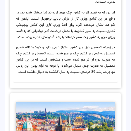
همراه هستند.
افرادی که به قصد کار به کشور چک ورود کرده‌اند نیز بیشتر شده‌اند، در
واقع در این کشور ویزای کار از ارزش بالایی برخوردار است. اینطور که
شواهد نشان می‌دهد افراد برای اخذ ویزای کاری این کشور پیچیدگی
کمتری نسبت به سایر کشورها را تحمل می‌کنند. آمار مهاجرانی که به قصد
ویزای کاری به کشور چک سفر کرده‌اند با رشد 8 درصدی همراه بوده است.
در زمینه تحصیل نیز این کشور امتیاز خوبی دارد و خوشبختانه فضای
تحصیل به خوبی در کشور چک فراهم شده است، تحصیل در کشور چک
به صورت دوره ای فراهم شده است و مشخص است که در این کشور
تحصیل به صورت جدی دنبال می‌شود؛ با توجه به آرام بودن این روش
مهاجرت، رشد 89 درصدی نسبت به سال گذشته به دنبال داشته است.