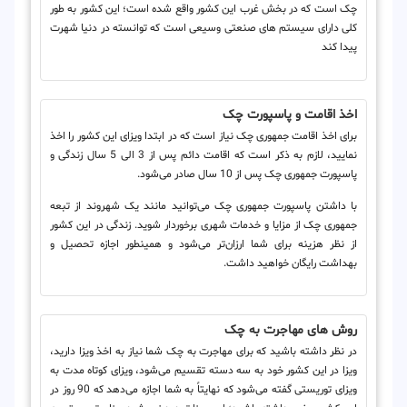
چک است که در بخش غرب این کشور واقع شده است؛ این کشور به طور
کلی دارای سیستم های صنعتی وسیعی است که توانسته در دنیا شهرت
پیدا کند
اخذ اقامت و پاسپورت چک
برای اخذ اقامت جمهوری چک نیاز است که در ابتدا ویزای این کشور را اخذ
نمایید، لازم به ذکر است که اقامت دائم پس از 3 الی 5 سال زندگی و
پاسپورت جمهوری چک پس از 10 سال صادر می‌شود.
با داشتن پاسپورت جمهوری چک می‌توانید مانند یک شهروند از تبعه
جمهوری چک از مزایا و خدمات شهری برخوردار شوید. زندگی در این کشور
از نظر هزینه برای شما ارزان‌تر می‌شود و همینطور اجازه تحصیل و
بهداشت رایگان خواهید داشت.
روش های مهاجرت به چک
در نظر داشته باشید که برای مهاجرت به چک شما نیاز به اخذ ویزا دارید،
ویزا در این کشور خود به سه دسته تقسیم می‌شود، ویزای کوتاه مدت به
ویزای توریستی گفته می‌شود که نهایتاً به شما اجازه می‌دهد که 90 روز در