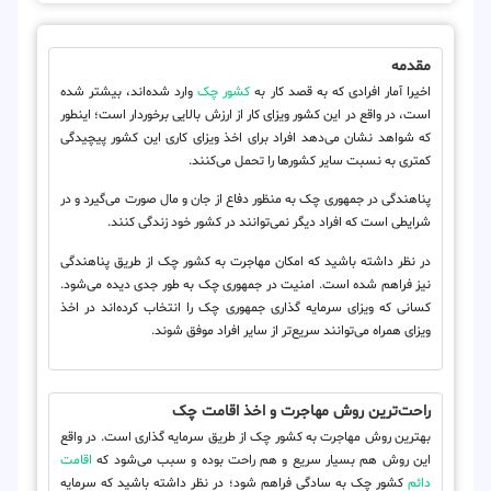
مقدمه
اخیرا آمار افرادی که به قصد کار به
کشور چک
وارد شده‌اند، بیشتر شده
است، در واقع در این کشور ویزای کار از ارزش بالایی برخوردار است؛ اینطور
که شواهد نشان می‌دهد افراد برای اخذ ویزای کاری این کشور پیچیدگی
کمتری به نسبت سایر کشورها را تحمل می‌کنند.
پناهندگی در جمهوری چک به منظور دفاع از جان و مال صورت می‌گیرد و در
شرایطی است که افراد دیگر نمی‌توانند در کشور خود زندگی کنند.
در نظر داشته باشید که امکان مهاجرت به کشور چک از طریق پناهندگی
نیز فراهم شده است. امنیت در جمهوری چک به طور جدی دیده می‌شود.
کسانی که ویزای سرمایه گذاری جمهوری چک را انتخاب کرده‌اند در اخذ
ویزای همراه می‌توانند سریع‌تر از سایر افراد موفق شوند.
راحت‌ترین روش مهاجرت و اخذ اقامت چک
بهترین روش مهاجرت به کشور چک از طریق سرمایه گذاری است. در واقع
این روش هم بسیار سریع و هم راحت بوده و سبب می‌شود که
اقامت
دائم
کشور چک به سادگی فراهم شود؛ در نظر داشته باشید که سرمایه