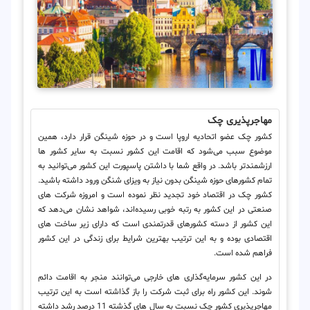
مهاجرپذیری چک
کشور چک عضو اتحادیه اروپا است و در حوزه شینگن قرار دارد، همین
موضوع سبب می‌شود که اقامت این کشور نسبت به سایر کشور ها
ارزشمندتر باشد. در واقع شما با داشتن پاسپورت این کشور می‌توانید به
تمام کشورهای حوزه شینگن بدون نیاز به ویزای شنگن ورود داشته باشید.
کشور چک در اقتصاد خود تجدید نظر نموده است و امروزه شرکت های
صنعتی در این کشور به رتبه خوبی رسیده‌اند، شواهد نشان می‌دهد که
این کشور از دسته کشورهای قدرتمندی است که دارای زیر ساخت های
اقتصادی بوده و به این ترتیب بهترین شرایط برای زندگی در این کشور
فراهم شده است.
در این کشور سرمایه‌گذاری های خارجی می‌توانند منجر به اقامت دائم
شوند. این کشور راه برای ثبت شرکت را باز گذاشته است به این ترتیب
مهاجرپذیری کشور چک نسبت به سال های گذشته 11 درصد رشد داشته