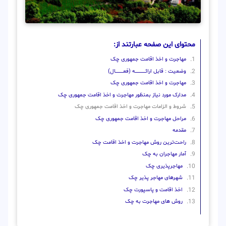
محتوای این صفحه عبارتند از:
مهاجرت و اخذ اقامت جمهوری چک
وضعیت : قابل ارائــــــــــــــــــــه (فعـــــــــــــــال)
مهاجرت و اخذ اقامت جمهوری چک
مدارک مورد نیاز بمنظور مهاجرت و اخذ اقامت جمهوری چک
شروط و الزامات مهاجرت و اخذ اقامت جمهوری چک
مراحل مهاجرت و اخذ اقامت جمهوری چک
مقدمه
راحت‌ترین روش مهاجرت و اخذ اقامت چک
آمار مهاجران به چک
مهاجرپذیری چک
شهرهای مهاجر پذیر چک
اخذ اقامت و پاسپورت چک
روش های مهاجرت به چک