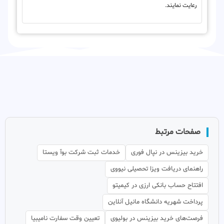
رعایت نمایند.
صفحات مرتبط
خرید بیزینس در نپال فوری
خدمات ثبت شرکت بوآ ویستا
راهنمای دریافت ویزا تحصیلی نیووی
افتتاح حساب بانکی ارزی در کیمیتو
پرداخت شهریه دانشگاه مانیل آنلاین
فرصت‌های خرید بیزینس در بولیوی
تعیین وقت سفارت نامیبیا