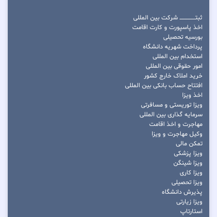
ثبتــــــــــــــــ شرکت بین المللی
اخذ پاسپورت و کارت اقامت
بورسیه تحصیلی
پرداخت شهریه دانشگاه
استخدام بین المللی
امور حقوقی بین المللی
خرید املاک خارج کشور
افتتاح حساب بانکی بین المللی
اخذ ویزا
ویزا توریستی و مسافرتی
سرمایه گذاری بین المللی
مهاجرت و اخذ اقامت
وکیل مهاجرت و ویزا
تمکن مالی
ویزا پزشکی
ویزا شینگن
ویزا کاری
ویزا تحصیلی
پذیرش دانشگاه
ویزا زیارتی
استارتاپ