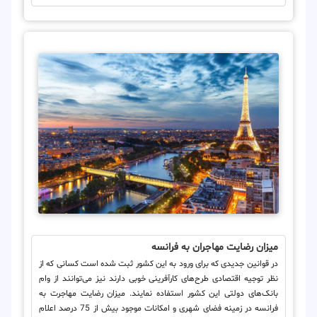
میزان رضایت مهاجران به فرانسه
در قوانین جدیدی که برای ورود به این کشور ثبت شده است کسانی که از
نظر توجیه اقتصادی طرح‌های کارآفرینی خوبی دارند نیز می‌توانند از وام
بانک‌های دولتی این کشور استفاده نمایند. میزان رضایت مهاجرت به
فرانسه در زمینه فضای شهری و امکانات موجود بیش از 75 درصد اعلام