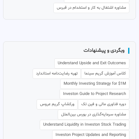
مشاوره اشتغال به کار و استخدام در قبرس
وبگردی و پیشنهادات
Understand Upside and Exit Outcomes
کلاس آموزش گریم سینما
تهیه رضایت‌نامه استاندارد
Monthly Investing Strategy for $1M
Investon Guide to Project Research
دوره فناوری مالی و فین تک
ورکشاپ گریم عروس
مشاوره سرمایه‌گذاری در بورس بین‌الملل
Understand Liquidity in Investon Stock Trading
Investon Project Updates and Reporting