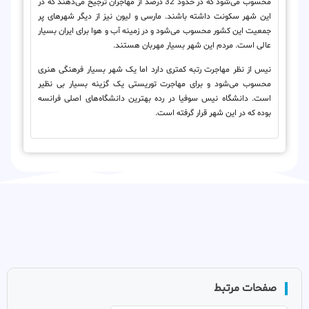
محسوب می‌شود که در حدود 32 درصد از مهاجران ترجیح می‌دهند که در
این شهر سکونت داشته باشند. مارسی و لیون نیز از دیگر شهرهای پر
جمعیت این کشور محسوب می‌شود و در زمینه آب و هوا برای ایران بسیار
عالی است. مردم این شهر بسیار مهربان هستند.
نیس از نظر مهاجرت رتبه کمتری دارد اما یک شهر بسیار فرهنگی هنری
محسوب می‌شود و برای مهاجرت توریستی یک گزینه بسیار بی نظیر
است. دانشگاه نیس سوفیا در رده بهترین دانشگاه‌های اصلی فرانسه
بوده که در این شهر قرار گرفته است.
صفحات مرتبط