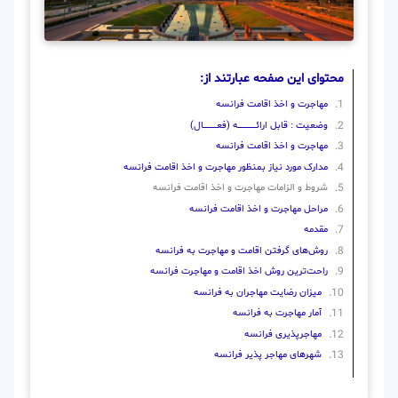
محتوای این صفحه عبارتند از:
مهاجرت و اخذ اقامت فرانسه
وضعیت : قابل ارائــــــــــــــــــــه (فعـــــــــــــــال)
مهاجرت و اخذ اقامت فرانسه
مدارک مورد نیاز بمنظور مهاجرت و اخذ اقامت فرانسه
شروط و الزامات مهاجرت و اخذ اقامت فرانسه
مراحل مهاجرت و اخذ اقامت فرانسه
مقدمه
روش‌‌های گرفتن اقامت و مهاجرت به فرانسه
راحت‌ترین روش اخذ اقامت و مهاجرت فرانسه
میزان رضایت مهاجران به فرانسه
آمار مهاجرت به فرانسه
مهاجرپذیری فرانسه
شهرهای مهاجر پذیر فرانسه