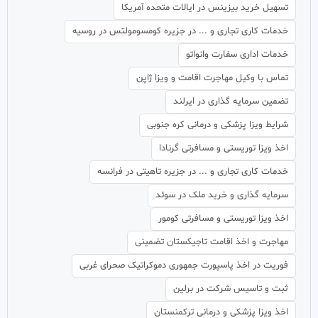
تسهیل خرید بیزینس در ایالات متحده آمریکا
خدمات کاری تجاری و ... در جزیره کومسومولتس در روسیه
خدمات اداری سفارت وانواتو
تماس با وکیل مهاجرت اقامت و ویزا ژاپن
تضمین سرمایه گذاری در ایرلند
شرایط ویزا پزشکی و درمانی کره جنوبی
اخذ ویزا توریستی و مسافرتی گرنادا
خدمات کاری تجاری و ... در جزیره تاهیتی در فرانسه
سرمایه گذاری و خرید ملک در سوئد
اخذ ویزا توریستی و مسافرتی کومور
مهاجرت و اخذ اقامت تاجیکستان تضمینی
فوریت در اخذ پاسپورت جمهوری دموکراتیک صحرای غربی
ثبت و تاسیس شرکت در برلین
اخذ ویزا پزشکی و درمانی ترکمنستان