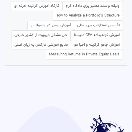
وثیقه و سند معتبر برای دادگاه کرج
کارگاه آموزش کراتینه حرفه ای
How to Analyze a Portfolio’s Structure
تأسیس استارتاپ بین‌المللی
آموزش ایمن کار با مواد مو
آموزش گواهینامه CFA متوسط
حل مشکل دیپورت از کشور خارجی
آموزش جامع کراتینه و احیا مو
منابع آموزشی فارکس به زبان اصلی
Measuring Returns in Private Equity Deals