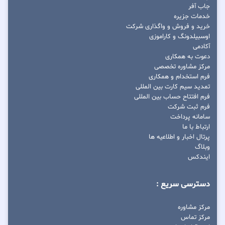
جاب آفر
خدمات جزیره
خرید و فروش و واگذاری شرکت
اوسبیلدونگ و کاراموزی
آکادمی
دعوت به همکاری
مرکز مشاوره تخصصی
فرم استخدام و همکاری
تمدید سیم کارت بین المللی
فرم افتتاح حساب بین المللی
فرم ثبت شرکت
سامانه پرداخت
ارتباط با ما
پرتال اخبار و اطلاعیه ها
وبلاگ
ایندکس
دسترسی سریع :
مرکز مشاوره
مرکز تماس