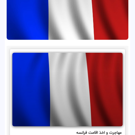
مهاجرت و اخذ اقامت فرانسه