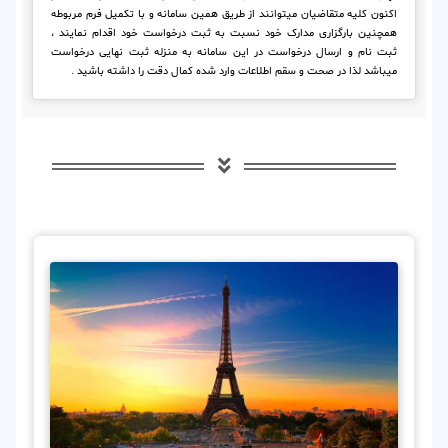
اکنون کلیه متقاضیان میتوانند از طریق همین سامانه و با تکمیل فرم مربوطه
همچنین بارگزاری مدارک خود نسبت به ثبت درخواست خود اقدام نمایند ،
ثبت نام و ارسال درخواست در این سامانه به منزله ثبت نهایی درخواست
میباشد لذا در صحت و سقم اطلاعات وارد شده کمال دقت را داشته باشید .