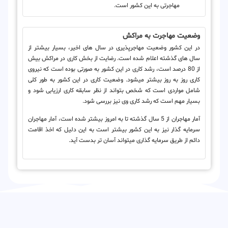
مهاجرتی به این کشور است.
وضعیت مهاجرت به مراکش
در این کشور وضعیت مهاجرپذیری در سال های اخیر، بسیار بیشتر از
سال های گذشته اعلام شده است. رضایت از بخش کاری در مراکش بیش
از 80 درصد است، رشد کاری در این کشور به صورتی بوده است که نیروی
کاری روز به روز بیشتر می‎شود. وضعیت کاری در این کشور به طور کلی
شامل مواردی است که شخص بتواند از نظر سابقه کاری ارزیابی شود و
بسیار مهم است که رشد کاری وی نیز بررسی شود.
آمار مهاجران از 5 سال گذشته تا به امروز بیشتر شده است، آمار مهاجران
سرمایه گذار نیز به این کشور بیشتر است به این دلیل که اخذ اقامت
دائم از طریق سرمایه گذاری می‎تواند آسان تر بدست آید.