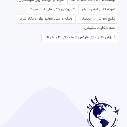
نمونه اظهارنامه و اخطار
شهروندی کشورهای قاره امریکا
پکیج آموزش ارز دیجیتال
وثیقه و سند معتبر برای دادگاه تبریز
نامه شکایت سازمانی
آموزش کامل بازار فارکس از مقدماتی تا پیشرفته