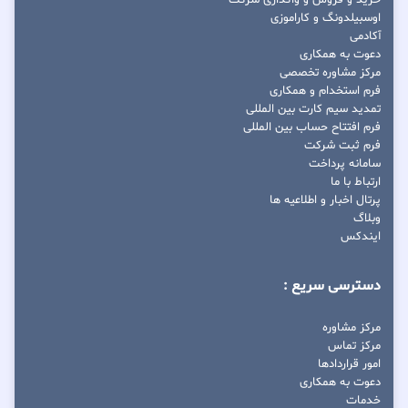
اوسبیلدونگ و کاراموزی
آکادمی
دعوت به همکاری
مرکز مشاوره تخصصی
فرم استخدام و همکاری
تمدید سیم کارت بین المللی
فرم افتتاح حساب بین المللی
فرم ثبت شرکت
سامانه پرداخت
ارتباط با ما
پرتال اخبار و اطلاعیه ها
وبلاگ
ایندکس
دسترسی سریع :
مرکز مشاوره
مرکز تماس
امور قراردادها
دعوت به همکاری
خدمات