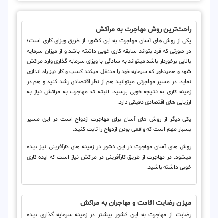
راحت‌ترین روش مهاجرت به مراکش
یکی از روش های آسان مهاجرت به این کشور، از طریق ویزای کاری است؛
در صورتی که فرد بتواند سابقه کاری خوبی داشته باشد و از میزان سرمایه
بالایی برخوردار باشد می‎تواند به سادگی با ویزای سرمایه گذاری وارد مراکش
شود و همینطور که سرمایه خود را منتقل می‎کند کسب و کار نیز راه اندازی
نماید. در مسیر مهاجرتی می‎توانید هم از نظر اقتصادی رشد کنید و هم در
زمینه کاری به نتیجه خوبی برسید. البته که مهاجرت به مراکش نیاز به
ارزیابی های اقتصادی دقیقی دارد.
یکی دیگر از روش های آسان برای مهاجرت ازدواج است در این مسیر
بسیار مهم است که واقعی بودن ازدواج را ثابت کنید.
روش های آسان مهاجرت در این کشور در زمینه های کارآفرینی نیز دیده
می‎شود. در مهاجرت از طریق کارآفرینی در مراکش نیاز است که ایده کاری
خوبی داشته باشید.
میزان رضایت اقامت و مهاجران به مراکش
رضایت از مهاجرت به این کشور بیشتر در زمینه سرمایه گذاری دیده