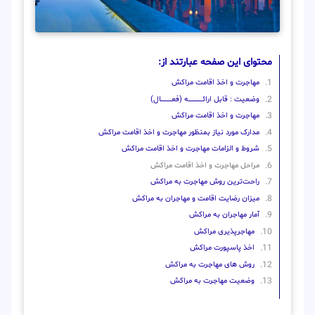
محتوای این صفحه عبارتند از:
مهاجرت و اخذ اقامت مراکش
وضعیت : قابل ارائــــــــــــــــــــه (فعـــــــــــــــال)
مهاجرت و اخذ اقامت مراکش
مدارک مورد نیاز بمنظور مهاجرت و اخذ اقامت مراکش
شروط و الزامات مهاجرت و اخذ اقامت مراکش
مراحل مهاجرت و اخذ اقامت مراکش
راحت‌ترین روش مهاجرت به مراکش
میزان رضایت اقامت و مهاجران به مراکش
آمار مهاجران به مراکش
مهاجرپذیری مراکش
اخذ پاسپورت مراکش
روش‌ های مهاجرت به مراکش
وضعیت مهاجرت به مراکش