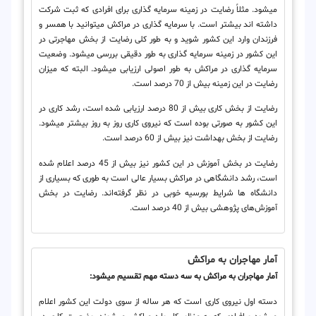
می‎شود. مثلاً رضایت در زمینه سرمایه گذاری برای افرادی که ثبت شرکت
داشته اند بیشتر است. با سرمایه گذاری در مراکش می‎توانید با همسر و
فرزندان وارد این کشور شوید و به طور کلی رضایت از بخش مهاجرتی در
این کشور در زمینه سرمایه گذاری به طور دقیقی بررسی می‎شود. وضعیت
سرمایه گذاری در مراکش به طور اصولی ارزیابی می‎شود. البته که میزان
رضایت در این زمینه بیش از 70 درصد است.
رضایت از بخش کاری بیش از 80 درصد ارزیابی شده است، رشد کاری در
این کشور به صورتی بوده است که نیروی کاری روز به روز بیشتر می‎شود.
رضایت از بخش بهداشت نیز بیش از 60 درصد است.
رضایت در بخش آموزش در این کشور نیز بیش از 45 درصد اعلام شده
است، رشد دانشگاهی در مراکش بسیار عالی است به طوری که بسیاری از
دانشگاه ها شرایط بورسیه خوبی در نظر گرفته‌اند. رضایت در بخش
آموزش‌های پژوهشی بیش از 40 درصد است.
آمار مهاجران به مراکش
آمار مهاجران به مراکش به سه دسته مهم تقسیم می‎شود:
دسته اول نیروی کاری است که هر ساله از سوی دولت این کشور اعلام