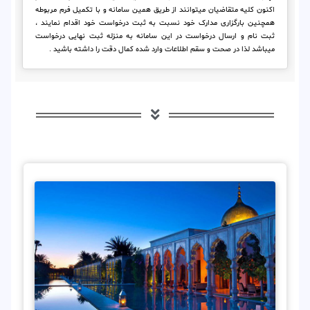
اکنون کلیه متقاضیان میتوانند از طریق همین سامانه و با تکمیل فرم مربوطه
همچنین بارگزاری مدارک خود نسبت به ثبت درخواست خود اقدام نمایند ،
ثبت نام و ارسال درخواست در این سامانه به منزله ثبت نهایی درخواست
میباشد لذا در صحت و سقم اطلاعات وارد شده کمال دقت را داشته باشید .