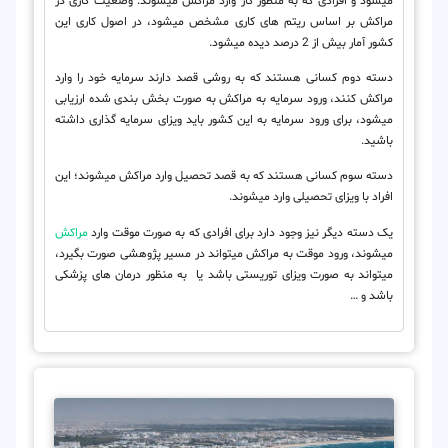
می‎شود و افرادی که به منظور کار وارد مراکش می‎شوند. وضعیت کاری در
مراکش بر اساس ریتم های کاری مشخص می‎شود، در اصول کاری این
کشور آمار بیش از 2 درصد دیده می‎شود.
دسته دوم کسانی هستند که به روشی قصد دارند سرمایه خود را وارد
مراکش کنند، ورود سرمایه به مراکش به صورت بخش بندی شده ارزیابی
می‎شود، برای ورود سرمایه به این کشور باید ویزای سرمایه گذاری داشته
باشید.
دسته سوم کسانی هستند که به قصد تحصیل وارد مراکش می‎شوند؛ این
افراد با ویزای تحصیلی وارد می‎شوند.
یک دسته دیگر نیز وجود دارد برای افرادی که به صورت موقت وارد
مراکش
می‎شوند، ورود موقت به مراکش می‎تواند در مسیر پژوهشی صورت بگیرد،
می‎تواند به صورت ویزای توریستی باشد یا به منظور درمان های پزشکی
باشد و …