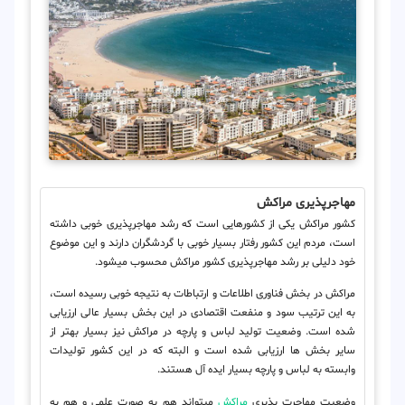
مهاجرپذیری مراکش
کشور مراکش یکی از کشورهایی است که رشد مهاجرپذیری خوبی داشته
است، مردم این کشور رفتار بسیار خوبی با گردشگران دارند و این موضوع
خود دلیلی بر رشد مهاجرپذیری کشور مراکش محسوب می‎شود.
مراکش در بخش فناوری اطلاعات و ارتباطات به نتیجه خوبی رسیده است،
به این ترتیب سود و منفعت اقتصادی در این بخش بسیار عالی ارزیابی
شده است. وضعیت تولید لباس و پارچه در مراکش نیز بسیار بهتر از
سایر بخش ها ارزیابی شده است و البته که در این کشور تولیدات
وابسته به لباس و پارچه بسیار ایده آل هستند.
وضعیت مهاجرت پذیری
مراکش
می‎تواند هم به صورت علمی و هم به