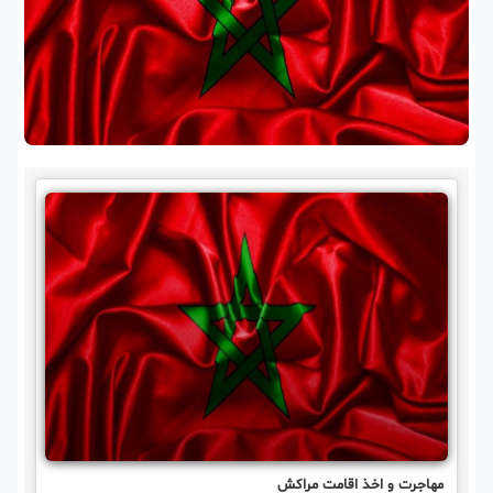
مهاجرت و اخذ اقامت مراکش