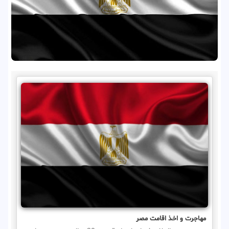
مهاجرت و اخذ اقامت مصر