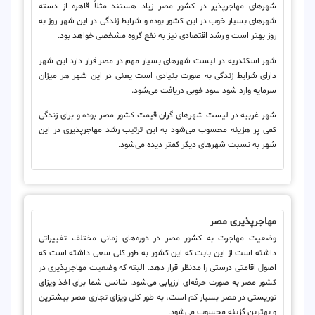
شهرهای مهاجرپذیر در کشور مصر زیاد هستند مثلاً قاهره از دسته
شهرهای بسیار خوب در این کشور بوده و شرایط زندگی در این شهر روز به
روز بهتر است و رشد اقتصادی نیز به نفع گروه مشخصی خواهد بود.
شهر اسکندریه در لیست شهرهای بسیار مهم در مصر قرار دارد این شهر
دارای شرایط زندگی به صورت بنیادی است یعنی در این شهر هر میزان
سرمایه وارد شود سود خوبی دریافت می‌شود.
شهر غربیه در لیست شهرهای گران قیمت کشور مصر بوده و برای زندگی
کمی پر هزینه محسوب می‌شود به این ترتیب رشد مهاجرپذیری در این
شهر به نسبت شهرهای دیگر کمتر دیده می‌شود.
مهاجرپذیری مصر
وضعیت مهاجرت به کشور مصر در دوره‌های زمانی مختلف تغییراتی
داشته است از این بابت که این کشور به طور کلی سعی داشته است که
اصول اقامتی درستی را مدنظر قرار دهد. البته که وضعیت مهاجرپذیری در
کشور مصر به صورت حرفه‌ای ارزیابی می‌شود. شانس شما برای اخذ ویزای
توریستی در مصر بسیار کم است، به طور کلی ویزای تجاری مصر بیشترین
و بهترین گزینه محسوب می‌شود.