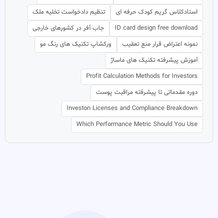
استادکلاس گریم کودک حرفه ای
تنظیم دادخواست تخلیه ملک
ID card design free download
جاب آفر در کشورهای خارجی
نمونه اعتراض قرار منع تعقیب
ورکشاپ تکنیک های رنگ مو
آموزش پیشرفته تکنیک های ماساژ
Profit Calculation Methods for Investors
دوره مقدماتی تا پیشرفته مراقبت پوست
Investon Licenses and Compliance Breakdown
Which Performance Metric Should You Use