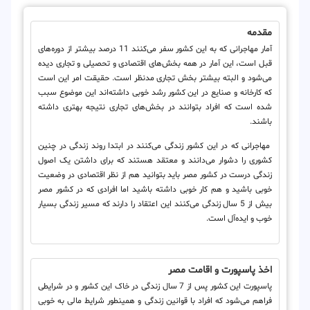
مقدمه
آمار مهاجرانی که به این کشور سفر می‌کنند 11 درصد بیشتر از دوره‌های
قبل است، این آمار در همه بخش‌های اقتصادی و تحصیلی و تجاری دیده
می‌شود و البته بیشتر بخش تجاری مدنظر است. حقیقت امر این است
که کارخانه و صنایع در این کشور رشد خوبی داشته‌اند این موضوع سبب
شده است که افراد بتوانند در بخش‌های تجاری نتیجه بهتری داشته
باشند.
مهاجرانی که در این کشور زندگی می‌کنند در ابتدا روند زندگی در چنین
کشوری را دشوار می‌دانند و معتقد هستند که برای داشتن یک اصول
زندگی درست در کشور مصر باید بتوانید هم از نظر اقتصادی در وضعیت
خوبی باشید و هم کار خوبی داشته باشید اما افرادی که در کشور مصر
بیش از 5 سال زندگی می‌کنند این اعتقاد را دارند که مسیر زندگی بسیار
خوب و ایده‌آل است.
اخذ پاسپورت و اقامت مصر
پاسپورت این کشور پس از 7 سال زندگی در خاک این کشور و در شرایطی
فراهم می‌شود که افراد با قوانین زندگی و همینطور شرایط مالی به خوبی