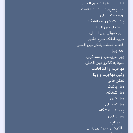
ثبتــــــــــــــــ شرکت بین المللی
اخذ پاسپورت و کارت اقامت
بورسیه تحصیلی
پرداخت شهریه دانشگاه
استخدام بین المللی
امور حقوقی بین المللی
خرید املاک خارج کشور
افتتاح حساب بانکی بین المللی
اخذ ویزا
ویزا توریستی و مسافرتی
سرمایه گذاری بین المللی
مهاجرت و اخذ اقامت
وکیل مهاجرت و ویزا
تمکن مالی
ویزا پزشکی
ویزا شینگن
ویزا کاری
ویزا تحصیلی
پذیرش دانشگاه
ویزا زیارتی
استارتاپ
مالکیت و خرید بیزینس