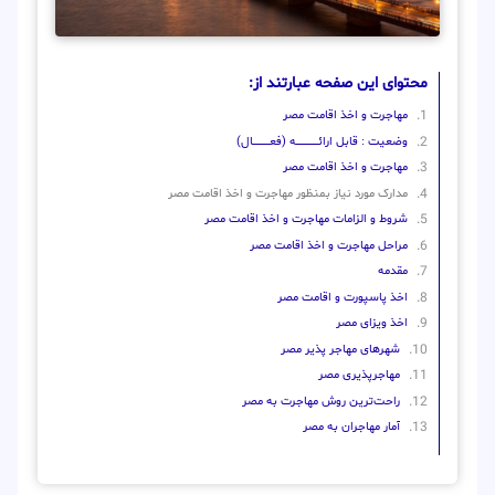
محتوای این صفحه عبارتند از:
مهاجرت و اخذ اقامت مصر
وضعیت : قابل ارائــــــــــــــــــــه (فعـــــــــــــــال)
مهاجرت و اخذ اقامت مصر
مدارک مورد نیاز بمنظور مهاجرت و اخذ اقامت مصر
شروط و الزامات مهاجرت و اخذ اقامت مصر
مراحل مهاجرت و اخذ اقامت مصر
مقدمه
اخذ پاسپورت و اقامت مصر
اخذ ویزای مصر
شهرهای مهاجر پذیر مصر
مهاجرپذیری مصر
راحت‌ترین روش مهاجرت به مصر
آمار مهاجران به مصر