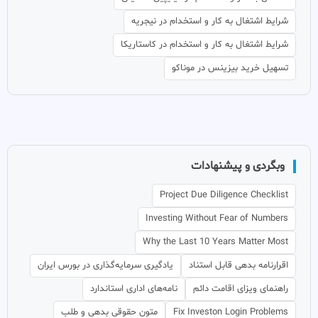
شرایط اشتغال به کار و استخدام در نیجریه
شرایط اشتغال به کار و استخدام در کاستاریکا
تسهیل خرید بیزینس در موناکو
وبگردی و پیشنهادات
Project Due Diligence Checklist
Investing Without Fear of Numbers
Why the Last 10 Years Matter Most
اقرارنامه بدهی قابل استناد
یادگیری سرمایه‌گذاری در بورس ایران
راهنمای ویزای اقامت دائم
نامه‌های اداری استاندارد
Fix Investon Login Problems
متون حقوقی بدهی و طلب