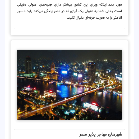
مورد بعد اینکه ویزای این کشور بیشتر دارای جنبه‌های اصولی دقیقی
است یعنی شما به عنوان یک فردی که در مصر زندگی می‌کند باید مسیر
اقامتی را به صورت حرفه‌ای دنبال کنید.
شهرهای مهاجر پذیر مصر