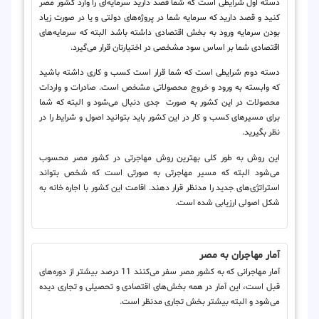
دسته اول شرایطی است که شما قصد دارید سرمایه‌ای را وارد کشور مصر
کنید و قصد دارید که سرمایه شما در پروژه‌های دولتی و یا در صورت زیاد
بودن سرمایه ورود به بخش اقتصادی داشته باشد البته که سرمایه‌های
اقتصادی شما بر اساس سود مشخصی در اختیارتان قرار می‌گیرد.
دسته دوم شرایطی است که شما قرار است کسب و کاری داشته باشید
که وابسته به ورود و خروج محصولاتی مشخص است. صادرات و واردات
محصولات در این کشور به صورت جدی دنبال می‌شود و البته که شما
برای مسیر‌های کسب و کار در این کشور باید بتوانید اصول و شرایط را در
نظر بگیرید.
این روش به طور کلی بهترین روش مهاجرتی در کشور مصر محسوب
می‌شود البته که مسیر مهاجرتی به صورتی است که شخص بتواند
استراتژی‌های جدید را مدنظر قرار دهند. اقامت این کشور با اجاره خانه به
شکل اصولی ارزیابی شده است.
آمار مهاجران به مصر
آمار مهاجرانی که به کشور مصر سفر می‌کنند 11 درصد بیشتر از دوره‌های
قبل است، این آمار در همه بخش‌های اقتصادی و تحصیلی و تجاری دیده
می‌شود و البته بیشتر بخش تجاری مدنظر است.