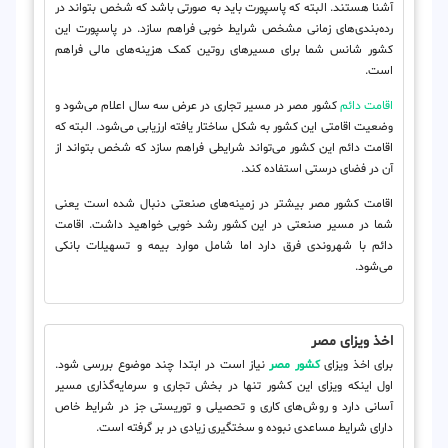
آشنا هستند. البته که پاسپورت باید به صورتی باشد که شخص بتواند در
رده‌بندی‌های زمانی مشخص شرایط خوبی فراهم سازد. در پاسپورت این
کشور شانس شما برای مسیر‌های روتین کمک هزینه‌های مالی فراهم
است.
اقامت دائم
کشور مصر در مسیر تجاری در عرض سه سال اعلام می‌شود و
وضعیت اقامتی این کشور به شکل ساختار یافته ارزیابی می‌شود. البته که
اقامت دائم این کشور می‌تواند شرایطی فراهم سازد که شخص بتواند از
آن در فضای درستی استفاده کند.
اقامت کشور مصر بیشتر در زمینه‌های صنعتی دنبال شده است یعنی
شما در مسیر صنعتی در این کشور رشد خوبی خواهید داشت. اقامت
دائم با شهروندی فرق دارد اما شامل موارد بیمه و تسهیلات بانکی
می‌شود.
اخذ ویزای مصر
برای اخذ ویزای
کشور مصر
نیاز است در ابتدا چند موضوع بررسی شود.
اول اینکه ویزای این کشور تنها در بخش تجاری و سرمایه‌گذاری مسیر
آسانی دارد و روش‌های کاری و تحصیلی و توریستی جز در شرایط خاص
دارای شرایط مساعدی نبوده و سختگیری زیادی در بر گرفته است.