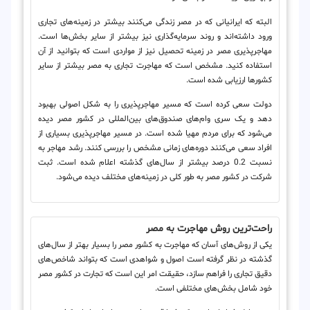
البته که ایرانیانی که در مصر زندگی می‌کنند بیشتر در زمینه‌های تجاری
ورود داشته‌اند و روند سرمایه‌گذاری نیز بیشتر از سایر بخش‌ها است.
مهاجرپذیری مصر در زمینه تحصیل نیز از مواردی است که بتوانید از آن
استفاده کنید. مشخص است که مهاجرت تجاری به مصر بیشتر از سایر
کشورها ارزیابی شده است.
دولت سعی کرده است که مسیر مهاجرپذیری را به شکل اصولی بهبود
دهد و یک سری وام‌های صندوق‌های بین‌المللی در کشور مصر دیده
می‌شود که برای مردم مهیا شده است. در مسیر مهاجرپذیری بسیاری از
افراد سعی می‌کنند دوره‌های زمانی مشخص را بررسی کنند. رشد مهاجر به
نسبت 0.2 درصد بیشتر از سال‌های گذشته اعلام شده است. ثبت
شرکت در کشور مصر به طور کلی در زمینه‌های مختلف دیده می‌شود.
راحت‌ترین روش مهاجرت به مصر
یکی از روش‌های آسان که مهاجرت به کشور مصر را بسیار بهتر از سال‌های
گذشته در نظر گرفته است اصول و شواهدی است که بتواند شاخص‌های
دقیق تجاری را فراهم سازد، حقیقت امر این است که تجارت در کشور مصر
خود شامل بخش‌های مختلفی است.