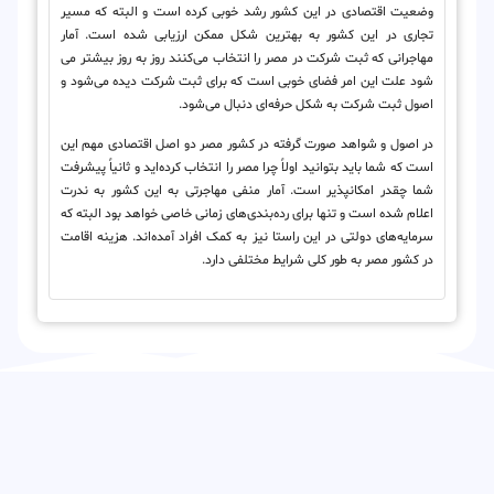
وضعیت اقتصادی در این کشور رشد خوبی کرده است و البته که مسیر
تجاری در این کشور به بهترین شکل ممکن ارزیابی شده است. آمار
مهاجرانی که ثبت شرکت در مصر را انتخاب می‌کنند روز به روز بیشتر می
شود علت این امر فضای خوبی است که برای ثبت شرکت دیده می‌شود و
اصول ثبت شرکت به شکل حرفه‌ای دنبال می‌شود.
در اصول و شواهد صورت گرفته در کشور مصر دو اصل اقتصادی مهم این
است که شما باید بتوانید اولاً چرا مصر را انتخاب کرده‌اید و ثانیاً پیشرفت
شما چقدر امکانپذیر است. آمار منفی مهاجرتی به این کشور به ندرت
اعلام شده است و تنها برای رده‌بندی‌های زمانی خاصی خواهد بود البته که
سرمایه‌های دولتی در این راستا نیز به کمک افراد آمده‌اند. هزینه اقامت
در کشور مصر به طور کلی شرایط مختلفی دارد.