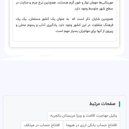
موریتانی‌ها مهمان نواز و خون گرم هستند، همچنین نرخ جرم و جنایت در
سطح شهر متوسط وجود دارد.
همچنین شایان ذکر است که به عنوان یک کشور مسلمان، یک یک
فرهنگ متفاوت در این کشور وجود دارد. یادگیری آداب و رسوم محلی و
پیروی از آنها برای مهاجران بسیار مهم است.
صفحات مرتبط
وکیل مهاجرت اقامت و ویزا عربستان باتجربه
افتتاح حساب بانکی ارزی در هیوما
افتتاح حساب در میتکف