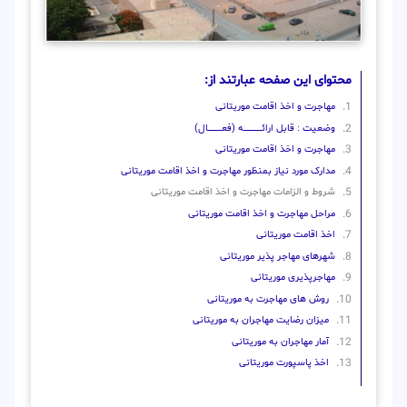
محتوای این صفحه عبارتند از:
مهاجرت و اخذ اقامت موریتانی
وضعیت : قابل ارائــــــــــــــــــــه (فعـــــــــــــــال)
مهاجرت و اخذ اقامت موریتانی
مدارک مورد نیاز بمنظور مهاجرت و اخذ اقامت موریتانی
شروط و الزامات مهاجرت و اخذ اقامت موریتانی
مراحل مهاجرت و اخذ اقامت موریتانی
اخذ اقامت موریتانی
شهرهای مهاجر پذیر موریتانی
مهاجرپذیری موریتانی
روش‌ های مهاجرت به موریتانی
میزان رضایت مهاجران به موریتانی
آمار مهاجران به موریتانی
اخذ پاسپورت موریتانی