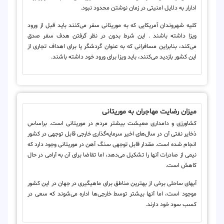
ادارار به دلایل امنیتی در زمان نوشتن محدود نبود.
کلیه شهروندان آمریکایی که به موریتانی سفر می‌کنند باید قبل از ورود
ویزا داشته باشند . این شرط بدون در نظر گرفتن هدف سفر صدق
می‌کند، بنابراین مسافرانی که به عنوان گردشگر یا برای اهداف تجاری از
این کشور بازدید می‌کنند، باید ویزا برای ورود خود داشته باشند.
میزان رضایت مهاجران به موریتانی
کشاورزی و دامداری معیشت بیشتر مردم در موریتانی است. براساس
ذخایر نفتی آن در سال‌های اخیر سرمایه‌گذاری خارجی قابل توجهی در کشور
انجام شده است. مقدار قابل توجهی سنگ آهن در موریتانی وجود دارد که
نیمی از صادرات آنها را تشکیل می‌دهد، اما تقاضا برای آن به آرامی در حال
کاهش است.
آبهای ساحلی برخی از بهترین مناطق برای ماهیگیری در جهان در این کشور
موجود است، اما آنها بیشتر توسط خارجی‌ها اداره می‌شوند که سعی در
کسب سود خود دارند.