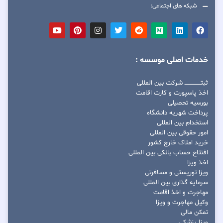
شبکه های اجتماعی:
خدمات اصلی موسسه :
ثبتــــــــــــــــ شرکت بین المللی
اخذ پاسپورت و کارت اقامت
بورسیه تحصیلی
پرداخت شهریه دانشگاه
استخدام بین المللی
امور حقوقی بین المللی
خرید املاک خارج کشور
افتتاح حساب بانکی بین المللی
اخذ ویزا
ویزا توریستی و مسافرتی
سرمایه گذاری بین المللی
مهاجرت و اخذ اقامت
وکیل مهاجرت و ویزا
تمکن مالی
ویزا پزشکی