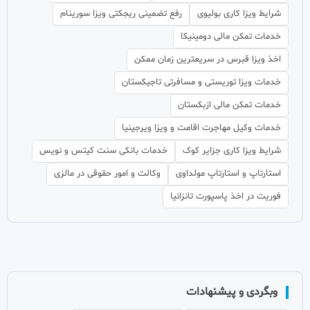
شرایط ویزا کاری بولیوی
رفع تضمینی ریجکتی ویزا سورینام
خدمات تمکن مالی دومینیکا
اخذ ویزا قبرس در سریعترین زمان ممکن
خدمات ویزا توریستی و مسافرتی تاجیکستان
خدمات تمکن مالی ازبکستان
خدمات وکیل مهاجرت اقامت و ویزا ویرجینیا
شرایط ویزا کاری جزایر کوک
خدمات بانکی سنت کیتس و نویس
استارتاپ و استارتاپ مولداوی
وکالت و امور حقوقی در مالزی
فوریت در اخذ پاسپورت تانزانیا
وبگردی و پیشنهادات