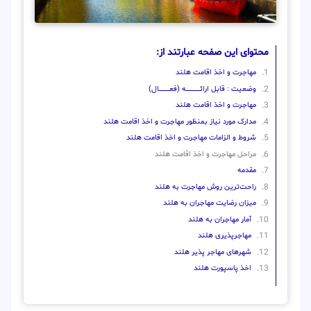
محتوای این صفحه عبارتند از:
مهاجرت و اخذ اقامت هلند
وضعیت : قابل ارائــــــــــــــــــــه (فعـــــــــــــــال)
مهاجرت و اخذ اقامت هلند
مدارک مورد نیاز بمنظور مهاجرت و اخذ اقامت هلند
شروط و الزامات مهاجرت و اخذ اقامت هلند
مراحل مهاجرت و اخذ اقامت هلند
مقدمه
راحت‌ترین روش مهاجرت به هلند
میزان رضایت مهاجران به هلند
آمار مهاجران به هلند
مهاجرپذیری هلند
شهرهای مهاجر پذیر هلند
اخذ پاسپورت هلند