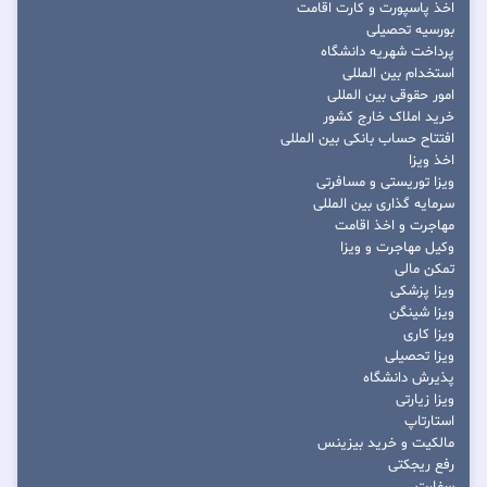
اخذ پاسپورت و کارت اقامت
بورسیه تحصیلی
پرداخت شهریه دانشگاه
استخدام بین المللی
امور حقوقی بین المللی
خرید املاک خارج کشور
افتتاح حساب بانکی بین المللی
اخذ ویزا
ویزا توریستی و مسافرتی
سرمایه گذاری بین المللی
مهاجرت و اخذ اقامت
وکیل مهاجرت و ویزا
تمکن مالی
ویزا پزشکی
ویزا شینگن
ویزا کاری
ویزا تحصیلی
پذیرش دانشگاه
ویزا زیارتی
استارتاپ
مالکیت و خرید بیزینس
رفع ریجکتی