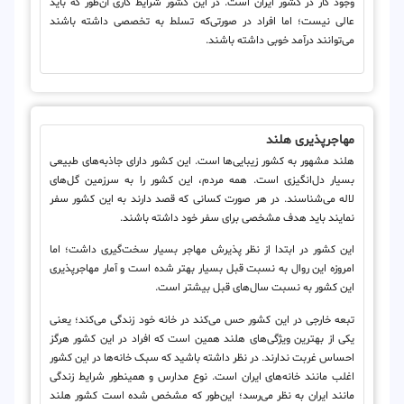
وجود کار در کشور ایران است. در این کشور شرایط کاری آن‌طور که باید
عالی نیست؛ اما افراد در صورتی‌که تسلط به تخصصی داشته باشند
می‌توانند درآمد خوبی داشته باشند.
مهاجرپذیری هلند
هلند مشهور به کشور زیبایی‌ها است. این کشور دارای جاذبه‌های طبیعی
بسیار دل‌انگیزی است. همه مردم، این کشور را به سرزمین گل‌های
لاله می‌شناسند. در هر صورت کسانی که قصد دارند به این کشور سفر
نمایند باید هدف مشخصی برای سفر خود داشته باشند.
این کشور در ابتدا از نظر پذیرش مهاجر بسیار سخت‌گیری داشت؛ اما
امروزه این روال به نسبت قبل بسیار بهتر شده است و آمار مهاجرپذیری
این کشور به نسبت سال‌های قبل بیشتر است.
تبعه خارجی در این کشور حس می‌کند در خانه خود زندگی می‌کند؛ یعنی
یکی از بهترین ویژگی‌های هلند همین است که افراد در این کشور هرگز
احساس غربت ندارند. در نظر داشته باشید که سبک خانه‌ها در این کشور
اغلب مانند خانه‌های ایران است. نوع مدارس و همینطور شرایط زندگی
مانند ایران به نظر می‌رسد؛ این‌طور که مشخص شده است کشور هلند