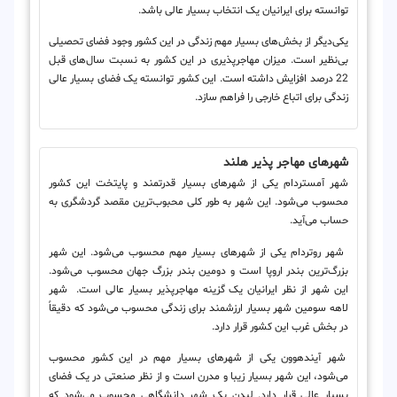
توانسته برای ایرانیان یک انتخاب بسیار عالی باشد.
یکی‌دیگر از بخش‌های بسیار مهم زندگی در این کشور وجود فضای تحصیلی
بی‌نظیر است. میزان مهاجر‌پذیری در این کشور به نسبت سال‌های قبل
22 درصد افزایش داشته است. این کشور توانسته یک فضای بسیار عالی
زندگی برای اتباع خارجی را فراهم سازد.
شهرهای مهاجر پذیر هلند
شهر آمستردام یکی از شهرهای بسیار قدرتمند و پایتخت این کشور
محسوب می‌شود. این شهر به طور کلی محبوب‌ترین مقصد گردشگری به
حساب می‌آید.
شهر روتردام یکی از شهرهای بسیار مهم محسوب می‌شود. این شهر
بزرگ‌ترین بندر اروپا است و دومین بندر بزرگ جهان محسوب می‌شود.
این شهر از نظر ایرانیان یک گزینه مهاجرپذیر بسیار عالی است.
شهر
لاهه سومین شهر بسیار ارزشمند برای زندگی محسوب می‌شود که دقیقاً
در بخش غرب این کشور قرار دارد.
شهر آیندهوون یکی از شهرهای بسیار مهم در این کشور محسوب
می‌شود، این شهر بسیار زیبا و مدرن است و از نظر صنعتی در یک فضای
بسیار عالی قرار دارد.
لیدن یک شهر دانشگاهی محسوب می‌شود که