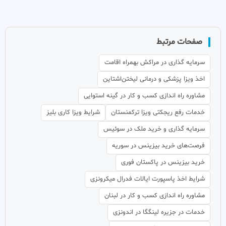
صفحات مرتبط
سرمایه گذاری در مراکش بهمراه اقامت
اخذ ویزا پزشکی و درمانی لیختن‌اشتاین
مشاوره راه اندازی کسب و کار در گینه استوایی
خدمات رفع ریجکتی ویزا ترکمنستان
شرایط ویزا کاری بلیز
سرمایه گذاری و خرید ملک در سوئیس
فرصت‌های خرید بیزینس در سوریه
خرید بیزینس در پاکستان فوری
شرایط اخذ پاسپورت ایالات فدرال میکرونزی
مشاوره راه اندازی کسب و کار در لبنان
خدمات در جزیره لینگگا در اندونزی