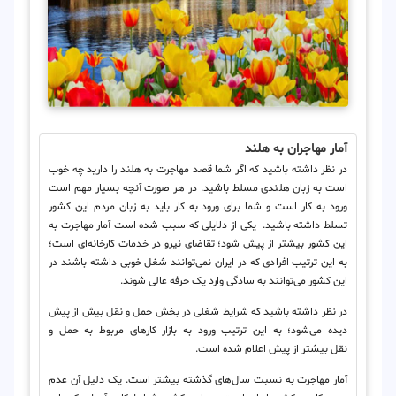
آمار مهاجران به هلند
در نظر داشته باشید که اگر شما قصد مهاجرت به هلند را دارید چه خوب
است به زبان هلندی مسلط باشید. در هر صورت آنچه بسیار مهم است
ورود به کار است و شما برای ورود به کار باید به زبان مردم این کشور
تسلط داشته باشید. یکی از دلایلی که سبب شده است آمار مهاجرت به
این کشور بیشتر از پیش شود؛ تقاضای نیرو در خدمات کارخانه‌ای است؛
به این ترتیب افرادی که در ایران نمی‌توانند شغل خوبی داشته باشند در
این کشور می‌توانند به سادگی وارد یک حرفه عالی شوند.
در نظر داشته باشید که شرایط شغلی در بخش حمل و نقل بیش از پیش
دیده می‌شود؛ به این ترتیب ورود به بازار کارهای مربوط به حمل و
نقل
بیشتر از پیش اعلام شده است.
آمار مهاجرت به نسبت سال‌های گذشته بیشتر است. یک دلیل آن عدم