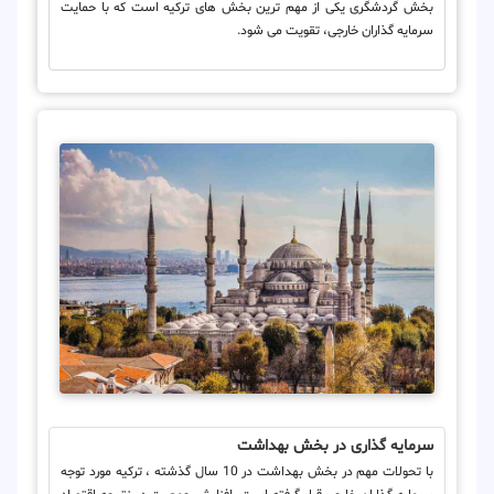
بخش گردشگری یکی از مهم ترین بخش های ترکیه است که با حمایت
سرمایه گذاران خارجی، تقویت می شود.
سرمایه گذاری در بخش بهداشت
با تحولات مهم در بخش بهداشت در 10 سال گذشته ، ترکیه مورد توجه