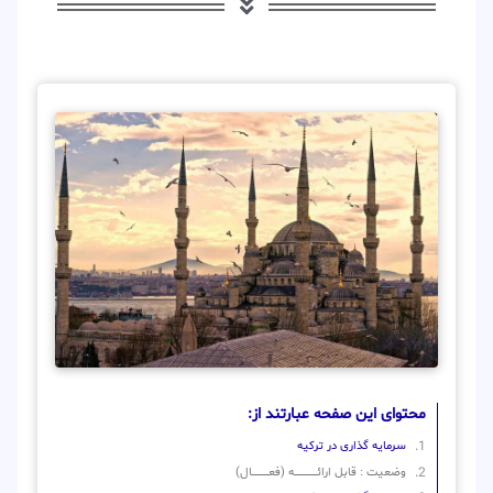
محتوای این صفحه عبارتند از:
سرمایه گذاری در ترکیه
وضعیت : قابل ارائــــــــــــــــــــه (فعـــــــــــــــال)