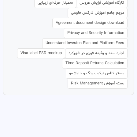
کارگاه آموزشی آرایش عروس
سمینار حرفه‌ای زیبایی
مرجع جامع آموزش فارکس فارسی
Agreement document design download
Privacy and Security Information
Understand Investon Plan and Platform Fees
اجاره سند و وثیقه فوری در شهرکرد
Visa label PSD mockup
Time Deposit Returns Calculation
مستر کلاس ترکیب رنگ و بالیاژ مو
بسته آموزش Risk Management