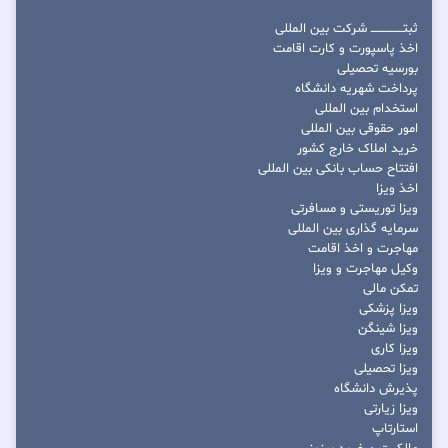
ثبتــــــــــــــــ شرکت بین المللی
اخذ پاسپورت و کارت اقامت
بورسیه تحصیلی
پرداخت شهریه دانشگاه
استخدام بین المللی
امور حقوقی بین المللی
خرید املاک خارج کشور
افتتاح حساب بانکی بین المللی
اخذ ویزا
ویزا توریستی و مسافرتی
سرمایه گذاری بین المللی
مهاجرت و اخذ اقامت
وکیل مهاجرت و ویزا
تمکن مالی
ویزا پزشکی
ویزا شینگن
ویزا کاری
ویزا تحصیلی
پذیرش دانشگاه
ویزا زیارتی
استارتاپ