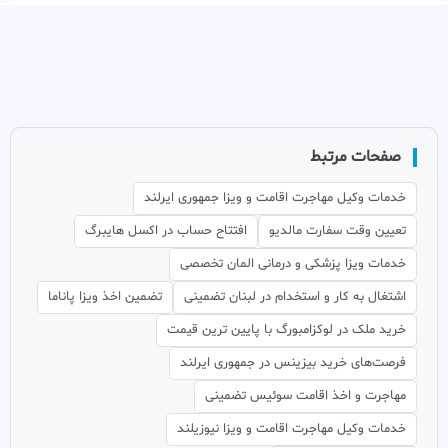
صفحات مرتبط
خدمات وکیل مهاجرت اقامت و ویزا جمهوری ایرلند
تعیین وقت سفارت مالدیو
افتتاح حساب در اکسل هایبرگ
خدمات ویزا پزشکی و درمانی المان تخصصی
اشتغال به کار و استخدام در لبنان تضمینی
تضمین اخذ ویزا پاناما
خرید ملک در لوکزامبورگ با پایین ترین قیمت
فرصت‌های خرید بیزینس در جمهوری ایرلند
مهاجرت و اخذ اقامت سوئیس تضمینی
خدمات وکیل مهاجرت اقامت و ویزا نیوزیلند