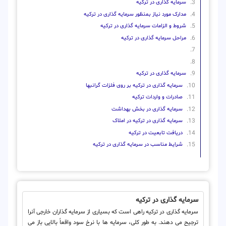
سرمایه گذاری در ترکیه
مدارک مورد نیاز بمنظور سرمایه گذاری در ترکیه
شروط و الزامات سرمایه گذاری در ترکیه
مراحل سرمایه گذاری در ترکیه
سرمایه گذاری در ترکیه
سرمایه گذاری در ترکیه بر روی فلزات گرانبها
صادرات و واردات ترکیه
سرمایه گذاری در بخش بهداشت
سرمایه گذاری در ترکیه در املاک
دریافت تابعیت در ترکیه
شرایط مناسب در سرمایه گذاری در ترکیه
سرمایه گذاری در ترکیه
سرمایه گذاری در ترکیه راهی است که بسیاری از سرمایه گذاران خارجی آنرا
ترجیح می دهند. به طور کلی، سرمایه ها با نرخ سود واقعاً بالایی باز می