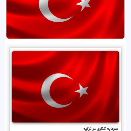
سرمایه گذاری در ترکیه