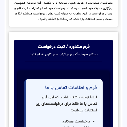
متقاضیان میتوانند از طریق همین سامانه و با تکمیل فرم مربوطه همچنین
بارگزاری مدارک خود نسبت به ثبت درخواست خود اقدام نمایند ، ثبت نام و
ارسال درخواست در این سامانه به منزله ثبت نهایی درخواست میباشد لذا در
صحت و سقم اطلاعات وارد شده کمال دقت را داشته باشید .
فرم مشاوره / ثبت درخواست
بمنظور سرمایه گذاری در ترکیه هم اکنون اقدام کنید
فرم و اطلاعات تماس با ما
لطفاً توجه داشته باشید که
این فرم
تماس با ما فقط برای درخواست‌های زیر
استفاده می‌شود:
درخواست همکاری