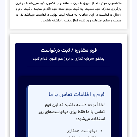
متقاضیان میتوانند از طریق همین سامانه و با تکمیل فرم مربوطه همچنین
بارگزاری مدارک خود نسبت به ثبت درخواست خود اقدام نمایند ، ثبت نام و
ارسال درخواست در این سامانه به منزله ثبت نهایی درخواست میباشد لذا در
صحت و سقم اطلاعات وارد شده کمال دقت را داشته باشید .
فرم مشاوره / ثبت درخواست
بمنظور سرمایه گذاری در نروژ هم اکنون اقدام کنید
فرم و اطلاعات تماس با ما
لطفاً توجه داشته باشید که
این فرم
تماس با ما فقط برای درخواست‌های زیر
استفاده می‌شود:
درخواست همکاری