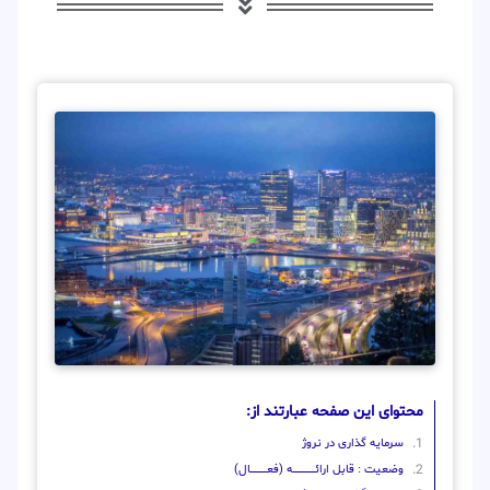
محتوای این صفحه عبارتند از:
سرمایه گذاری در نروژ
وضعیت : قابل ارائــــــــــــــــــــه (فعـــــــــــــــال)