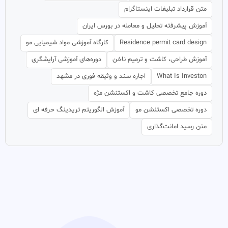
متن قرارداد تبلیغات اینستاگرام
آموزش پیشرفته تحلیل و معامله در بورس ایران
Residence permit card design
کارگاه آموزشی مواد شیمیایی مو
آموزش طراحی، کاشت و ترمیم ناخن
دوره‌های آموزشی آرایشگری
What Is Investon
اجاره سند و وثیقه فوری در مشهد
دوره جامع تخصصی کاشت و اکستنشن مژه
دوره تخصصی اکستنشن مو
آموزش الگوریتم تریدینگ حرفه ای
متن رسید امانت‌گذاری