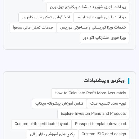
پرداخت فوری شهریه دانشگاه پیکاردی ژول ورن
پرداخت فوری شهریه اوکلاهوما
اخذ گواهی تمکن مالی کامرون
خدمات ویزا توریستی و مسافرتی موریس
خدمات تمکن مالی ساموآ
ویزا فوری استارتاپ اکوادور
وبگردی و پیشنهادات
How to Calculate Profit More Accurately
تهیه سند تقسیم ملک
کلاس آموزش پیشرفته میکاپ
Explore Investon Plans and Products
Custom birth certificate layout
Passport template download
Custom ISIC card design
پکیج های آموزشی بازار مالی