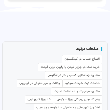
صفحات مرتبط
افتتاح حساب در کینگستون
خرید ملک در جزایر کیمن با پایین ترین قیمت
مشاوره راه اندازی کسب و کار در انگلیس
خدمات ثبت شرکت سوکره
وکالت و امور حقوقی در فیلیپین
مشاوره مهاجرت و اخذ اقامت امارات
رفع تضمینی ریجکتی ویزا سوئیس
اخذ ویزا کاری لیبی
اخذ ویزا توریستی و مسافرتی سائوتومه و پرنسیپ