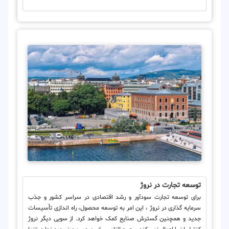
توسعه تجارت در نروژ
برای توسعه تجارت سودآور و رشد اقتصادی در سراسر کشور و جذب
سرمایه گذاری در نروژ ، این امر به توسعه محصول، راه اندازی تأسیسات
جدید و همچنین گسترش صنایع کمک خواهد کرد. از سویی دیگر نروژ