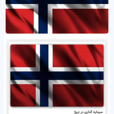
سرمایه گذاری در نروژ