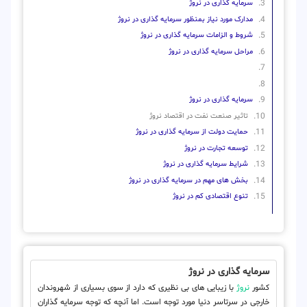
سرمایه گذاری در نروژ
مدارک مورد نیاز بمنظور سرمایه گذاری در نروژ
شروط و الزامات سرمایه گذاری در نروژ
مراحل سرمایه گذاری در نروژ
سرمایه گذاری در نروژ
تاثیر صنعت نفت در اقتصاد نروژ
حمایت دولت از سرمایه گذاری در نروژ
توسعه تجارت در نروژ
شرایط سرمایه گذاری در نروژ
بخش های مهم در سرمایه گذاری در نروژ
تنوع اقتصادی کم در نروژ
سرمایه گذاری در نروژ
کشور
نروژ
با زیبایی های بی نظیری که دارد از سوی بسیاری از شهروندان
خارجی در سرتاسر دنیا مورد توجه است. اما آنچه که توجه سرمایه گذاران