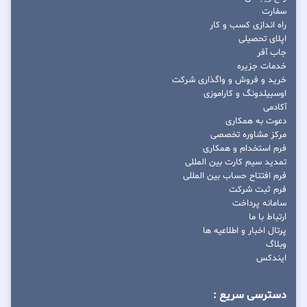
سفارت
راه اندازی کسب و کار
اپلای تحصیلی
جاب آفر
خدمات جزیره
خرید و فروش و واگذاری شرکت
اوسبیلدونگ و کاراموزی
آکادمی
دعوت به همکاری
مرکز مشاوره تخصصی
فرم استخدام و همکاری
تمدید سیم کارت بین المللی
فرم افتتاح حساب بین المللی
فرم ثبت شرکت
سامانه پرداخت
ارتباط با ما
پرتال اخبار و اطلاعیه ها
وبلاگ
ایندکس
دسترسی سریع :