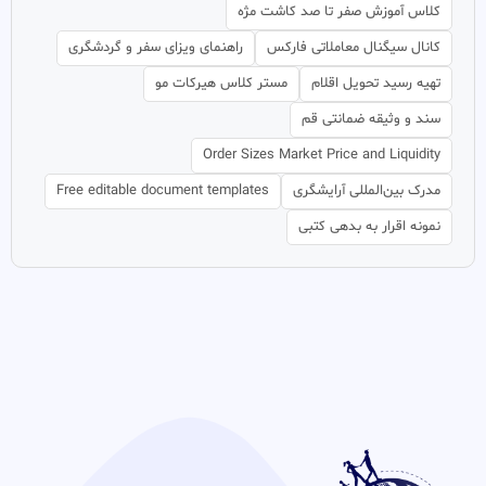
کلاس آموزش صفر تا صد کاشت مژه
کانال سیگنال معاملاتی فارکس
راهنمای ویزای سفر و گردشگری
تهیه رسید تحویل اقلام
مستر کلاس هیرکات مو
سند و وثیقه ضمانتی قم
Order Sizes Market Price and Liquidity
مدرک بین‌المللی آرایشگری
Free editable document templates
نمونه اقرار به بدهی کتبی