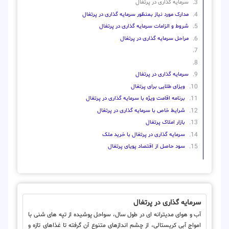
سرمایه گذاری در پرتغال
مدارک مورد نیاز بمنظور سرمایه گذاری در پرتغال
شروط و الزامات سرمایه گذاری در پرتغال
مراحل سرمایه گذاری در پرتغال
سرمایه گذاری در پرتغال
ویزای طلایی برای پرتغال
برنامه اقامت ویژه با سرمایه گذاری در پرتغال
شرایط خاص با سرمایه گذاری در پرتغال
بازار املاک پرتغال
سرمایه گذاری در پرتغال با خرید ملک
سود حاصل از اقتصاد پویای پرتغال
سرمایه گذاری در پرتغال
آب و هوای مدیترانه ای در طول سال، سواحل پوشیده از تپه های شنی با
امواج آبی کریستالی، از چشم اندازهای متنوع آن گرفته تا غذاهای تازه و