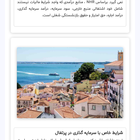
نمی گیرد. براساس NHR ، منابع درآمدی که واجد شرایط مالیات نیستند
شامل خود اشتغالی منبع خارجی، سود سرمایه، درآمد سرمایه گذاری،
درآمد اجاره، حق امتیاز و حقوق بازنشستگی شغلی است.
شرایط خاص با سرمایه گذاری در پرتغال