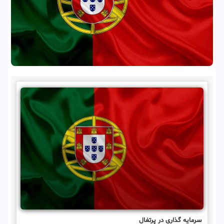
سرمایه گذاری در پرتغال