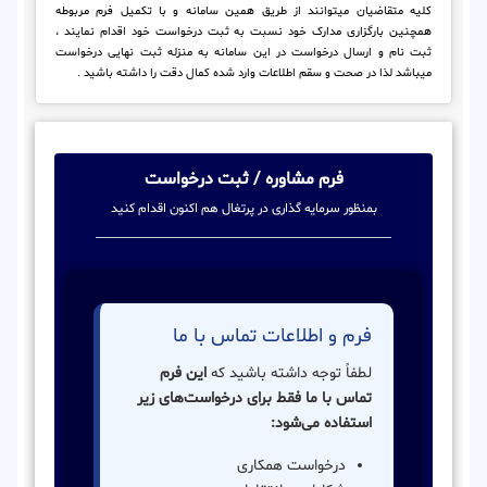
کلیه متقاضیان میتوانند از طریق همین سامانه و با تکمیل فرم مربوطه
همچنین بارگزاری مدارک خود نسبت به ثبت درخواست خود اقدام نمایند ،
ثبت نام و ارسال درخواست در این سامانه به منزله ثبت نهایی درخواست
میباشد لذا در صحت و سقم اطلاعات وارد شده کمال دقت را داشته باشید .
فرم مشاوره / ثبت درخواست
بمنظور سرمایه گذاری در پرتغال هم اکنون اقدام کنید
فرم و اطلاعات تماس با ما
لطفاً توجه داشته باشید که
این فرم
تماس با ما فقط برای درخواست‌های زیر
استفاده می‌شود:
درخواست همکاری