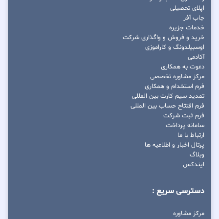
اپلای تحصیلی
جاب آفر
خدمات جزیره
خرید و فروش و واگذاری شرکت
اوسبیلدونگ و کاراموزی
آکادمی
دعوت به همکاری
مرکز مشاوره تخصصی
فرم استخدام و همکاری
تمدید سیم کارت بین المللی
فرم افتتاح حساب بین المللی
فرم ثبت شرکت
سامانه پرداخت
ارتباط با ما
پرتال اخبار و اطلاعیه ها
وبلاگ
ایندکس
دسترسی سریع :
مرکز مشاوره