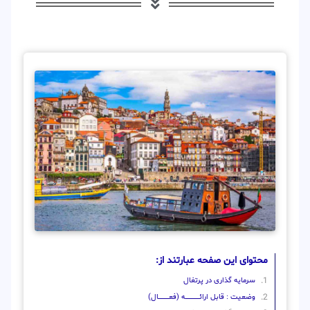
محتوای این صفحه عبارتند از:
سرمایه گذاری در پرتغال
وضعیت : قابل ارائــــــــــــــــــــه (فعـــــــــــــــال)