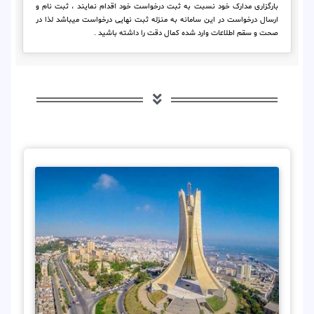
بارگزاری مدارک خود نسبت به ثبت درخواست خود اقدام نمایند ، ثبت نام و
ارسال درخواست در این سامانه به منزله ثبت نهایی درخواست میباشد لذا در
صحت و سقم اطلاعات وارد شده کمال دقت را داشته باشید .