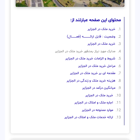
محتوای این صفحه عبارتند از:
خرید ملک در الجزایر
وضعیت : قابل ارائــــــــــــــــــــه (فعـــــــــــــــال)
خرید ملک در الجزایر
مدارک مورد نیاز بمنظور خرید ملک در الجزایر
شروط و الزامات خرید ملک در الجزایر
مراحل خرید ملک در الجزایر
مقدمه ای بر خرید ملک در الجزایر
هزینه خرید ملک و زندگی در الجزایر
میانگین درآمد در الجزایر
خرید ملک در الجزایر
اجاره ملک و املاک در الجزایر
موارد ممنوعه در الجزایر
ارائه خدمات ملک و املاک در الجزایر