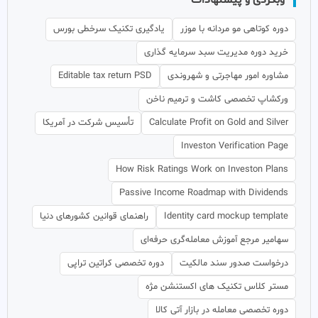
دوره کوتاهی مو مردانه با موزر
یادگیری تکنیک سرخطی بورس
خرید دوره مدیریت سبد سرمایه گذاری
مشاوره امور مهاجرتی و شهروندی
Editable tax return PSD
ورکشاپ تخصصی کاشت و ترمیم ناخن
Calculate Profit on Gold and Silver
تأسیس شرکت در آمریکا
Investon Verification Page
How Risk Ratings Work on Investon Plans
Passive Income Roadmap with Dividends
Identity card mockup template
راهنمای قوانین کشورهای دنیا
سهامیر مرجع آموزش معامله‌گری حرفه‌ای
درخواست صدور سند مالکیت
دوره تخصصی کراتین تراپی
مستر کلاس تکنیک های اکستنشن مژه
دوره تخصصی معامله در بازار آتی کالا