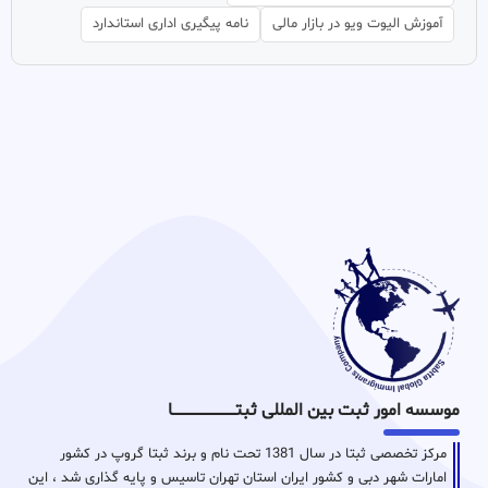
آموزش الیوت ویو در بازار مالی
نامه پیگیری اداری استاندارد
موسسه امور ثبت بین المللی ثبتـــــــــــــــــــــــــــــا
مرکز تخصصی ثبتا در سال 1381 تحت نام و برند ثبتا گروپ در کشور
امارات شهر دبی و کشور ایران استان تهران تاسیس و پایه گذاری شد ، این