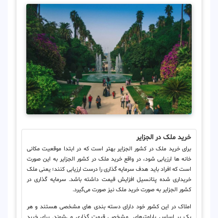
خرید ملک در الجزایر
برای خرید ملک در کشور الجزایر بهتر است که در ابتدا موقعیت مکانی
خانه ها ارزیابی شود، در واقع خرید ملک در کشور الجزایر به این صورت
است که افراد باید هدف سرمایه گذاری را درست ارزیابی کنند؛ یعنی ملک
خریداری شده پتانسیل افزایش قیمت داشته باشد. سرمایه گذاری در
کشور الجزایر به صورت خرید ملک نیز صورت می‌گیرد.
املاک در این کشور خود دارای دسته بندی های مشخصی هستند و هر
یک بر اساس پارامترهای مشخصی قیمت گذاری می‌شوند. برای خرید