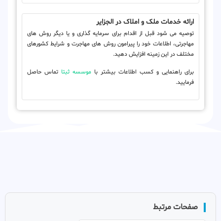
ارائه خدمات ملک و املاک در الجزایر
توصیه می شود قبل از اقدام برای سرمایه گذاری و یا دیگر روش های
مهاجرتی، اطلاعات خود را پیرامون روش های مهاجرت و شرایط کشورهای
مختلف در این زمینه افزایش دهید.
برای راهنمایی و کسب اطلاعات بیشتر با
موسسه ثبتا
تماس حاصل
فرمایید.
صفحات مرتبط