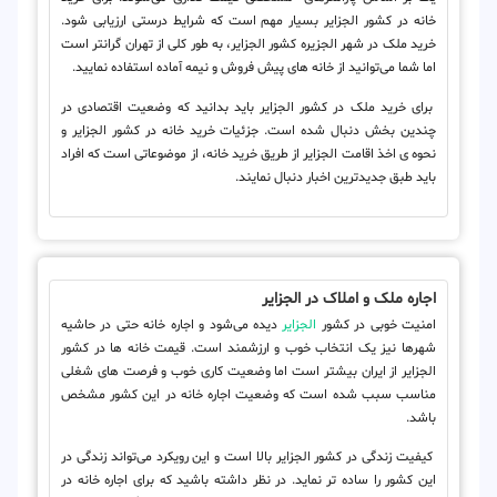
خانه در کشور الجزایر بسیار مهم است که شرایط درستی ارزیابی شود.
خرید ملک در شهر الجزیره کشور الجزایر، به طور کلی از تهران گرانتر است
اما شما می‌توانید از خانه های پیش فروش و نیمه آماده استفاده نمایید.
برای خرید ملک در کشور الجزایر باید بدانید که وضعیت اقتصادی در
چندین بخش دنبال شده است. جزئیات خرید خانه در کشور الجزایر و
نحوه ی اخذ اقامت الجزایر از طریق خرید خانه، از موضوعاتی است که افراد
باید طبق جدیدترین اخبار دنبال نمایند.
اجاره ملک و املاک در الجزایر
امنیت خوبی در کشور
الجزایر
دیده می‌شود و اجاره خانه حتی در حاشیه
شهرها نیز یک انتخاب خوب و ارزشمند است. قیمت خانه ها در کشور
الجزایر از ایران بیشتر است اما وضعیت کاری خوب و فرصت های شغلی
مناسب سبب شده است که وضعیت اجاره خانه در این کشور مشخص
باشد.
کیفیت زندگی در کشور الجزایر بالا است و این رویکرد می‌تواند زندگی در
این کشور را ساده تر نماید. در نظر داشته باشید که برای اجاره خانه در