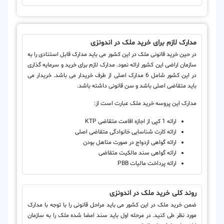
مدارک لازم برای خرید ملک در اندونزی
در حین خرید قانونی ملک در این کشور می باید مدارک قابل استنادی را به
سازمان اراضی این کشور ارائه نمود. مدارک لازم برای خرید و سرمایه گذاری
در این کشور شامل 6 مدارک اصلی از طرف خریدار می باشد. خریدار می
باید متقاضی اصلی باشد و سن قانونی داشته باشد.
مدارک این پروسه خرید ملک عبارت است از:
ارائه 1 کپی از اجازه اقامت متقاضی KTP
ارائه کارت شناسایی خانوادگی متقاضی اصلی
ارائه گواهی ازدواج در صورت متاهل بودن
ارائه گواهی سند مالکیت متقاضی
ارائه پرداخت مالیات PBB
روند کلی خرید ملک در اندونزی
ضمن خرید ملک در این کشور می باید مراحل قانونی را با توجه با مدارک
مورد نظر طی کنید. در مرحله اول باید سند امضا شده ملک را به سازمان