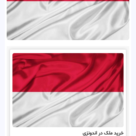
خرید ملک در اندونزی