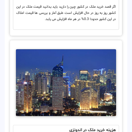
اگر قصد خرید ملک در کشور چین را دارید باید بدانید قیمت ملک در این
کشور روز به روز در حال افزایش است طبق آمار و بررسی ها قیمت املاک
در این کشور حدودا 0.3% در هر ماه افزایش می یابد.
هزینه خرید ملک در اندونزی