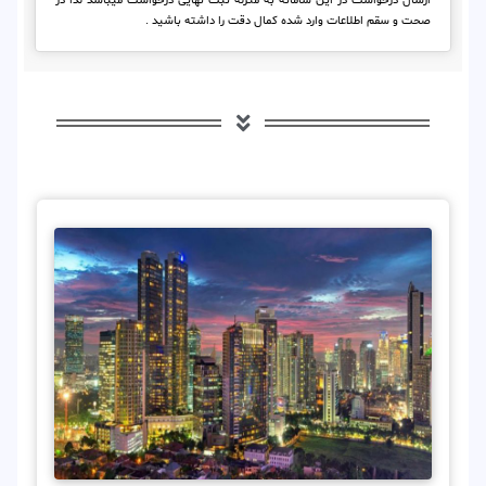
ارسال درخواست در این سامانه به منزله ثبت نهایی درخواست میباشد لذا در
صحت و سقم اطلاعات وارد شده کمال دقت را داشته باشید .