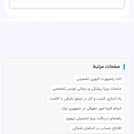
صفحات مرتبط
اخذ پاسپورت اتیوپی تضمینی
خدمات ویزا پزشکی و درمانی تونس تخصصی
راه اندازی کسب و کار در تیمور شرقی با اقامت
انجام کلیه امور حقوقی در جمهوری چک
راهنمای دریافت ویزا تحصیلی نیووی
افتتاح حساب در آندامان شمالی