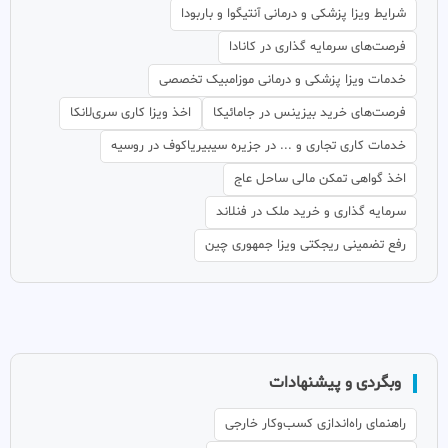
شرایط ویزا پزشکی و درمانی آنتیگوا و باربودا
فرصت‌های سرمایه گذاری در کانادا
خدمات ویزا پزشکی و درمانی موزامبیک تخصصی
فرصت‌های خرید بیزینس در جامائیکا
اخذ ویزا کاری سری‌لانکا
خدمات کاری تجاری و ... در جزیره سیبیریاکوف در روسیه
اخذ گواهی تمکن مالی ساحل عاج
سرمایه گذاری و خرید ملک در فنلاند
رفع تضمینی ریجکتی ویزا جمهوری چین
وبگردی و پیشنهادات
راهنمای راه‌اندازی کسب‌وکار خارجی