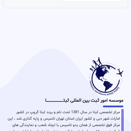
موسسه امور ثبت بین المللی ثبتـــــــــــــــــــــــــــــا
مرکز تخصصی ثبتا در سال 1381 تحت نام و برند ثبتا گروپ در کشور
امارات شهر دبی و کشور ایران استان تهران تاسیس و پایه گذاری شد ، این
مرکز فوق تخصصی از همان بدو تاسیس با ایجاد شعب و نمایندگی های