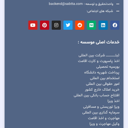
واحدتحقیق و توسعه : backend@sabtta.com
شبکه های اجتماعی:
خدمات اصلی موسسه :
ثبتــــــــــــــــ شرکت بین المللی
اخذ پاسپورت و کارت اقامت
بورسیه تحصیلی
پرداخت شهریه دانشگاه
استخدام بین المللی
امور حقوقی بین المللی
خرید املاک خارج کشور
افتتاح حساب بانکی بین المللی
اخذ ویزا
ویزا توریستی و مسافرتی
سرمایه گذاری بین المللی
مهاجرت و اخذ اقامت
وکیل مهاجرت و ویزا