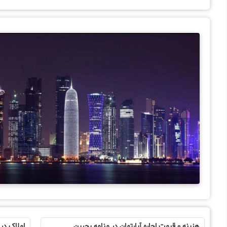
هزینه و قیمت اجاره آپارتمان در منامه بحرین
املاک در