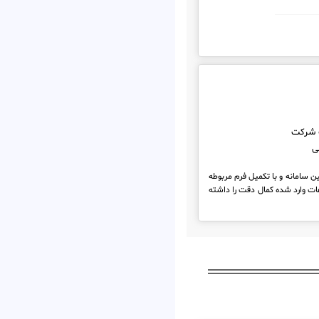
 شرکت
ی
ن سامانه و با تکمیل فرم مربوطه
ات وارد شده کمال دقت را داشته