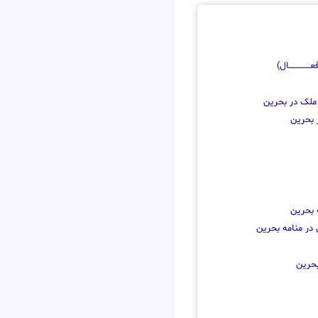
ـــــــــــــال)
 ملک در بحرین
 بحرین
 بحرین
 در منامه بحرین
بحرین