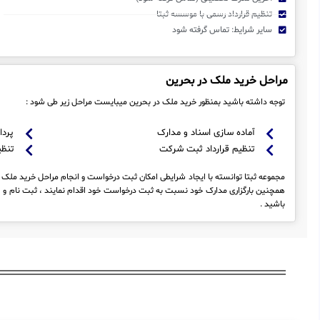
تنظیم قرارداد رسمی با موسسه ثبتا
سایر شرایط: تماس گرفته شود
مراحل خرید ملک در بحرین
توجه داشته باشید بمنظور خرید ملک در بحرین میبایست مراحل زیر طی شود :
آماده سازی اسناد و مدارک
پردا
تنظیم قرارداد ثبت شرکت
تنظی
مجموعه ثبتا توانسته با ایجاد شرایطی امکان ثبت درخواست و انجام مراحل خرید ملک در
همچنین بارگزاری مدارک خود نسبت به ثبت درخواست خود اقدام نمایند ، ثبت نام و 
باشید .