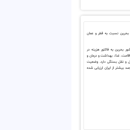
حرین نسبت به قطر و عمان
ور بحرین به فاکتور هزینه در
امت، غذا، بهداشت و درمان و
ل و نقل بستگی دارد. وضعیت
 ای در کشور بحرین 22 درصد بیشتر از ایران ارزیابی شده