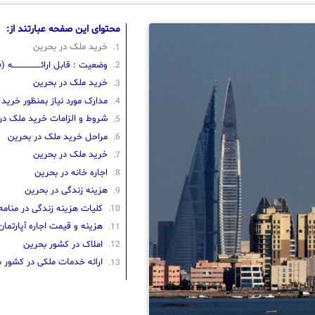
محتوای این صفحه عبارتند از:
خرید ملک در بحرین
وضعیت : قابل ارائــــــــــــــــــــه (فعــ
خرید ملک در بحرین
مدارک مورد نیاز بمنظور خرید
شروط و الزامات خرید ملک در
مراحل خرید ملک در بحرین
خرید ملک در بحرین
اجاره خانه در بحرین
هزینه زندگی در بحرین
کلیات هزینه زندگی در منامه
هزینه و قیمت اجاره آپارتمان
املاک در کشور بحرین
ارائه خدمات ملکی در کشور 