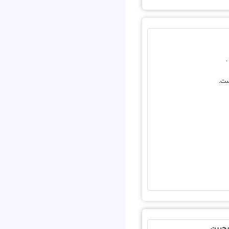
بحرین