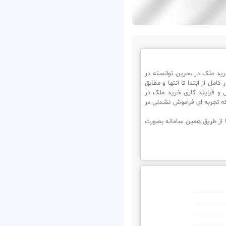
د ملک در بحرین توانسته در
مل از ابتدا تا انتها و مطابق
 و فرایند کاری خرید ملک در
ه تجربه ای فراموش نشدنی در
 از طریق همین سامانه بصورت