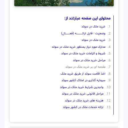
محتوای این صفحه عبارتند از:
خرید ملک در سوئد
وضعیت : قابل ارائــــــــــــــــــــه (فعـــــــــــــــال)
خرید ملک در سوئد
مدارک مورد نیاز بمنظور خرید ملک در سوئد
شروط و الزامات خرید ملک در سوئد
مراحل خرید ملک در سوئد
مقدمه ای بر خرید ملک در سوئد
اخذ اقامت سوئد از طریق خرید ملک
سرمایه گذاری در املاک کشور سوئد
واجدین شرایط خرید ملک در سوئد
مراحل قانونی خرید ملک در سوئد
هزینه های خرید ملک در سوئد
ارائه خدمات ملک در کشور سوئد