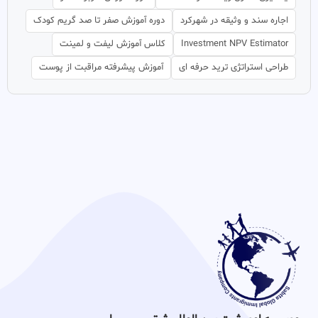
اجاره سند و وثیقه در شهرکرد
دوره آموزش صفر تا صد گریم کودک
Investment NPV Estimator
کلاس آموزش لیفت و لمینت
طراحی استراتژی ترید حرفه ای
آموزش پیشرفته مراقبت از پوست