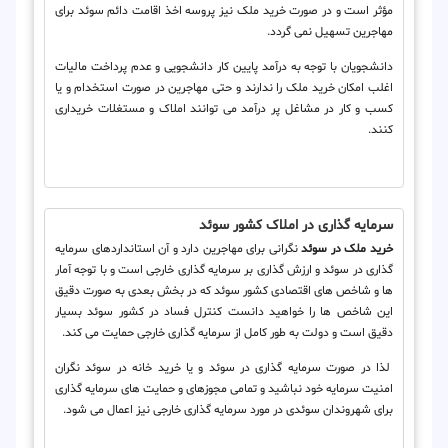
مؤثر است و در صورت خرید ملک نیز پروسه اخذ اقامت دائم سوئد برای
مهاجرین تسهیل نمی گردد.
دانشجویان با توجه به درآمد پایین کار دانشجویی و عدم پرداخت مالیات
اغلب امکان خرید ملک را ندارند و حتی مهاجرین در صورت استخدام و یا
کسب و کار در مشاغل پر درآمد می توانند املاک و مستغلات خریداری
کنند.
سرمایه گذاری در املاک کشور سوئد
خرید ملک در سوئد
نگرانی برای مهاجرین دارد و آن استانداردهای سرمایه
گذاری در سوئد و ارزش گذاری بر سرمایه گذاری خارجی است و با توجه آمار
ها و شاخص های اقتصادی کشور سوئد که در بخش بعدی به صورت دقیق
این شاخص ها را خواهید دانست کنترل فساد در کشور سوئد بسیار
دقیق است و دولت به طور کامل از سرمایه گذاری خارجی حمایت می کند.
لذا در صورت سرمایه گذاری در سوئد و یا خرید خانه در سوئد نگران
امنیت سرمایه خود نباشید و تمامی مجوزهای و حمایت های سرمایه گذاری
برای شهروندان سوئدی در مورد سرمایه گذاری خارجی نیز اعمال می شود.