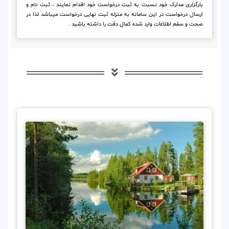
بارگزاری مدارک خود نسبت به ثبت درخواست خود اقدام نمایند ، ثبت نام و
ارسال درخواست در این سامانه به منزله ثبت نهایی درخواست میباشد لذا در
صحت و سقم اطلاعات وارد شده کمال دقت را داشته باشید .