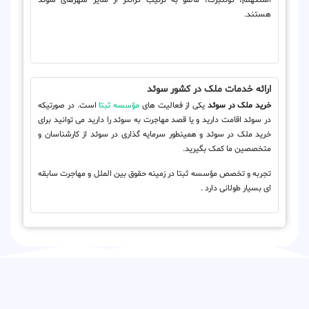
هستند.
ارائه خدمات ملک در کشور سوئد
خرید ملک در سوئد
یکی از فعالیت های
مؤسسه ثبتا
است. در صورتیکه
در سوئد اقامت دارید و یا قصد مهاجرت به سوئد را دارید می توانید برای
خرید ملک در سوئد و همینطور سرمایه گذاری در سوئد از کارشناسان و
متخصصین ما کمک بگیرید.
تجربه و تخصص مؤسسه ثبتا در زمینه حقوق بین الملل و مهاجرت سابقه
ای بسیار طولانی دارد .