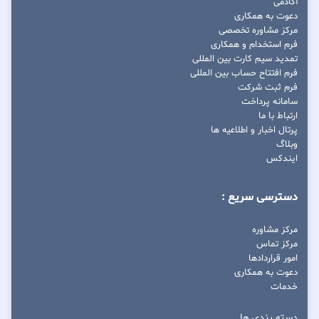
آکادمی
دعوت به همکاری
مرکز مشاوره تخصصی
فرم استخدام و همکاری
تمدید سیم کارت بین المللی
فرم افتتاح حساب بین المللی
فرم ثبت شرکت
سامانه پرداخت
ارتباط با ما
پرتال اخبار و اطلاعیه ها
وبلاگ
ایندکس
دسترسی سریع :
مرکز مشاوره
مرکز تماس
امور قراردادها
دعوت به همکاری
خدمات
دسته بندی ها