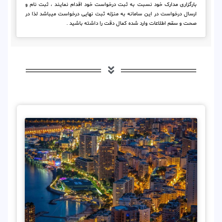
بارگزاری مدارک خود نسبت به ثبت درخواست خود اقدام نمایند ، ثبت نام و
ارسال درخواست در این سامانه به منزله ثبت نهایی درخواست میباشد لذا در
صحت و سقم اطلاعات وارد شده کمال دقت را داشته باشید .