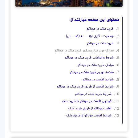
محتوای این صفحه عبارتند از:
خرید ملک در موناکو
وضعیت : قابل ارائــــــــــــــــــــه (فعـــــــــــــــال)
خرید ملک در موناکو
مدارک مورد نیاز بمنظور خرید ملک در موناکو
شروط و الزامات خرید ملک در موناکو
مراحل خرید ملک در موناکو
مقدمه ای بر خرید ملک در موناکو
شرایط اقامت در موناکو
شرایط اقامت از طریق خرید ملک در موناکو
شرایط خرید ملک در موناکو
قوانین اقامت در موناکو با خرید ملک
اقامت موناکو از طریق خرید ملک
شرایط اقامت موناکو از طریق ملک