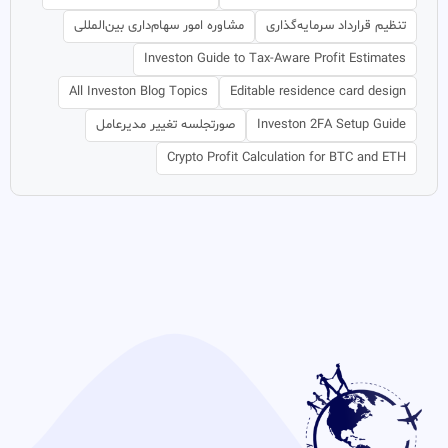
تنظیم قرارداد سرمایه‌گذاری
مشاوره امور سهام‌داری بین‌المللی
Investon Guide to Tax-Aware Profit Estimates
All Investon Blog Topics
Editable residence card design
Investon 2FA Setup Guide
صورتجلسه تغییر مدیرعامل
Crypto Profit Calculation for BTC and ETH