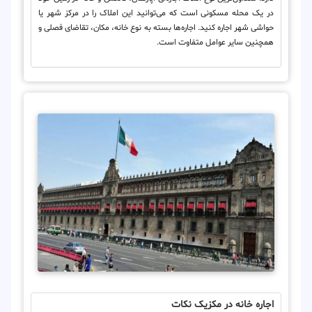
در یک محله مسکونی است که می‌توانید این املاک را در مرکز شهر یا
حواشی شهر اجاره کنید. اجاره‌ها بسته به نوع خانه، مکان، تقاضای فصلی و
همچنین سایر عوامل متفاوت است.
اجاره خانه در مکزیک نکات