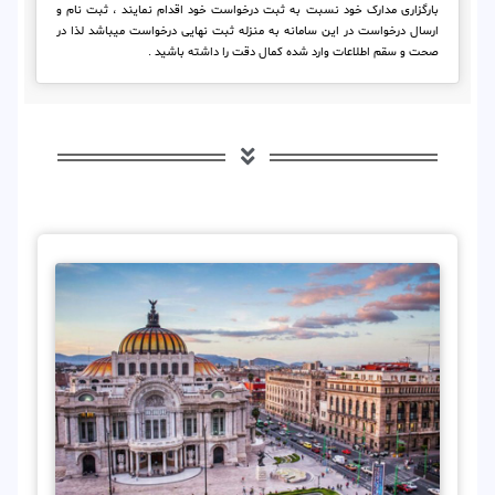
بارگزاری مدارک خود نسبت به ثبت درخواست خود اقدام نمایند ، ثبت نام و
ارسال درخواست در این سامانه به منزله ثبت نهایی درخواست میباشد لذا در
صحت و سقم اطلاعات وارد شده کمال دقت را داشته باشید .