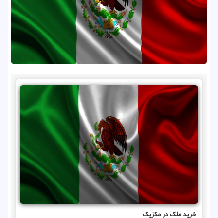
خرید ملک در مکزیک