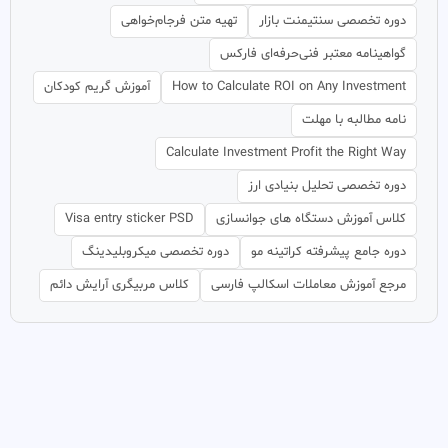
دوره تخصصی سنتیمنت بازار
تهیه متن فرجام‌خواهی
گواهینامه معتبر فنی‌حرفه‌ای فارکس
How to Calculate ROI on Any Investment
آموزش گریم کودکان
نامه مطالبه با مهلت
Calculate Investment Profit the Right Way
دوره تخصصی تحلیل بنیادی ارز
کلاس آموزش دستگاه های جوانسازی
Visa entry sticker PSD
دوره جامع پیشرفته کراتینه مو
دوره تخصصی میکروبلیدینگ
مرجع آموزش معاملات اسکالپ فارسی
کلاس مربیگری آرایش دائم