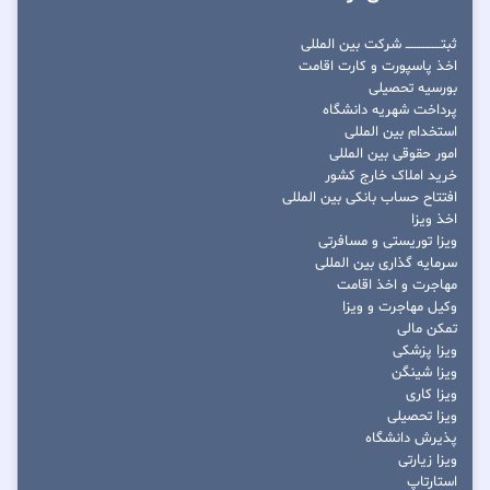
ثبتــــــــــــــــ شرکت بین المللی
اخذ پاسپورت و کارت اقامت
بورسیه تحصیلی
پرداخت شهریه دانشگاه
استخدام بین المللی
امور حقوقی بین المللی
خرید املاک خارج کشور
افتتاح حساب بانکی بین المللی
اخذ ویزا
ویزا توریستی و مسافرتی
سرمایه گذاری بین المللی
مهاجرت و اخذ اقامت
وکیل مهاجرت و ویزا
تمکن مالی
ویزا پزشکی
ویزا شینگن
ویزا کاری
ویزا تحصیلی
پذیرش دانشگاه
ویزا زیارتی
استارتاپ