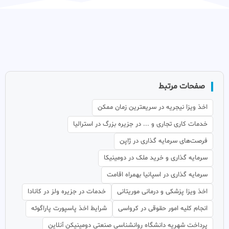
صفحات مرتبط
اخذ ویزا نیجریه در سریعترین زمان ممکن
خدمات کاری تجاری و ... در جزیره بزرگ در استرالیا
فرصت‌های سرمایه گذاری در ژاپن
سرمایه گذاری و خرید ملک در دومینیکا
سرمایه گذاری در اسپانیا بهمراه اقامت
اخذ ویزا پزشکی و درمانی موریتانی
خدمات در جزیره ولز در کانادا
انجام کلیه امور حقوقی در کرواسی
شرایط اخذ پاسپورت پاراگوئه
پرداخت شهریه دانشگاه روانشناسی صنعتی دومینیکن آنلاین