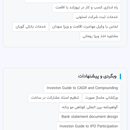
راه اندازی کسب و کار در نیوزلند با اقامت
خدمات ثبت شرکت استونی
تماس با وکیل مهاجرت اقامت و ویزا سودان
خدمات بانکی گویان
مشاوره اخذ ویزا رومانی
وبگردی و پیشنهادات
Investon Guide to CAGR and Compounding
ورکشاپ ماساژ صورت
تنظیم اسناد مشارکت در ساخت
گواهینامه بین المللی کوتاهی مو زنانه
Bank statement document design
Investon Guide to IPO Participation