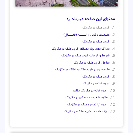
محتوای این صفحه عبارتند از:
خرید ملک در مکزیک
وضعیت : قابل ارائــــــــــــــــــــه (فعـــــــــــــــال)
خرید ملک در مکزیک
مدارک مورد نیاز بمنظور خرید ملک در مکزیک
شروط و الزامات خرید ملک در مکزیک
مراحل خرید ملک در مکزیک
مقدمه ای بر خرید ملک و املاک در مکزیک
خرید ملک در مکزیک
اجاره خانه در مکزیک
اجاره خانه در مکزیک نکات
متوسط ​​قیمت مسکن در مکزیک
اجاره آپارتمان و ملک در مکزیک
ارائه خدمات خرید ملک در مکزیک