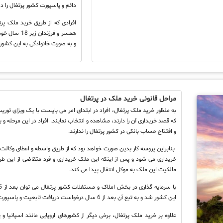
دائم و پاسپورت کشور پرتغال را د
افرادی که از طریق خرید ملک پرت
همسر و فرزندا
و به صورت خانوادگی به این کشور 
مراحل قانونی خرید ملک در پرتغال
به منظور خرید ملک پرتغال، افراد در ابتدای امر می بایست با یک ویزای توری
که قصد خریداری آن را دارند، مشاهده و انتخاب نمایند. افراد در این مرحله و
و افتتاح حساب بانکی در کشور پرتغال را ندارند.
بنابراین پروسه کار بدین صورت خواهد بود که از طریق واسطه و اعطای وکالت 
خریداری می شود و پس از اینکه این ملک خریداری و فرد متقاضی از این طر
مالکیت این ملک به موکل انتقال پیدا می کند.
این کشور شد و به تبع آن بعد از 6 سال درخواست دریافت تابعیت و پاسپورت پرتغال را اعلام نمود.
علاوه بر خرید ملک پرتغال، برخی دیگر از کشورهای اروپایی مانند اسپانیا و ی