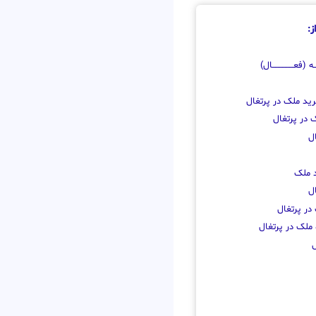
ز:
 (فعـــــــــــــــال)
رید ملک در پرتغال
 در پرتغال
ل
د ملک
ل
در پرتغال
 ملک در پرتغال
ل