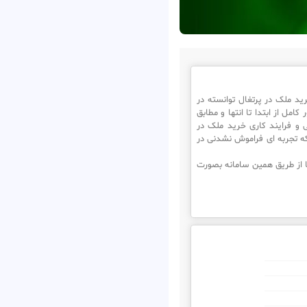
 ملک در پرتغال توانسته در
مل از ابتدا تا انتها و مطابق
 و فرایند کاری خرید ملک در
که تجربه ای فراموش نشدنی در
 از طریق همین سامانه بصورت