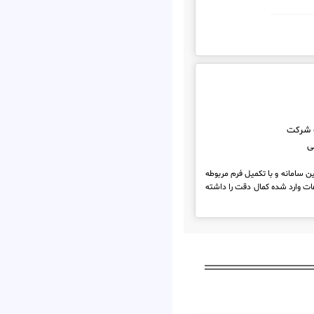
 شرکت
ی
ن سامانه و با تکمیل فرم مربوطه
ات وارد شده کمال دقت را داشته