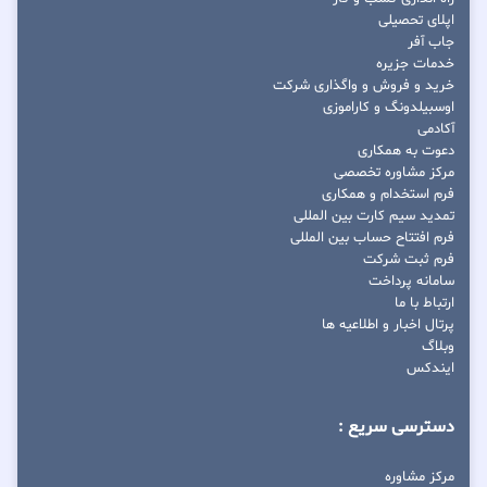
اپلای تحصیلی
جاب آفر
خدمات جزیره
خرید و فروش و واگذاری شرکت
اوسبیلدونگ و کاراموزی
آکادمی
دعوت به همکاری
مرکز مشاوره تخصصی
فرم استخدام و همکاری
تمدید سیم کارت بین المللی
فرم افتتاح حساب بین المللی
فرم ثبت شرکت
سامانه پرداخت
ارتباط با ما
پرتال اخبار و اطلاعیه ها
وبلاگ
ایندکس
دسترسی سریع :
مرکز مشاوره