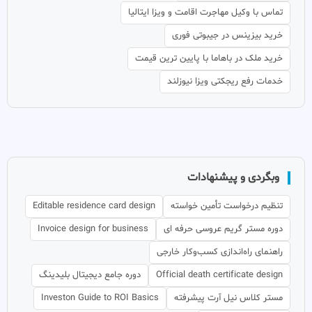
تماس با وکیل مهاجرت اقامت و ویزا ایتالیا
خرید بیزینس در جیبوتی فوری
خرید ملک در باهاما با پایین ترین قیمت
خدمات رفع ریجکتی ویزا نیوزلند
وبگردی و پیشنهادات
تنظیم درخواست تأمین خواسته
Editable residence card design
دوره مستر گریم عروسی حرفه ای
Invoice design for business
راهنمای راه‌اندازی کسب‌وکار خارجی
Official death certificate design
دوره جامع دیجیتال بلیدینگ
مستر کلاس نیل آرت پیشرفته
Investon Guide to ROI Basics