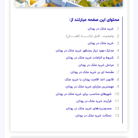
محتوای این صفحه عبارتند از:
خرید ملک در یونان
وضعیت : قابل ارائــــــــــــــــــــه (فعـــــــــــــــال)
خرید ملک در یونان
مدارک مورد نیاز بمنظور خرید ملک در یونان
شروط و الزامات خرید ملک در یونان
مراحل خرید ملک در یونان
مقدمه ای بر خرید ملک در یونان
قانون اخذ اقامت یونان با خرید ملک
مهمترین مزایای خرید ملک در یونان
شهرهای مناسب برای خرید ملک در یونان
فرآیند خرید ملک در یونان
محدودیت‌های خرید ملک در یونان
نحکات خرید ملک در یونان