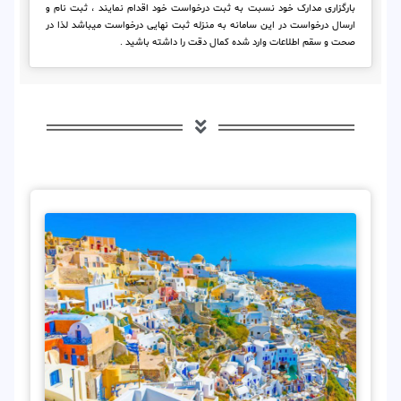
بارگزاری مدارک خود نسبت به ثبت درخواست خود اقدام نمایند ، ثبت نام و
ارسال درخواست در این سامانه به منزله ثبت نهایی درخواست میباشد لذا در
صحت و سقم اطلاعات وارد شده کمال دقت را داشته باشید .