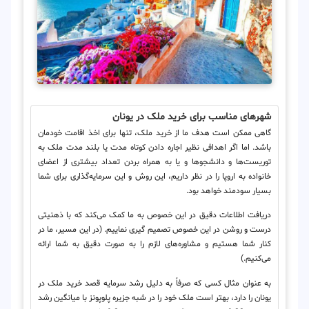
شهرهای مناسب برای خرید ملک در یونان
گاهی ممکن است هدف ما از خرید ملک، تنها برای اخذ اقامت خودمان
باشد. اما اگر اهدافی نظیر اجاره دادن کوتاه مدت یا بلند مدت ملک به
توریست‌ها و دانشجوها و یا به همراه بردن تعداد بیشتری از اعضای
خانواده به اروپا را در نظر داریم، این روش و این سرمایه‌گذاری برای شما
بسیار سودمند خواهد بود.
دریافت اطلاعات دقیق در این خصوص به ما کمک می‌کند که با ذهنیتی
درست و روشن در این خصوص تصمیم گیری نماییم. (در این مسیر، ما در
کنار شما هستیم و مشاوره‌های لازم را به صورت دقیق به شما ارائه
می‌کنیم.)
به عنوان مثال کسی که صرفاً به دلیل رشد سرمایه قصد خرید ملک در
یونان را دارد، بهتر است ملک خود را در شبه جزیره پلوپونز با میانگین رشد