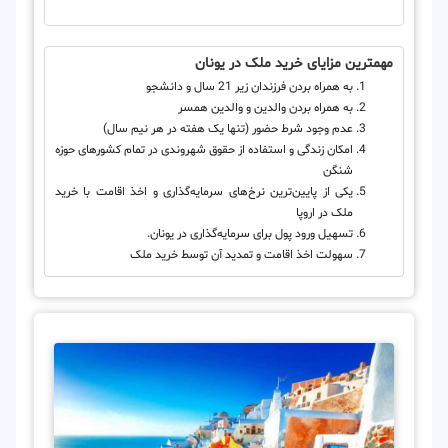
مهمترین مزایای خرید ملک در یونان
به همراه بردن فرزندان زیر 21 سال و دانشجو
به همراه بردن والدین و والدین همسر
عدم وجود شرط حضور (تنها یک هفته در هر نیم سال)
امکان زندگی و استفاده از حقوق شهروندی در تمام کشورهای حوزه
شنگن
یکی از پایین‌ترین نرخ‌های سرمایه‌گذاری و اخذ اقامت با خرید
ملک در اروپا
تسهیل ورود پول برای سرمایه‌گذاری در یونان.
سهولت اخذ اقامت و تمدید آن توسط خرید ملک