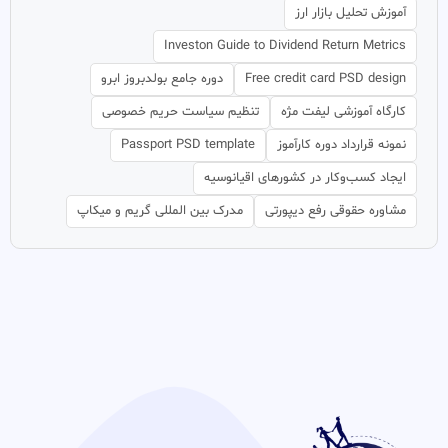
آموزش تحلیل بازار ارز
Investon Guide to Dividend Return Metrics
Free credit card PSD design
دوره جامع بولدبروز ابرو
کارگاه آموزشی لیفت مژه
تنظیم سیاست حریم خصوصی
نمونه قرارداد دوره کارآموز
Passport PSD template
ایجاد کسب‌وکار در کشورهای اقیانوسیه
مشاوره حقوقی رفع دیپورتی
مدرک بین المللی گریم و میکاپ