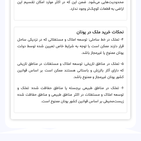
محدودیت‌هایی می‌شود. ضمن این که در اکثر موارد امکان تقسیم این
اراضی به قطعات کوچک‌تر وجود ندارد.
نحکات خرید ملک در یونان
۴- تملک در خط ساحلی: توسعه املاک و مستغلاتی که در نزدیکی ساحل
قرار دارند ممکن است با توجه به شرایط خاص تعیین شده توسط دولت
یونان ممنوع یا غیرمجاز باشد.
۵- تملک در مناطق تاریخی: توسعه املاک و مستغلات در مناطق تاریخی
که دارای آثار باارزش و باستانی هستند ممکن است بر اساس قوانین
کشور یونان غیرمجاز و ممنوع باشد.
۶- تملک در مناطق طبیعی برجسته یا مناطق حفاظت شده: تملک و
توسعه املاک و مستغلات در اکثر مناطق طبیعی و مناطق حفاظت شده
زیست‌محیطی بر اساس قوانین کشور یونان ممنوع است.