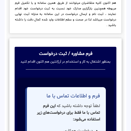
هم اکنون کلیه متقاضیان میتوانند از طریق همین سامانه و با تکمیل فرم
مربوطه همچنین بارگزاری مدارک خود نسبت به ثبت درخواست خود اقدام
نمایند ، ثبت نام و ارسال درخواست در این سامانه به منزله ثبت نهایی
درخواست میباشد لذا در صحت و سقم اطلاعات وارد شده کمال دقت را داشته
باشید .
فرم مشاوره / ثبت درخواست
بمنظور اشتغال به کار و استخدام در آرژانتین هم اکنون اقدام کنید
فرم و اطلاعات تماس با ما
لطفاً توجه داشته باشید که
این فرم
تماس با ما فقط برای درخواست‌های زیر
استفاده می‌شود:
درخواست همکاری