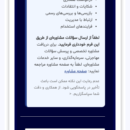
شکایات و انتقادات
بازرسی‌ها و بررسی‌های رسمی
ارتباط با مدیریت
فرایندهای استخدام
لطفاً از ارسال سؤالات مشاوره‌ای از طریق
این فرم خودداری فرمایید.
برای دریافت
مشاوره تخصصی و پرسش سؤالات
مهاجرتی، سرمایه‌گذاری، و سایر خدمات
مشاوره‌ای، لطفاً به صفحه مشاوره مراجعه
نمایید:
صفحه مشاوره
عدم رعایت این نکته ممکن است باعث
تأخیر در پاسخگویی شود. از همکاری و دقت
شما سپاسگزاریم. <
نام