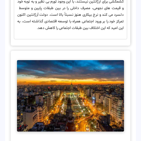
کشمکشی برای آرژانتین نیستند، با این وجود تورم بی نظیر و به نوبه خود
و قیمت های نجومی، مصرف داخلی را در بین طبقات پایین و متوسط ​​
دلسرد می کند و نرخ بیکاری هنوز نسبتاً بالا است. دولت آرژانتین اکنون
تمرکز خود را بر ورود اجتماعی همراه با توسعه اقتصادی گذاشته است، به
این امید که این اختلاف بین طبقات اجتماعی را کاهش دهد.