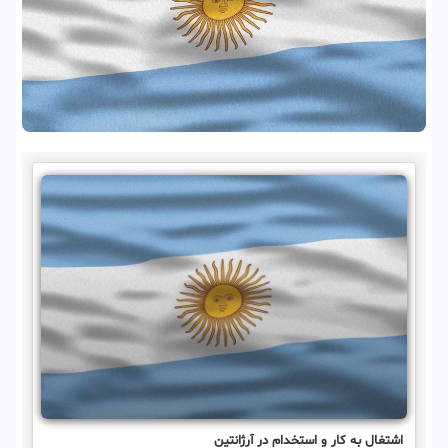
اشتغال به کار و استخدام در آرژانتین