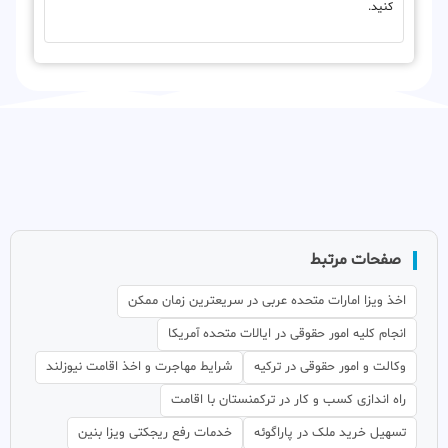
کنید.
صفحات مرتبط
اخذ ویزا امارات متحده عربی در سریعترین زمان ممکن
انجام کلیه امور حقوقی در ایالات متحده آمریکا
وکالت و امور حقوقی در ترکیه
شرایط مهاجرت و اخذ اقامت نیوزلند
راه اندازی کسب و کار در ترکمنستان با اقامت
تسهیل خرید ملک در پاراگوئه
خدمات رفع ریجکتی ویزا بنین