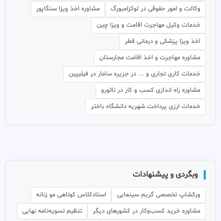
وکالت و امور حقوقی در لوکزامبورگ
مشاوره اخذ ویزا سنگاپور
خدمات وکیل مهاجرت اقامت و ویزا چین
اخذ ویزا پزشکی و درمانی قطر
مشاوره مهاجرت و اخذ اقامت مجارستان
خدمات کاری تجاری و ... در جزیره سامار در فیلیپین
مشاوره راه اندازی کسب و کار در نائورو
خدمات ارزی پرداخت شهریه دانشگاه باختر
وبگردی و پیشنهادات
ورکشاپ تخصصی گریم سینمایی
استادکلاس کوتاهی مو زنانه
مشاوره خرید کسب‌وکار در کشورهای دیگر
تنظیم تسویه‌نامه نهایی