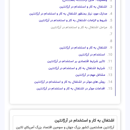
وضعیت : قابل ارائــــــــــــــــــــه (فعـــــــــــــــال)
اشتغال به کار و استخدام در آرژانتین
مدارک مورد نیاز بمنظور اشتغال به کار و استخدام در آرژانتین
شروط و الزامات اشتغال به کار و استخدام در آرژانتین
مراحل اشتغال به کار و استخدام در آرژانتین
اشتغال به کار و استخدام در آرژانتین
استخدام در آرژانتین
تاثیر شرایط اقتصادی بر استخدام در آرژانتین
شرایط اشتغال به کار و استخدام در آرژانتین
مشاغل مهم در آرژانتین
روش های موثر در اشتغال به کار و استخدام در آرژانتین
اقدامات موثر در اشتغال به کار و استخدام در آرژانتین
اشتغال به کار و استخدام در آرژانتین
آرژانتین هشتمین کشور بزرگ جهان و سومین اقتصاد بزرگ آمریکای لاتین