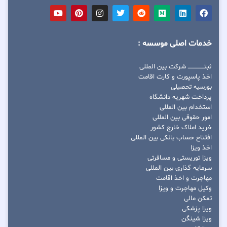
خدمات اصلی موسسه :
ثبتــــــــــــــــ شرکت بین المللی
اخذ پاسپورت و کارت اقامت
بورسیه تحصیلی
پرداخت شهریه دانشگاه
استخدام بین المللی
امور حقوقی بین المللی
خرید املاک خارج کشور
افتتاح حساب بانکی بین المللی
اخذ ویزا
ویزا توریستی و مسافرتی
سرمایه گذاری بین المللی
مهاجرت و اخذ اقامت
وکیل مهاجرت و ویزا
تمکن مالی
ویزا پزشکی
ویزا شینگن